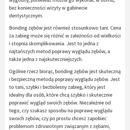
bez konieczności wizyty w gabinecie
dentystycznym.
Bonding zębów jest również stosunkowo tani. Cena
za zabieg może się różnić w zależności od wielkości
i stopnia skomplikowania. Jest to jedna z
najtańszych metod poprawy wyglądu zębów, a
także jedna z najskuteczniejszych.
Ogólnie rzecz biorąc, bonding zębów jest skuteczną
i bezpieczną metodą poprawy wyglądu zębów. Jest
to tani, szybki i bezbolesny zabieg, który jest
idealny dla osób, które chcą szybko i skutecznie
poprawić wygląd swoich zębów. Niezależnie od
tego, czy szukasz sposobu na poprawę wyglądu
swoich zębów, czy po prostu chcesz zapobiec
problemom zdrowotnym związanym z zębami,