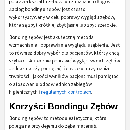
poprawa kształtu zębów lub zmiana ich długości.
Zabieg bondingu zębów jest często
wykorzystywany w celu poprawy wyglądu zębów,
które są zbyt krótkie, zbyt jasne lub zbyt szerokie.
Bonding zębów jest skuteczną metodą
wzmacniania i poprawiania wyglądu uzębienia. Jest
to również dobry wybór dla pacjentów, którzy chcą
szybko i skutecznie poprawić wygląd swoich zębów.
Jednak należy pamiętać, że w celu utrzymania
trwałości i jakości wyników pacjent musi pamiętać
o stosowaniu odpowiednich zabiegów
higienicznych i
regularnych kontrolach
.
Korzyści Bondingu Zębów
Bonding zębów to metoda estetyczna, która
polega na przyklejeniu do zęba materiału