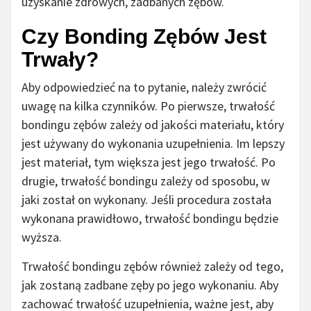
uzyskanie zdrowych, zadbanych zębów.
Czy Bonding Zębów Jest
Trwały?
Aby odpowiedzieć na to pytanie, należy zwrócić
uwagę na kilka czynników. Po pierwsze, trwałość
bondingu zębów zależy od jakości materiału, który
jest używany do wykonania uzupełnienia. Im lepszy
jest materiał, tym większa jest jego trwałość. Po
drugie, trwałość bondingu zależy od sposobu, w
jaki został on wykonany. Jeśli procedura została
wykonana prawidłowo, trwałość bondingu będzie
wyższa.
Trwałość bondingu zębów również zależy od tego,
jak zostaną zadbane zęby po jego wykonaniu. Aby
zachować trwałość uzupełnienia, ważne jest, aby