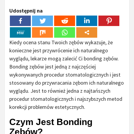
Udostępnij na
Kiedy ocena stanu Twoich zębów wykazuje, że
konieczne jest przywrócenie ich naturalnego
wyglądu, lekarze mogą zalecić Ci bonding zębów.
Bonding zębów jest jedną z najczęściej
wykonywanych procedur stomatologicznych i jest
stosowany do przywracania zębom ich naturalnego
wyglądu. Jest to również jedna z najtańszych
procedur stomatologicznych i najszybszych metod
korekcji problemów estetycznych.
Czym Jest Bonding
Zębów?