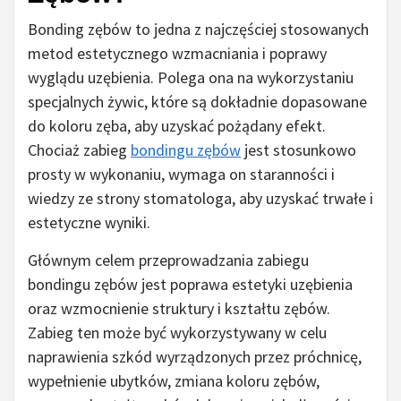
Bonding zębów to jedna z najczęściej stosowanych
metod estetycznego wzmacniania i poprawy
wyglądu uzębienia. Polega ona na wykorzystaniu
specjalnych żywic, które są dokładnie dopasowane
do koloru zęba, aby uzyskać pożądany efekt.
Chociaż zabieg
bondingu zębów
jest stosunkowo
prosty w wykonaniu, wymaga on staranności i
wiedzy ze strony stomatologa, aby uzyskać trwałe i
estetyczne wyniki.
Głównym celem przeprowadzania zabiegu
bondingu zębów jest poprawa estetyki uzębienia
oraz wzmocnienie struktury i kształtu zębów.
Zabieg ten może być wykorzystywany w celu
naprawienia szkód wyrządzonych przez próchnicę,
wypełnienie ubytków, zmiana koloru zębów,