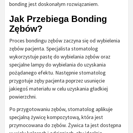
bonding jest doskonałym rozwiązaniem.
Jak Przebiega Bonding
Zębów?
Proces bondingu zębów zaczyna się od wybielenia
zębów pacjenta. Specjalista stomatolog
wykorzystuje pastę do wybielania zębów oraz
specjalne lampy do wybielania do uzyskania
pożądanego efektu. Następnie stomatolog
przygotuje zęby pacjenta poprzez usunięcie
jakiegoś materiału w celu uzyskania gładkiej
powierzchni.
Po przygotowaniu zębów, stomatolog aplikuje
specjalną żywicę kompozytową, która jest
przymocowana do zębów. Żywica ta jest dostępna