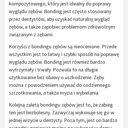
kompozytowego, który jest idealny do poprawy
wyglądu zębów. Bonding jest często stosowany
przez dentystów, aby uzyskać naturalny wygląd
zębów, a także zapobiec problemom zdrowotnym
związanym z zębami.
Korzyści z bondingu zębów są nieocenione. Przede
wszystkim jest to łatwy i szybki sposób na poprawę
wyglądu zębów. Bonding jest również bardzo
wytrzymały i trwały. Pozwala to na długie
użytkowanie bez obawy o uszkodzenie. Zęby
można z powodzeniem używać do codziennego
szczotkowania, a także mycia i wybielania.
Kolejną zaletą bondingu zębów jest to, że zabieg
ten jest bezbolesny. Zazwyczaj wykonuje się go w
jednej wizycie u dentysty. Poza tym, jest on bardzo
wygodny, ponieważ można go wykonać w domu,