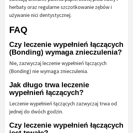
herbaty oraz regularne szczotkowanie zębów i
używanie nici dentystycznej.
FAQ
Czy leczenie wypełnień łączących
(Bonding) wymaga znieczulenia?
Nie, zazwyczaj leczenie wypełnień łączących
(Bonding) nie wymaga znieczulenia.
Jak długo trwa leczenie
wypełnień łączących?
Leczenie wypełnień łączących zazwyczaj trwa od
jednej do dwóch godzin.
Czy leczenie wypełnień łączących
jest trwałe?