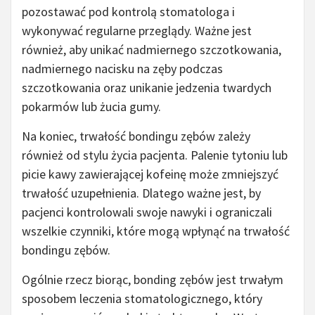
pozostawać pod kontrolą stomatologa i
wykonywać regularne przeglądy. Ważne jest
również, aby unikać nadmiernego szczotkowania,
nadmiernego nacisku na zęby podczas
szczotkowania oraz unikanie jedzenia twardych
pokarmów lub żucia gumy.
Na koniec, trwałość bondingu zębów zależy
również od stylu życia pacjenta. Palenie tytoniu lub
picie kawy zawierającej kofeinę może zmniejszyć
trwałość uzupełnienia. Dlatego ważne jest, by
pacjenci kontrolowali swoje nawyki i ograniczali
wszelkie czynniki, które mogą wpłynąć na trwałość
bondingu zębów.
Ogólnie rzecz biorąc, bonding zębów jest trwałym
sposobem leczenia stomatologicznego, który