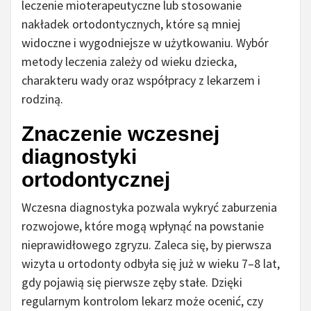
leczenie mioterapeutyczne lub stosowanie
nakładek ortodontycznych, które są mniej
widoczne i wygodniejsze w użytkowaniu. Wybór
metody leczenia zależy od wieku dziecka,
charakteru wady oraz współpracy z lekarzem i
rodziną.
Znaczenie wczesnej
diagnostyki
ortodontycznej
Wczesna diagnostyka pozwala wykryć zaburzenia
rozwojowe, które mogą wpłynąć na powstanie
nieprawidłowego zgryzu. Zaleca się, by pierwsza
wizyta u ortodonty odbyła się już w wieku 7–8 lat,
gdy pojawią się pierwsze zęby stałe. Dzięki
regularnym kontrolom lekarz może ocenić, czy