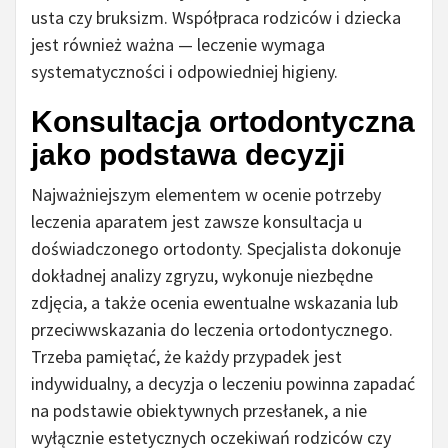
usta czy bruksizm. Współpraca rodziców i dziecka
jest również ważna — leczenie wymaga
systematyczności i odpowiedniej higieny.
Konsultacja ortodontyczna
jako podstawa decyzji
Najważniejszym elementem w ocenie potrzeby
leczenia aparatem jest zawsze konsultacja u
doświadczonego ortodonty. Specjalista dokonuje
dokładnej analizy zgryzu, wykonuje niezbędne
zdjęcia, a także ocenia ewentualne wskazania lub
przeciwwskazania do leczenia ortodontycznego.
Trzeba pamiętać, że każdy przypadek jest
indywidualny, a decyzja o leczeniu powinna zapadać
na podstawie obiektywnych przesłanek, a nie
wyłącznie estetycznych oczekiwań rodziców czy