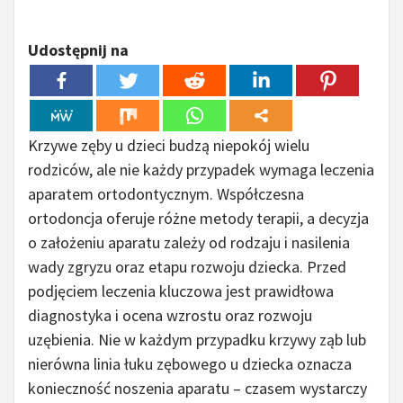
Udostępnij na
Krzywe zęby u dzieci budzą niepokój wielu
rodziców, ale nie każdy przypadek wymaga leczenia
aparatem ortodontycznym. Współczesna
ortodoncja oferuje różne metody terapii, a decyzja
o założeniu aparatu zależy od rodzaju i nasilenia
wady zgryzu oraz etapu rozwoju dziecka. Przed
podjęciem leczenia kluczowa jest prawidłowa
diagnostyka i ocena wzrostu oraz rozwoju
uzębienia. Nie w każdym przypadku krzywy ząb lub
nierówna linia łuku zębowego u dziecka oznacza
konieczność noszenia aparatu – czasem wystarczy