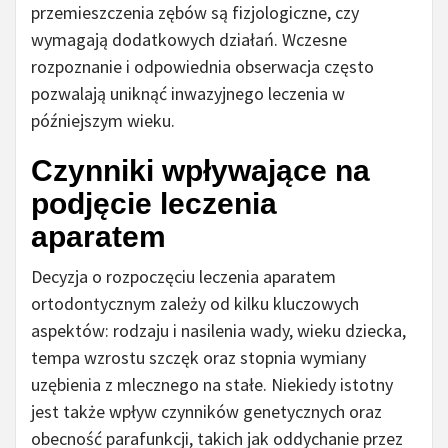
przemieszczenia zębów są fizjologiczne, czy
wymagają dodatkowych działań. Wczesne
rozpoznanie i odpowiednia obserwacja często
pozwalają uniknąć inwazyjnego leczenia w
późniejszym wieku.
Czynniki wpływające na
podjęcie leczenia
aparatem
Decyzja o rozpoczęciu leczenia aparatem
ortodontycznym zależy od kilku kluczowych
aspektów: rodzaju i nasilenia wady, wieku dziecka,
tempa wzrostu szczęk oraz stopnia wymiany
uzębienia z mlecznego na stałe. Niekiedy istotny
jest także wpływ czynników genetycznych oraz
obecność parafunkcji, takich jak oddychanie przez