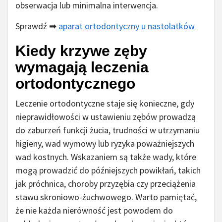
obserwacja lub minimalna interwencja.
Sprawdź ➡
aparat ortodontyczny u nastolatków
Kiedy krzywe zęby
wymagają leczenia
ortodontycznego
Leczenie ortodontyczne staje się konieczne, gdy
nieprawidłowości w ustawieniu zębów prowadzą
do zaburzeń funkcji żucia, trudności w utrzymaniu
higieny, wad wymowy lub ryzyka poważniejszych
wad kostnych. Wskazaniem są także wady, które
mogą prowadzić do późniejszych powikłań, takich
jak próchnica, choroby przyzębia czy przeciążenia
stawu skroniowo-żuchwowego. Warto pamiętać,
że nie każda nierówność jest powodem do