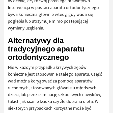
by ocenić, czy rozwój przebiega prawidłowo.
Interwencja w postaci aparatu ortodontycznego
bywa konieczna głównie wtedy, gdy wada się
pogłębia lub utrzymuje mimo postępującej
wymiany uzębienia.
Alternatywy dla
tradycyjnego aparatu
ortodontycznego
Nie w każdym przypadku krzywych zębów
konieczne jest stosowanie stałego aparatu. Część
wad można korygować za pomocą aparatów
ruchomych, stosowanych głównie u młodszych
dzieci, lub przez eliminację szkodliwych nawyków,
takich jak ssanie kciuka czy źle dobrana dieta. W
niektórych przypadkach korzystne może być