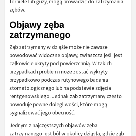
torbiele lub guzy, mogą prowadzić do zatrzymania
zębów.
Objawy zęba
zatrzymanego
Ząb zatrzymany w dziąśle może nie zawsze
powodować widoczne objawy, zwłaszcza jeśli jest
całkowicie ukryty pod powierzchnią. W takich
przypadkach problem może zostać wykryty
przypadkowo podczas rutynowego badania
stomatologicznego lub na podstawie zdjęcia
rentgenowskiego. Jednak ząb zatrzymany często
powoduje pewne dolegliwości, które mogą
sygnalizować jego obecność.
Jednym z najczęstszych objawów zęba
zatrzymanego jest ból w okolicy dziąsła, gdzie ząb