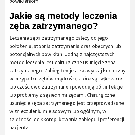
powikłaniom.
Jakie są metody leczenia
zęba zatrzymanego?
Leczenie zęba zatrzymanego zależy od jego
położenia, stopnia zatrzymania oraz obecnych lub
potencjalnych powikłań. Jedną z najczęstszych
metod leczenia jest chirurgiczne usunięcie zęba
zatrzymanego. Zabieg ten jest zazwyczaj konieczny
w przypadku zębów mądrości, które są całkowicie
lub częściowo zatrzymane i powodują ból, infekcje
lub problemy z sąsiednimi zębami. Chirurgiczne
usunięcie zęba zatrzymanego jest przeprowadzane
w znieczuleniu miejscowym lub ogólnym, w
zależności od skomplikowania zabiegu i preferencji
pacjenta.