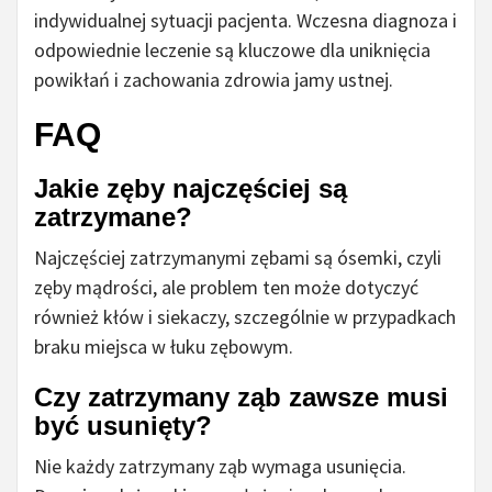
indywidualnej sytuacji pacjenta. Wczesna diagnoza i
odpowiednie leczenie są kluczowe dla uniknięcia
powikłań i zachowania zdrowia jamy ustnej.
FAQ
Jakie zęby najczęściej są
zatrzymane?
Najczęściej zatrzymanymi zębami są ósemki, czyli
zęby mądrości, ale problem ten może dotyczyć
również kłów i siekaczy, szczególnie w przypadkach
braku miejsca w łuku zębowym.
Czy zatrzymany ząb zawsze musi
być usunięty?
Nie każdy zatrzymany ząb wymaga usunięcia.