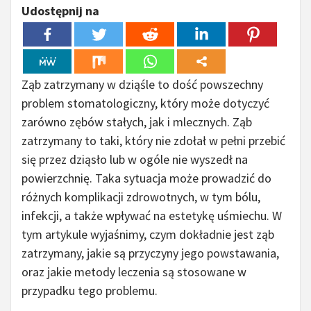
Udostępnij na
Ząb zatrzymany w dziąśle to dość powszechny
problem stomatologiczny, który może dotyczyć
zarówno zębów stałych, jak i mlecznych. Ząb
zatrzymany to taki, który nie zdołał w pełni przebić
się przez dziąsło lub w ogóle nie wyszedł na
powierzchnię. Taka sytuacja może prowadzić do
różnych komplikacji zdrowotnych, w tym bólu,
infekcji, a także wpływać na estetykę uśmiechu. W
tym artykule wyjaśnimy, czym dokładnie jest ząb
zatrzymany, jakie są przyczyny jego powstawania,
oraz jakie metody leczenia są stosowane w
przypadku tego problemu.