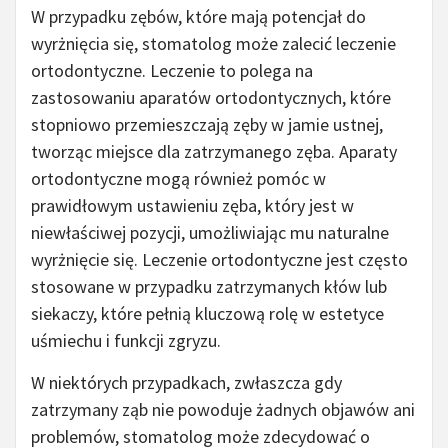
W przypadku zębów, które mają potencjał do
wyrżnięcia się, stomatolog może zalecić leczenie
ortodontyczne. Leczenie to polega na
zastosowaniu aparatów ortodontycznych, które
stopniowo przemieszczają zęby w jamie ustnej,
tworząc miejsce dla zatrzymanego zęba. Aparaty
ortodontyczne mogą również pomóc w
prawidłowym ustawieniu zęba, który jest w
niewłaściwej pozycji, umożliwiając mu naturalne
wyrżnięcie się. Leczenie ortodontyczne jest często
stosowane w przypadku zatrzymanych kłów lub
siekaczy, które pełnią kluczową rolę w estetyce
uśmiechu i funkcji zgryzu.
W niektórych przypadkach, zwłaszcza gdy
zatrzymany ząb nie powoduje żadnych objawów ani
problemów, stomatolog może zdecydować o