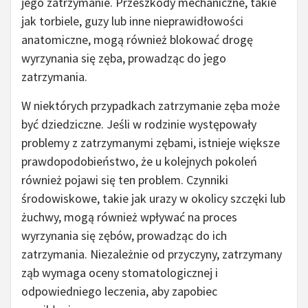
jego zatrzymanie. Przeszkody mechaniczne, takie
jak torbiele, guzy lub inne nieprawidłowości
anatomiczne, mogą również blokować drogę
wyrzynania się zęba, prowadząc do jego
zatrzymania.
W niektórych przypadkach zatrzymanie zęba może
być dziedziczne. Jeśli w rodzinie występowały
problemy z zatrzymanymi zębami, istnieje większe
prawdopodobieństwo, że u kolejnych pokoleń
również pojawi się ten problem. Czynniki
środowiskowe, takie jak urazy w okolicy szczęki lub
żuchwy, mogą również wpływać na proces
wyrzynania się zębów, prowadząc do ich
zatrzymania. Niezależnie od przyczyny, zatrzymany
ząb wymaga oceny stomatologicznej i
odpowiedniego leczenia, aby zapobiec