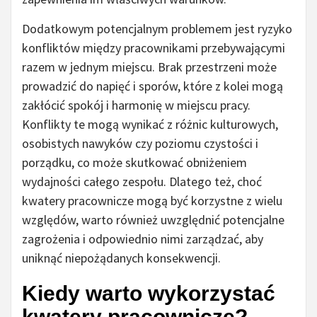
Dodatkowym potencjalnym problemem jest ryzyko
konfliktów między pracownikami przebywającymi
razem w jednym miejscu. Brak przestrzeni może
prowadzić do napięć i sporów, które z kolei mogą
zakłócić spokój i harmonię w miejscu pracy.
Konflikty te mogą wynikać z różnic kulturowych,
osobistych nawyków czy poziomu czystości i
porządku, co może skutkować obniżeniem
wydajności całego zespołu. Dlatego też, choć
kwatery pracownicze mogą być korzystne z wielu
względów, warto również uwzględnić potencjalne
zagrożenia i odpowiednio nimi zarządzać, aby
uniknąć niepożądanych konsekwencji.
Kiedy warto wykorzystać
kwatery pracownicze?