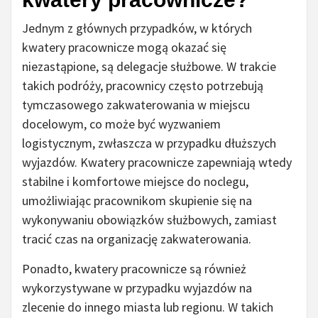
Jednym z głównych przypadków, w których
kwatery pracownicze mogą okazać się
niezastąpione, są delegacje służbowe. W trakcie
takich podróży, pracownicy często potrzebują
tymczasowego zakwaterowania w miejscu
docelowym, co może być wyzwaniem
logistycznym, zwłaszcza w przypadku dłuższych
wyjazdów. Kwatery pracownicze zapewniają wtedy
stabilne i komfortowe miejsce do noclegu,
umożliwiając pracownikom skupienie się na
wykonywaniu obowiązków służbowych, zamiast
tracić czas na organizację zakwaterowania.
Ponadto, kwatery pracownicze są również
wykorzystywane w przypadku wyjazdów na
zlecenie do innego miasta lub regionu. W takich