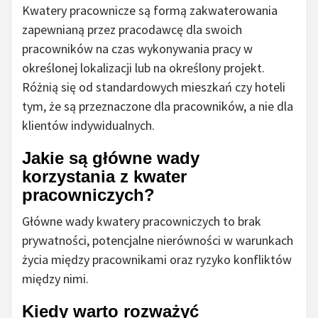
Kwatery pracownicze są formą zakwaterowania
zapewnianą przez pracodawcę dla swoich
pracowników na czas wykonywania pracy w
określonej lokalizacji lub na określony projekt.
Różnią się od standardowych mieszkań czy hoteli
tym, że są przeznaczone dla pracowników, a nie dla
klientów indywidualnych.
Jakie są główne wady
korzystania z kwater
pracowniczych?
Główne wady kwatery pracowniczych to brak
prywatności, potencjalne nierówności w warunkach
życia między pracownikami oraz ryzyko konfliktów
między nimi.
Kiedy warto rozważyć