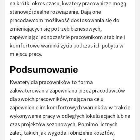
na krótki okres czasu, kwatery pracownicze mogą
stanowić idealne rozwiązanie. Dają one
pracodawcom możliwość dostosowania się do
zmieniających się potrzeb biznesowych,
zapewniając jednocześnie pracownikom stabilne i
komfortowe warunki życia podczas ich pobytu w
miejscu pracy.
Podsumowanie
Kwatery dla pracowników to forma
zakwaterowania zapewniana przez pracodawców
dla swoich pracowników, mająca na celu
zapewnienie im komfortowych warunków w trakcie
wykonywania pracy w odległych lokalizacjach lub na
czas projektów sezonowych. Pomimo licznych
zalet, takich jak wygoda i obniżenie kosztów,