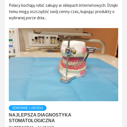
Polacy kochają robić zakupy w sklepach internetowych. Dzięki
temu mogą oszczędzić swój cenny czas, kupując produkty o
wybranej porze dnia...
ZDROWIE I URODA
NAJLEPSZA DIAGNOSTYKA
STOMATOLOGICZNA