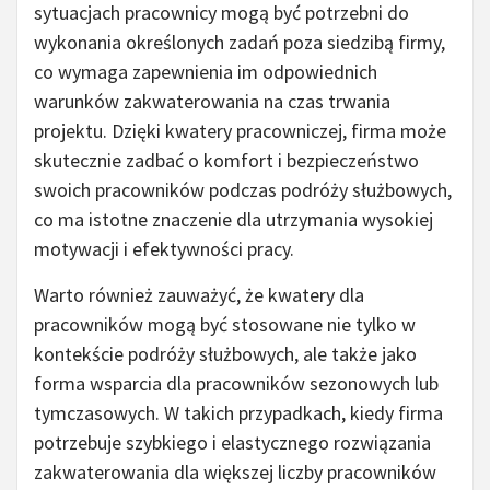
sytuacjach pracownicy mogą być potrzebni do
wykonania określonych zadań poza siedzibą firmy,
co wymaga zapewnienia im odpowiednich
warunków zakwaterowania na czas trwania
projektu. Dzięki kwatery pracowniczej, firma może
skutecznie zadbać o komfort i bezpieczeństwo
swoich pracowników podczas podróży służbowych,
co ma istotne znaczenie dla utrzymania wysokiej
motywacji i efektywności pracy.
Warto również zauważyć, że kwatery dla
pracowników mogą być stosowane nie tylko w
kontekście podróży służbowych, ale także jako
forma wsparcia dla pracowników sezonowych lub
tymczasowych. W takich przypadkach, kiedy firma
potrzebuje szybkiego i elastycznego rozwiązania
zakwaterowania dla większej liczby pracowników