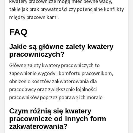
kwatery pracownicze mogą mieć pewne wady,
takie jak brak prywatności czy potencjalne konflikty
między pracownikami.
FAQ
Jakie są główne zalety kwatery
pracowniczych?
Główne zalety kwatery pracowniczych to
zapewnienie wygody i komfortu pracownikom,
obniżenie kosztów zakwaterowania dla
pracodawcy oraz zwiększenie lojalności
pracowników poprzez poprawę ich morale.
Czym różnią się kwatery
pracownicze od innych form
zakwaterowania?