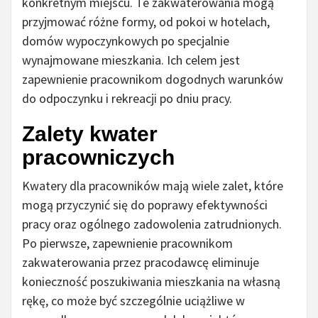
konkretnym miejscu. Te zakwaterowania mogą
przyjmować różne formy, od pokoi w hotelach,
domów wypoczynkowych po specjalnie
wynajmowane mieszkania. Ich celem jest
zapewnienie pracownikom dogodnych warunków
do odpoczynku i rekreacji po dniu pracy.
Zalety kwater
pracowniczych
Kwatery dla pracowników mają wiele zalet, które
mogą przyczynić się do poprawy efektywności
pracy oraz ogólnego zadowolenia zatrudnionych.
Po pierwsze, zapewnienie pracownikom
zakwaterowania przez pracodawcę eliminuje
konieczność poszukiwania mieszkania na własną
rękę, co może być szczególnie uciążliwe w