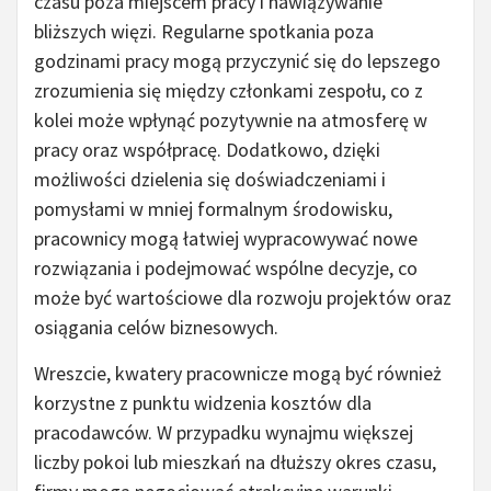
czasu poza miejscem pracy i nawiązywanie
bliższych więzi. Regularne spotkania poza
godzinami pracy mogą przyczynić się do lepszego
zrozumienia się między członkami zespołu, co z
kolei może wpłynąć pozytywnie na atmosferę w
pracy oraz współpracę. Dodatkowo, dzięki
możliwości dzielenia się doświadczeniami i
pomysłami w mniej formalnym środowisku,
pracownicy mogą łatwiej wypracowywać nowe
rozwiązania i podejmować wspólne decyzje, co
może być wartościowe dla rozwoju projektów oraz
osiągania celów biznesowych.
Wreszcie, kwatery pracownicze mogą być również
korzystne z punktu widzenia kosztów dla
pracodawców. W przypadku wynajmu większej
liczby pokoi lub mieszkań na dłuższy okres czasu,