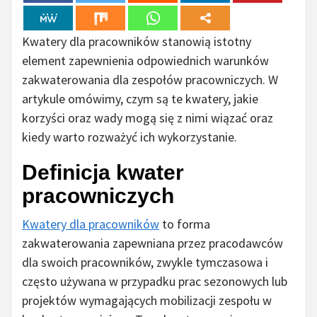
Kwatery dla pracowników stanowią istotny
element zapewnienia odpowiednich warunków
zakwaterowania dla zespołów pracowniczych. W
artykule omówimy, czym są te kwatery, jakie
korzyści oraz wady mogą się z nimi wiązać oraz
kiedy warto rozważyć ich wykorzystanie.
Definicja kwater
pracowniczych
Kwatery dla pracowników
to forma
zakwaterowania zapewniana przez pracodawców
dla swoich pracowników, zwykle tymczasowa i
często używana w przypadku prac sezonowych lub
projektów wymagających mobilizacji zespołu w