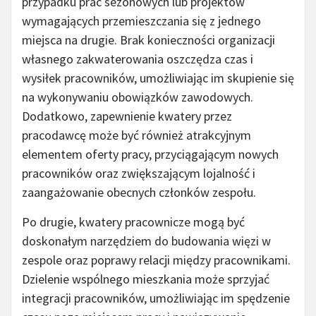
przypadku prac sezonowych lub projektów
wymagających przemieszczania się z jednego
miejsca na drugie. Brak konieczności organizacji
własnego zakwaterowania oszczędza czas i
wysiłek pracowników, umożliwiając im skupienie się
na wykonywaniu obowiązków zawodowych.
Dodatkowo, zapewnienie kwatery przez
pracodawcę może być również atrakcyjnym
elementem oferty pracy, przyciągającym nowych
pracowników oraz zwiększającym lojalność i
zaangażowanie obecnych członków zespołu.
Po drugie, kwatery pracownicze mogą być
doskonałym narzędziem do budowania więzi w
zespole oraz poprawy relacji między pracownikami.
Dzielenie wspólnego mieszkania może sprzyjać
integracji pracowników, umożliwiając im spędzenie