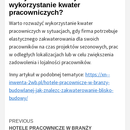
wykorzystanie kwater
pracowniczych?
Warto rozważyć wykorzystanie kwater
pracowniczych w sytuacjach, gdy firma potrzebuje
elastycznego zakwaterowania dla swoich
pracowników na czas projektów sezonowych, prac
w odległych lokalizacjach lub w celu zwiększenia
zadowolenia i lojalności pracowników.
Inny artykuł w podobnej tematyce:
https://xn--
inwenta-2wb.pl/hotele-pracownicze-w-branzy-
budowlanej-jak-znalezc-zakwaterowanie-blisko-
budowy/
Czytaj
PREVIOUS
HOTELE PRACOWNICZE W BRANŻY