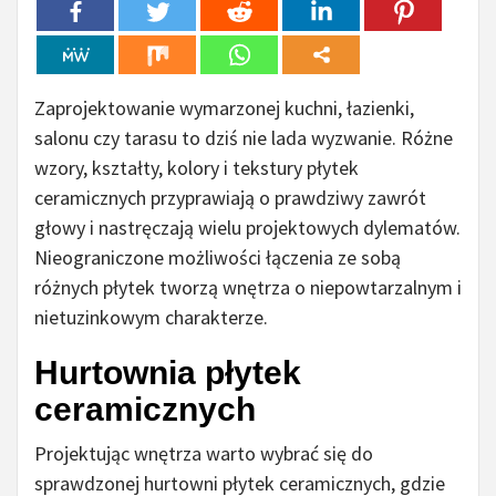
Zaprojektowanie wymarzonej kuchni, łazienki,
salonu czy tarasu to dziś nie lada wyzwanie. Różne
wzory, kształty, kolory i tekstury płytek
ceramicznych przyprawiają o prawdziwy zawrót
głowy i nastręczają wielu projektowych dylematów.
Nieograniczone możliwości łączenia ze sobą
różnych płytek tworzą wnętrza o niepowtarzalnym i
nietuzinkowym charakterze.
Hurtownia płytek
ceramicznych
Projektując wnętrza warto wybrać się do
sprawdzonej hurtowni płytek ceramicznych, gdzie