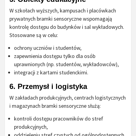
W szkołach wyższych, kampusach i placówkach
prywatnych bramki sensoryczne wspomagają
kontrolę dostępu do budynków i sal wykładowych.
Stosowane są w celu:
ochrony uczniów i studentów,
zapewnienia dostępu tylko dla osób
uprawnionych (np. studentów, wykładowców),
integracji z kartami studenckimi.
6. Przemysł i logistyka
W zakładach produkcyjnych, centrach logistycznych
i magazynach bramki sensoryczne służą:
kontroli dostępu pracowników do stref
produkcyjnych,
oddzieleniu stref czystych od ogólnodostępnych,