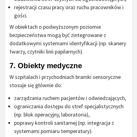
rejestracji czasu pracy oraz ruchu pracowników i
gości.
W obiektach o podwyższonym poziomie
bezpieczeństwa mogą być zintegrowane z
dodatkowymi systemami identyfikacji (np. skanery
twarzy, czytniki linii papilarnych).
7. Obiekty medyczne
W szpitalach i przychodniach bramki sensoryczne
stosuje się głównie do:
zarządzania ruchem pacjentów i odwiedzających,
ograniczania dostępu do stref specjalistycznych
(np. blok operacyjny, laboratoria),
poprawy kontroli sanitarnej (np. integracja z
systemami pomiaru temperatury).