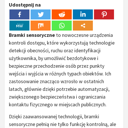
Udostępnij na
Bramki sensoryczne
to nowoczesne urządzenia
kontroli dostępu, które wykorzystują technologie
detekcji obecności, ruchu oraz identyfikacji
użytkownika, by umożliwić bezdotykowe i
bezpieczne przechodzenie osób przez punkty
wejścia i wyjścia w różnych typach obiektów. Ich
zastosowanie znacząco wzrosło w ostatnich
latach, głównie dzięki potrzebie automatyzacji,
zwiększonego bezpieczeństwa i ograniczania
kontaktu fizycznego w miejscach publicznych.
Dzięki zaawansowanej technologii, bramki
sensoryczne pełnią nie tylko funkcję kontrolną, ale