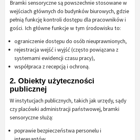
Bramki sensoryczne są powszechnie stosowane w
wejściach głównych do budynków biurowych, gdzie
pełnią funkcję kontroli dostępu dla pracowników i
gości. Ich główne funkcje w tym środowisku to:
ograniczenie dostępu do osób nieuprawnionych,
rejestracja wejść i wyjść (często powiązana z
systemami ewidencji czasu pracy),
współpraca z recepcją i ochroną.
2. Obiekty użyteczności
publicznej
W instytucjach publicznych, takich jak urzędy, sądy
czy placówki administracji państwowej, bramki
sensoryczne służą:
poprawie bezpieczeństwa personelu i
interesantów,