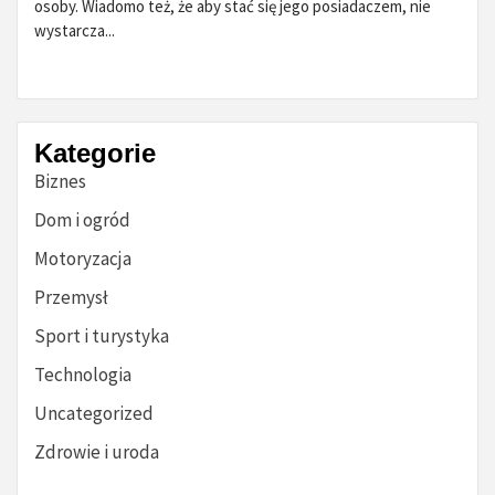
osoby. Wiadomo też, że aby stać się jego posiadaczem, nie
wystarcza...
Kategorie
Biznes
Dom i ogród
Motoryzacja
Przemysł
Sport i turystyka
Technologia
Uncategorized
Zdrowie i uroda