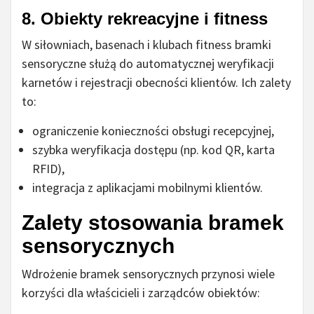
8. Obiekty rekreacyjne i fitness
W siłowniach, basenach i klubach fitness bramki
sensoryczne służą do automatycznej weryfikacji
karnetów i rejestracji obecności klientów. Ich zalety
to:
ograniczenie konieczności obsługi recepcyjnej,
szybka weryfikacja dostępu (np. kod QR, karta
RFID),
integracja z aplikacjami mobilnymi klientów.
Zalety stosowania bramek
sensorycznych
Wdrożenie bramek sensorycznych przynosi wiele
korzyści dla właścicieli i zarządców obiektów: