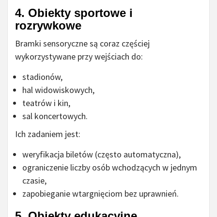
4. Obiekty sportowe i
rozrywkowe
Bramki sensoryczne są coraz częściej
wykorzystywane przy wejściach do:
stadionów,
hal widowiskowych,
teatrów i kin,
sal koncertowych.
Ich zadaniem jest:
weryfikacja biletów (często automatyczna),
ograniczenie liczby osób wchodzących w jednym
czasie,
zapobieganie wtargnięciom bez uprawnień.
5. Obiekty edukacyjne