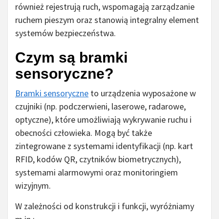
również rejestrują ruch, wspomagają zarządzanie
ruchem pieszym oraz stanowią integralny element
systemów bezpieczeństwa.
Czym są bramki
sensoryczne?
Bramki sensoryczne
to urządzenia wyposażone w
czujniki (np. podczerwieni, laserowe, radarowe,
optyczne), które umożliwiają wykrywanie ruchu i
obecności człowieka. Mogą być także
zintegrowane z systemami identyfikacji (np. kart
RFID, kodów QR, czytników biometrycznych),
systemami alarmowymi oraz monitoringiem
wizyjnym.
W zależności od konstrukcji i funkcji, wyróżniamy