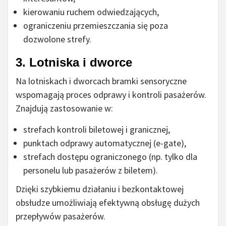
kierowaniu ruchem odwiedzających,
ograniczeniu przemieszczania się poza
dozwolone strefy.
3. Lotniska i dworce
Na lotniskach i dworcach bramki sensoryczne
wspomagają proces odprawy i kontroli pasażerów.
Znajdują zastosowanie w:
strefach kontroli biletowej i granicznej,
punktach odprawy automatycznej (e-gate),
strefach dostępu ograniczonego (np. tylko dla
personelu lub pasażerów z biletem).
Dzięki szybkiemu działaniu i bezkontaktowej
obsłudze umożliwiają efektywną obsługę dużych
przepływów pasażerów.