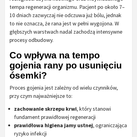
tempa regeneracji organizmu. Pacjent po około 7–
10 dniach zazwyczaj nie odczuwa już bólu, jednak
to nie oznacza, że rana jest w pełni wygojona. W
głębszych warstwach nadal zachodzą intensywne
procesy odbudowy.
Co wpływa na tempo
gojenia rany po usunięciu
ósemki?
Proces gojenia jest zależny od wielu czynników,
przy czym najważniejsze to:
zachowanie skrzepu krwi
, który stanowi
fundament prawidłowej regeneracji
prawidłowa higiena jamy ustnej
, ograniczająca
ryzyko infekcji