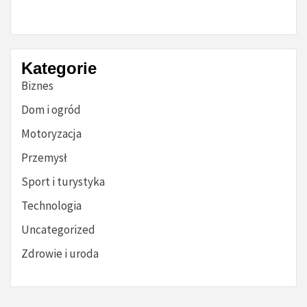
Kategorie
Biznes
Dom i ogród
Motoryzacja
Przemysł
Sport i turystyka
Technologia
Uncategorized
Zdrowie i uroda