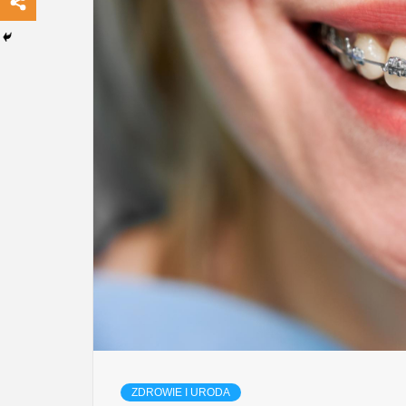
ZDROWIE I URODA