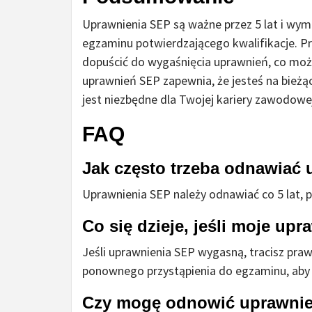
Uprawnienia SEP są ważne przez 5 lat i wym
egzaminu potwierdzającego kwalifikacje. Pro
dopuścić do wygaśnięcia uprawnień, co moż
uprawnień SEP zapewnia, że jesteś na bież
jest niezbędne dla Twojej kariery zawodowe
FAQ
Jak często trzeba odnawiać
Uprawnienia SEP należy odnawiać co 5 lat,
Co się dzieje, jeśli moje u
Jeśli uprawnienia SEP wygasną, tracisz pr
ponownego przystąpienia do egzaminu, aby 
Czy mogę odnowić uprawnie