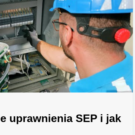
e uprawnienia SEP i jak