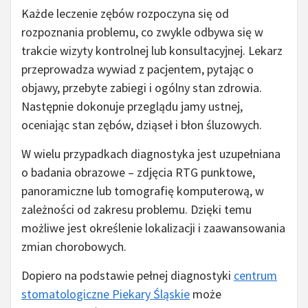
Każde leczenie zębów rozpoczyna się od
rozpoznania problemu, co zwykle odbywa się w
trakcie wizyty kontrolnej lub konsultacyjnej. Lekarz
przeprowadza wywiad z pacjentem, pytając o
objawy, przebyte zabiegi i ogólny stan zdrowia.
Następnie dokonuje przeglądu jamy ustnej,
oceniając stan zębów, dziąseł i błon śluzowych.
W wielu przypadkach diagnostyka jest uzupełniana
o badania obrazowe – zdjęcia RTG punktowe,
panoramiczne lub tomografię komputerową, w
zależności od zakresu problemu. Dzięki temu
możliwe jest określenie lokalizacji i zaawansowania
zmian chorobowych.
Dopiero na podstawie pełnej diagnostyki
centrum
stomatologiczne Piekary Śląskie
może