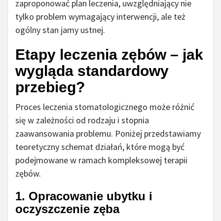
zaproponować plan leczenia, uwzględniający nie
tylko problem wymagający interwencji, ale też
ogólny stan jamy ustnej.
Etapy leczenia zębów – jak
wygląda standardowy
przebieg?
Proces leczenia stomatologicznego może różnić
się w zależności od rodzaju i stopnia
zaawansowania problemu. Poniżej przedstawiamy
teoretyczny schemat działań, które mogą być
podejmowane w ramach kompleksowej terapii
zębów.
1. Opracowanie ubytku i
oczyszczenie zęba