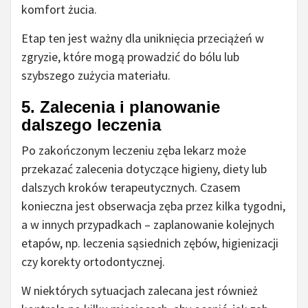
komfort żucia.
Etap ten jest ważny dla uniknięcia przeciążeń w
zgryzie, które mogą prowadzić do bólu lub
szybszego zużycia materiału.
5. Zalecenia i planowanie
dalszego leczenia
Po zakończonym leczeniu zęba lekarz może
przekazać zalecenia dotyczące higieny, diety lub
dalszych kroków terapeutycznych. Czasem
konieczna jest obserwacja zęba przez kilka tygodni,
a w innych przypadkach – zaplanowanie kolejnych
etapów, np. leczenia sąsiednich zębów, higienizacji
czy korekty ortodontycznej.
W niektórych sytuacjach zalecana jest również