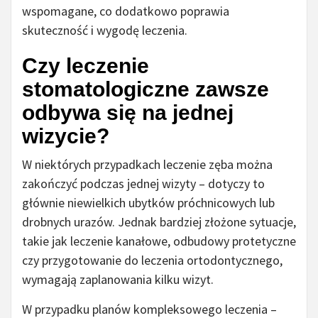
wspomagane, co dodatkowo poprawia
skuteczność i wygodę leczenia.
Czy leczenie
stomatologiczne zawsze
odbywa się na jednej
wizycie?
W niektórych przypadkach leczenie zęba można
zakończyć podczas jednej wizyty – dotyczy to
głównie niewielkich ubytków próchnicowych lub
drobnych urazów. Jednak bardziej złożone sytuacje,
takie jak leczenie kanałowe, odbudowy protetyczne
czy przygotowanie do leczenia ortodontycznego,
wymagają zaplanowania kilku wizyt.
W przypadku planów kompleksowego leczenia –