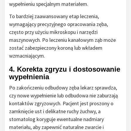
wypełnieniu specjalnym materiałem.
To bardziej zaawansowany etap leczenia,
wymagający precyzyjnego opracowania zęba,
często przy użyciu mikroskopu i narzędzi
maszynowych. Po leczeniu kanałowym ząb może
zostać zabezpieczony koroną lub wkładem
wzmacniającym.
4. Korekta zgryzu i dostosowanie
wypełnienia
Po zakończeniu odbudowy zęba lekarz sprawdza,
czy nowe wypełnienie lub odbudowa nie zaburzają
kontaktów zgryzowych. Pacjent jest proszony o
zamknięcie ust i delikatne ruchy żuchwy, a
stomatolog koryguje ewentualne nadmiary
materiału, aby zapewnić naturalne zwarcie i