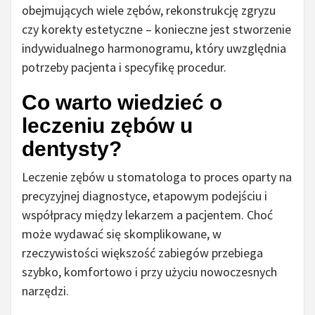
obejmujących wiele zębów, rekonstrukcję zgryzu
czy korekty estetyczne – konieczne jest stworzenie
indywidualnego harmonogramu, który uwzględnia
potrzeby pacjenta i specyfikę procedur.
Co warto wiedzieć o
leczeniu zębów u
dentysty?
Leczenie zębów u stomatologa to proces oparty na
precyzyjnej diagnostyce, etapowym podejściu i
współpracy między lekarzem a pacjentem. Choć
może wydawać się skomplikowane, w
rzeczywistości większość zabiegów przebiega
szybko, komfortowo i przy użyciu nowoczesnych
narzędzi.