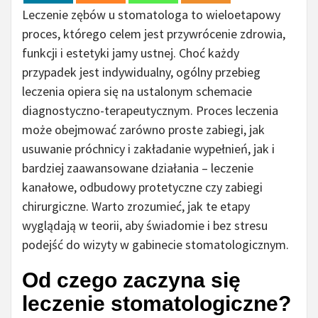
Leczenie zębów u stomatologa to wieloetapowy
proces, którego celem jest przywrócenie zdrowia,
funkcji i estetyki jamy ustnej. Choć każdy
przypadek jest indywidualny, ogólny przebieg
leczenia opiera się na ustalonym schemacie
diagnostyczno-terapeutycznym. Proces leczenia
może obejmować zarówno proste zabiegi, jak
usuwanie próchnicy i zakładanie wypełnień, jak i
bardziej zaawansowane działania – leczenie
kanałowe, odbudowy protetyczne czy zabiegi
chirurgiczne. Warto zrozumieć, jak te etapy
wyglądają w teorii, aby świadomie i bez stresu
podejść do wizyty w gabinecie stomatologicznym.
Od czego zaczyna się
leczenie stomatologiczne?