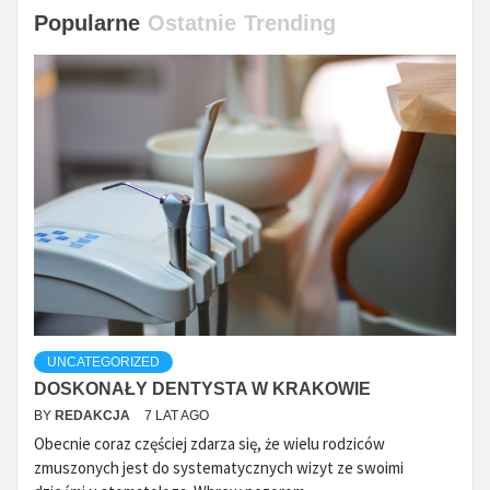
Popularne
Ostatnie
Trending
UNCATEGORIZED
DOSKONAŁY DENTYSTA W KRAKOWIE
BY
REDAKCJA
7 LAT AGO
Obecnie coraz częściej zdarza się, że wielu rodziców
zmuszonych jest do systematycznych wizyt ze swoimi