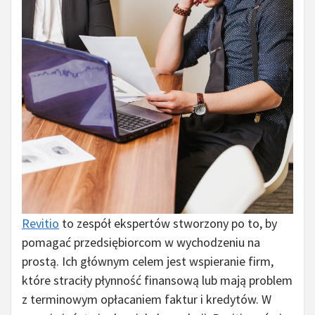
Revitio
to zespół ekspertów stworzony po to, by
pomagać przedsiębiorcom w wychodzeniu na
prostą. Ich głównym celem jest wspieranie firm,
które straciły płynność finansową lub mają problem
z terminowym opłacaniem faktur i kredytów. W