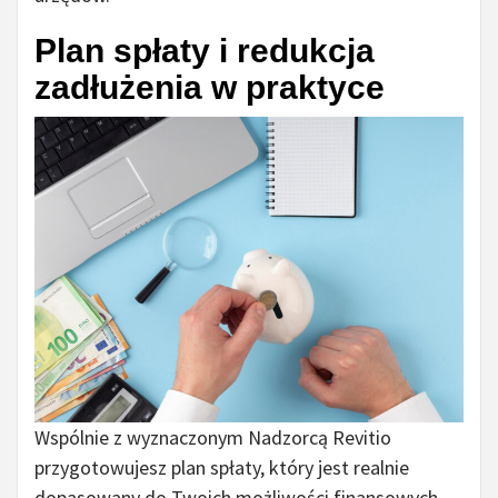
Plan spłaty i redukcja
zadłużenia w praktyce
Wspólnie z wyznaczonym Nadzorcą Revitio
przygotowujesz plan spłaty, który jest realnie
dopasowany do Twoich możliwości finansowych.