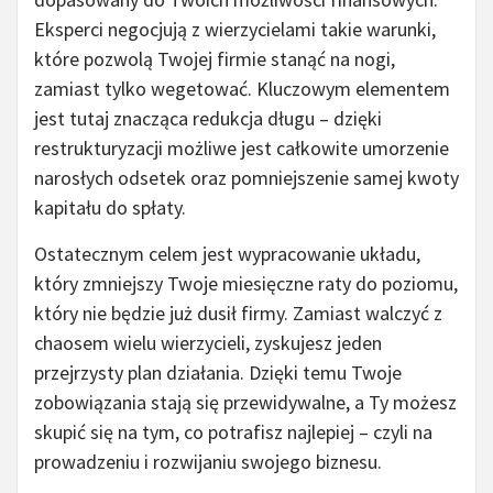
Eksperci negocjują z wierzycielami takie warunki,
które pozwolą Twojej firmie stanąć na nogi,
zamiast tylko wegetować. Kluczowym elementem
jest tutaj znacząca redukcja długu – dzięki
restrukturyzacji możliwe jest całkowite umorzenie
narosłych odsetek oraz pomniejszenie samej kwoty
kapitału do spłaty.
Ostatecznym celem jest wypracowanie układu,
który zmniejszy Twoje miesięczne raty do poziomu,
który nie będzie już dusił firmy. Zamiast walczyć z
chaosem wielu wierzycieli, zyskujesz jeden
przejrzysty plan działania. Dzięki temu Twoje
zobowiązania stają się przewidywalne, a Ty możesz
skupić się na tym, co potrafisz najlepiej – czyli na
prowadzeniu i rozwijaniu swojego biznesu.