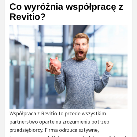
Co wyróżnia współpracę z
Revitio?
Współpraca z Revitio to przede wszystkim
partnerstwo oparte na zrozumieniu potrzeb
przedsiębiorcy. Firma odrzuca sztywne,