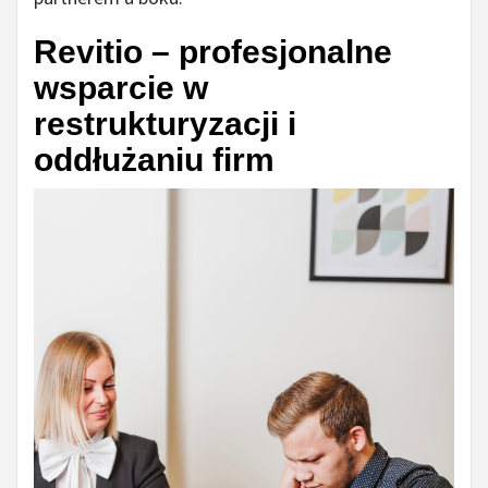
Revitio – profesjonalne
wsparcie w
restrukturyzacji i
oddłużaniu firm