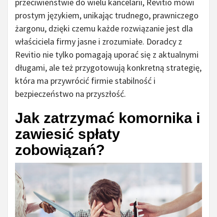
przeciwieństwie do wielu kancelarii, Revitio mówi
prostym językiem, unikając trudnego, prawniczego
żargonu, dzięki czemu każde rozwiązanie jest dla
właściciela firmy jasne i zrozumiałe. Doradcy z
Revitio nie tylko pomagają uporać się z aktualnymi
długami, ale też przygotowują konkretną strategię,
która ma przywrócić firmie stabilność i
bezpieczeństwo na przyszłość.
Jak zatrzymać komornika i
zawiesić spłaty
zobowiązań?