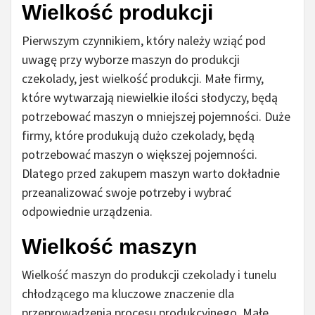
Wielkość produkcji
Pierwszym czynnikiem, który należy wziąć pod
uwagę przy wyborze maszyn do produkcji
czekolady, jest wielkość produkcji. Małe firmy,
które wytwarzają niewielkie ilości słodyczy, będą
potrzebować maszyn o mniejszej pojemności. Duże
firmy, które produkują dużo czekolady, będą
potrzebować maszyn o większej pojemności.
Dlatego przed zakupem maszyn warto dokładnie
przeanalizować swoje potrzeby i wybrać
odpowiednie urządzenia.
Wielkość maszyn
Wielkość maszyn do produkcji czekolady i tunelu
chłodzącego ma kluczowe znaczenie dla
przeprowadzenia procesu produkcyjnego. Małe