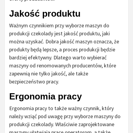
Jakość produktu
Ważnym czynnikiem przy wyborze maszyn do
produkcji czekolady jest jakość produktu, jaki
można uzyskać. Dobra jakość maszyn oznacza, że
produkty będą lepsze, a proces produkcji będzie
bardziej efektywny. Dlatego warto wybierać
maszyny od renomowanych producentów, które
zapewnią nie tylko jakość, ale także
bezpieczeństwo pracy.
Ergonomia pracy
Ergonomia pracy to także ważny czynnik, który
należy wziąć pod uwagę przy wyborze maszyny do
produkcji czekolady. Właściwie zaprojektowane
maszyny ułatwiają pracę operatorom, a także