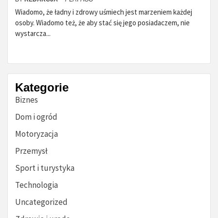
Wiadomo, że ładny i zdrowy uśmiech jest marzeniem każdej
osoby. Wiadomo też, że aby stać się jego posiadaczem, nie
wystarcza...
Kategorie
Biznes
Dom i ogród
Motoryzacja
Przemysł
Sport i turystyka
Technologia
Uncategorized