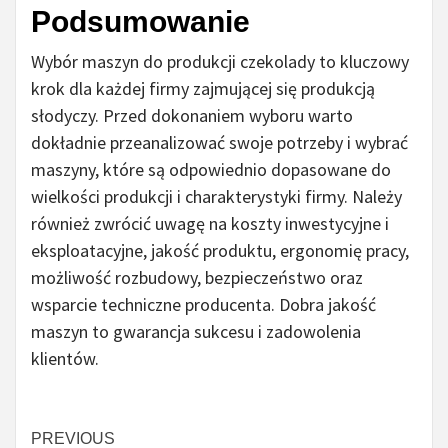
Podsumowanie
Wybór maszyn do produkcji czekolady to kluczowy
krok dla każdej firmy zajmującej się produkcją
słodyczy. Przed dokonaniem wyboru warto
dokładnie przeanalizować swoje potrzeby i wybrać
maszyny, które są odpowiednio dopasowane do
wielkości produkcji i charakterystyki firmy. Należy
również zwrócić uwagę na koszty inwestycyjne i
eksploatacyjne, jakość produktu, ergonomię pracy,
możliwość rozbudowy, bezpieczeństwo oraz
wsparcie techniczne producenta. Dobra jakość
maszyn to gwarancja sukcesu i zadowolenia
klientów.
Czytaj
PREVIOUS