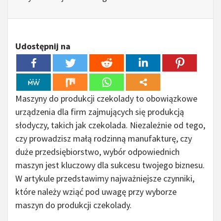
Udostępnij na
Maszyny do produkcji czekolady to obowiązkowe
urządzenia dla firm zajmujących się produkcją
słodyczy, takich jak czekolada. Niezależnie od tego,
czy prowadzisz małą rodzinną manufakturę, czy
duże przedsiębiorstwo, wybór odpowiednich
maszyn jest kluczowy dla sukcesu twojego biznesu.
W artykule przedstawimy najważniejsze czynniki,
które należy wziąć pod uwagę przy wyborze
maszyn do produkcji czekolady.