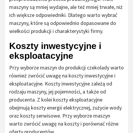
maszyny są mniej wydajne, ale też mniej trwałe, niż
ich większe odpowiedniki. Dlatego warto wybrać
maszyny, które są odpowiednio dopasowane do
wielkości produkcji i charakterystyki firmy.
Koszty inwestycyjne i
eksploatacyjne
Przy wyborze maszyn do produkcji czekolady warto
również zwrócić uwagę na koszty inwestycyjne i
eksploatacyjne. Koszty inwestycyjne zależą od
rodzaju maszyny, jej pojemności, a także od
producenta. Z kolei koszty eksploatacyjne
obejmują koszty energii elektrycznej, zużycie wody
oraz koszty serwisowe. Przy wyborze maszyn
warto zwrócić uwagę na koszty i porównać różne
oferty producentów.