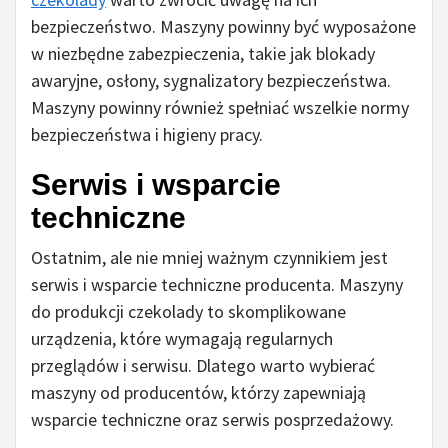
bezpieczeństwo. Maszyny powinny być wyposażone
w niezbędne zabezpieczenia, takie jak blokady
awaryjne, osłony, sygnalizatory bezpieczeństwa.
Maszyny powinny również spełniać wszelkie normy
bezpieczeństwa i higieny pracy.
Serwis i wsparcie
techniczne
Ostatnim, ale nie mniej ważnym czynnikiem jest
serwis i wsparcie techniczne producenta. Maszyny
do produkcji czekolady to skomplikowane
urządzenia, które wymagają regularnych
przeglądów i serwisu. Dlatego warto wybierać
maszyny od producentów, którzy zapewniają
wsparcie techniczne oraz serwis posprzedażowy.