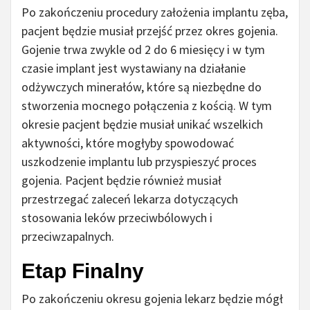
Po zakończeniu procedury założenia implantu zęba,
pacjent będzie musiał przejść przez okres gojenia.
Gojenie trwa zwykle od 2 do 6 miesięcy i w tym
czasie implant jest wystawiany na działanie
odżywczych minerałów, które są niezbędne do
stworzenia mocnego połączenia z kością. W tym
okresie pacjent będzie musiał unikać wszelkich
aktywności, które mogłyby spowodować
uszkodzenie implantu lub przyspieszyć proces
gojenia. Pacjent będzie również musiał
przestrzegać zaleceń lekarza dotyczących
stosowania leków przeciwbólowych i
przeciwzapalnych.
Etap Finalny
Po zakończeniu okresu gojenia lekarz będzie mógł