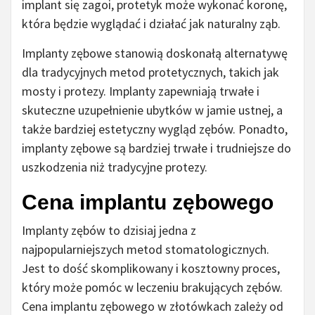
implant się zagoi, protetyk może wykonać koronę,
która będzie wyglądać i działać jak naturalny ząb.
Implanty zębowe stanowią doskonałą alternatywę
dla tradycyjnych metod protetycznych, takich jak
mosty i protezy. Implanty zapewniają trwałe i
skuteczne uzupełnienie ubytków w jamie ustnej, a
także bardziej estetyczny wygląd zębów. Ponadto,
implanty zębowe są bardziej trwałe i trudniejsze do
uszkodzenia niż tradycyjne protezy.
Cena implantu zębowego
Implanty zębów to dzisiaj jedna z
najpopularniejszych metod stomatologicznych.
Jest to dość skomplikowany i kosztowny proces,
który może pomóc w leczeniu brakujących zębów.
Cena implantu zębowego w złotówkach zależy od