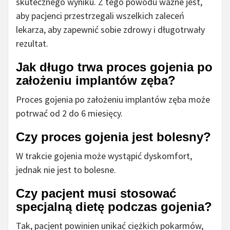
skutecznego wyniku. Z tego powodu ważne jest,
aby pacjenci przestrzegali wszelkich zaleceń
lekarza, aby zapewnić sobie zdrowy i długotrwały
rezultat.
Jak długo trwa proces gojenia po
założeniu implantów zęba?
Proces gojenia po założeniu implantów zęba może
potrwać od 2 do 6 miesięcy.
Czy proces gojenia jest bolesny?
W trakcie gojenia może wystąpić dyskomfort,
jednak nie jest to bolesne.
Czy pacjent musi stosować
specjalną dietę podczas gojenia?
Tak, pacjent powinien unikać ciężkich pokarmów,