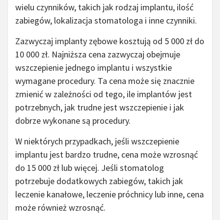
wielu czynników, takich jak rodzaj implantu, ilość
zabiegów, lokalizacja stomatologa i inne czynniki.
Zazwyczaj implanty zębowe kosztują od 5 000 zł do
10 000 zł. Najniższa cena zazwyczaj obejmuje
wszczepienie jednego implantu i wszystkie
wymagane procedury. Ta cena może się znacznie
zmienić w zależności od tego, ile implantów jest
potrzebnych, jak trudne jest wszczepienie i jak
dobrze wykonane są procedury.
W niektórych przypadkach, jeśli wszczepienie
implantu jest bardzo trudne, cena może wzrosnąć
do 15 000 zł lub więcej. Jeśli stomatolog
potrzebuje dodatkowych zabiegów, takich jak
leczenie kanałowe, leczenie próchnicy lub inne, cena
może również wzrosnąć.