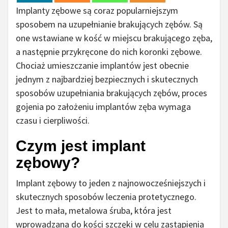
Implanty zębowe są coraz popularniejszym
sposobem na uzupełnianie brakujących zębów. Są
one wstawiane w kość w miejscu brakującego zęba,
a następnie przykręcone do nich koronki zębowe.
Chociaż umieszczanie implantów jest obecnie
jednym z najbardziej bezpiecznych i skutecznych
sposobów uzupełniania brakujących zębów, proces
gojenia po założeniu implantów zęba wymaga
czasu i cierpliwości.
Czym jest implant
zębowy?
Implant zębowy to jeden z najnowocześniejszych i
skutecznych sposobów leczenia protetycznego.
Jest to mała, metalowa śruba, która jest
wprowadzana do kości szczęki w celu zastąpienia