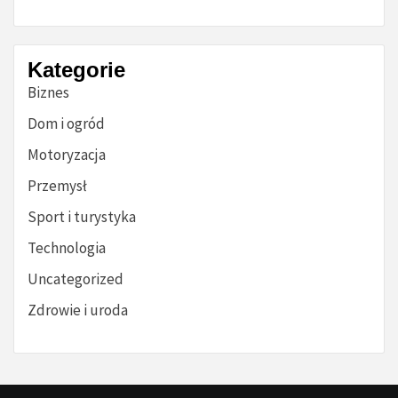
Kategorie
Biznes
Dom i ogród
Motoryzacja
Przemysł
Sport i turystyka
Technologia
Uncategorized
Zdrowie i uroda