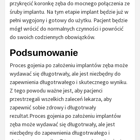
przykręcić koronkę zęba do mocnego połączenia ze
śruby implantu. Na tym etapie implant będzie już w
pełni wygojony i gotowy do użytku. Pacjent będzie
mógł wrócić do normalnych czynności i powrócić
do swoich codziennych obowiązków.
Podsumowanie
Proces gojenia po założeniu implantów zęba może
wydawać się długotrwały, ale jest niezbędny do
zapewnienia długotrwałego i skutecznego wyniku.
Z tego powodu ważne jest, aby pacjenci
przestrzegali wszelkich zaleceń lekarza, aby
zapewnić sobie zdrowy i długotrwały
rezultat.Proces gojenia po założeniu implantów
zęba może wydawać się długotrwały, ale jest
niezbędny do zapewnienia długotrwałego i