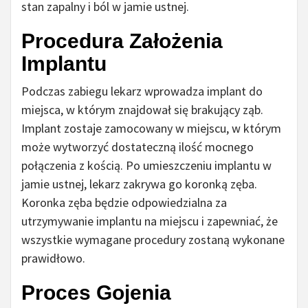
stan zapalny i ból w jamie ustnej.
Procedura Założenia
Implantu
Podczas zabiegu lekarz wprowadza implant do
miejsca, w którym znajdował się brakujący ząb.
Implant zostaje zamocowany w miejscu, w którym
może wytworzyć dostateczną ilość mocnego
połączenia z kością. Po umieszczeniu implantu w
jamie ustnej, lekarz zakrywa go koronką zęba.
Koronka zęba będzie odpowiedzialna za
utrzymywanie implantu na miejscu i zapewniać, że
wszystkie wymagane procedury zostaną wykonane
prawidłowo.
Proces Gojenia