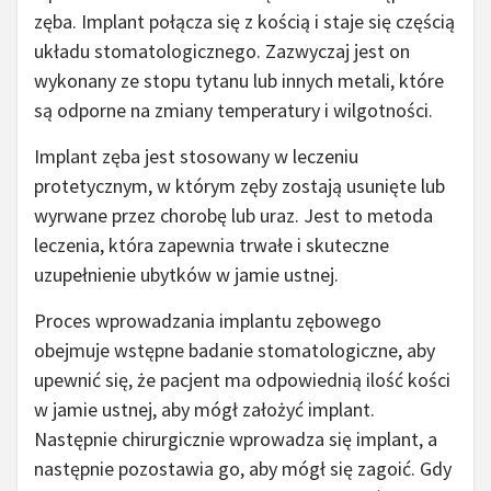
zęba. Implant połącza się z kością i staje się częścią
układu stomatologicznego. Zazwyczaj jest on
wykonany ze stopu tytanu lub innych metali, które
są odporne na zmiany temperatury i wilgotności.
Implant zęba jest stosowany w leczeniu
protetycznym, w którym zęby zostają usunięte lub
wyrwane przez chorobę lub uraz. Jest to metoda
leczenia, która zapewnia trwałe i skuteczne
uzupełnienie ubytków w jamie ustnej.
Proces wprowadzania implantu zębowego
obejmuje wstępne badanie stomatologiczne, aby
upewnić się, że pacjent ma odpowiednią ilość kości
w jamie ustnej, aby mógł założyć implant.
Następnie chirurgicznie wprowadza się implant, a
następnie pozostawia go, aby mógł się zagoić. Gdy