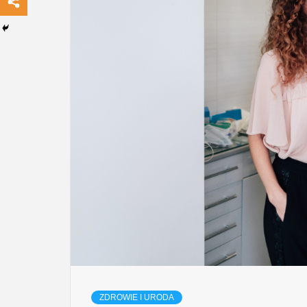
ZDROWIE I URODA