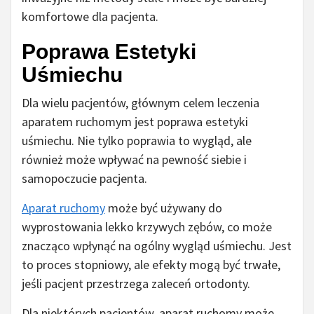
komfortowe dla pacjenta.
Poprawa Estetyki
Uśmiechu
Dla wielu pacjentów, głównym celem leczenia
aparatem ruchomym jest poprawa estetyki
uśmiechu. Nie tylko poprawia to wygląd, ale
również może wpływać na pewność siebie i
samopoczucie pacjenta.
Aparat ruchomy
może być używany do
wyprostowania lekko krzywych zębów, co może
znacząco wpłynąć na ogólny wygląd uśmiechu. Jest
to proces stopniowy, ale efekty mogą być trwałe,
jeśli pacjent przestrzega zaleceń ortodonty.
Dla niektórych pacjentów, aparat ruchomy może