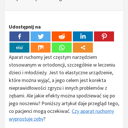
Udostępnij na
Aparat ruchomy jest częstym narzędziem
stosowanym w ortodoncji, szczególnie w leczeniu
dzieci i młodzieży. Jest to elastyczne urządzenie,
które można wyjąć, a jego celem jest korekta
nieprawidłowości zgryzu i innych problemów z
zębami. Ale jakie efekty można spodziewać się po
jego noszeniu? Poniższy artykuł daje przegląd tego,
co pacjenci mogą oczekiwać.
Czy aparat ruchomy
wyprostuje zęby
?