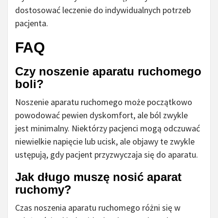
dostosować leczenie do indywidualnych potrzeb
pacjenta.
FAQ
Czy noszenie aparatu ruchomego
boli?
Noszenie aparatu ruchomego może początkowo
powodować pewien dyskomfort, ale ból zwykle
jest minimalny. Niektórzy pacjenci mogą odczuwać
niewielkie napięcie lub ucisk, ale objawy te zwykle
ustępują, gdy pacjent przyzwyczaja się do aparatu.
Jak długo muszę nosić aparat
ruchomy?
Czas noszenia aparatu ruchomego różni się w