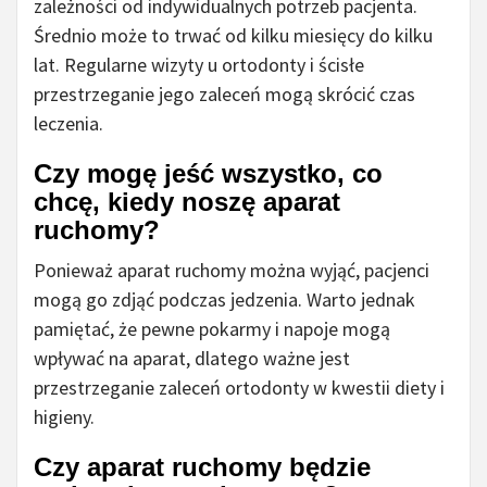
zależności od indywidualnych potrzeb pacjenta.
Średnio może to trwać od kilku miesięcy do kilku
lat. Regularne wizyty u ortodonty i ścisłe
przestrzeganie jego zaleceń mogą skrócić czas
leczenia.
Czy mogę jeść wszystko, co
chcę, kiedy noszę aparat
ruchomy?
Ponieważ aparat ruchomy można wyjąć, pacjenci
mogą go zdjąć podczas jedzenia. Warto jednak
pamiętać, że pewne pokarmy i napoje mogą
wpływać na aparat, dlatego ważne jest
przestrzeganie zaleceń ortodonty w kwestii diety i
higieny.
Czy aparat ruchomy będzie