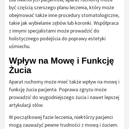
być częścią szerszego planu leczenia, który może
obejmować także inne procedury stomatologiczne,
takie jak wybielanie zębów lub koronki. Współpraca
z innymi specjalistami może prowadzić do
holistycznego podejścia do poprawy estetyki
uśmiechu.
Wpływ na Mowę i Funkcję
Żucia
Aparat ruchomy może mieć także wpływ na mowę i
funkcję żucia pacjenta. Poprawa zgryzu może
prowadzić do wygodniejszego żucia i nawet lepszej
artykulacji słów.
W początkowej fazie leczenia, niektórzy pacjenci
mogą zauważyć pewne trudności z mową i żuciem.