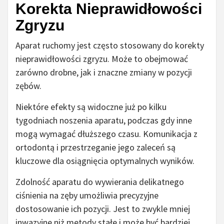
Korekta Nieprawidłowości
Zgryzu
Aparat ruchomy jest często stosowany do korekty
nieprawidłowości zgryzu. Może to obejmować
zarówno drobne, jak i znaczne zmiany w pozycji
zębów.
Niektóre efekty są widoczne już po kilku
tygodniach noszenia aparatu, podczas gdy inne
mogą wymagać dłuższego czasu. Komunikacja z
ortodontą i przestrzeganie jego zaleceń są
kluczowe dla osiągnięcia optymalnych wyników.
Zdolność aparatu do wywierania delikatnego
ciśnienia na zęby umożliwia precyzyjne
dostosowanie ich pozycji. Jest to zwykle mniej
inwazyjne niż metody stałe i może być bardziej