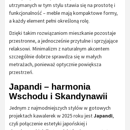
utrzymanych w tym stylu stawia się na prostotę i
funkcjonalność – meble mają kompaktowe formy,
a każdy element pełni określoną rolę.
Dzięki takim rozwiązaniom mieszkanie pozostaje
przestronne, a jednocześnie przytulne i sprzyjające
relaksowi. Minimalizm z naturalnym akcentem
szczególnie dobrze sprawdza się w małych
metrażach, ponieważ optycznie powiększa
przestrzeń.
Japandi – harmonia
Wschodu i Skandynawii
Jednym z najmodniejszych stylów w gotowych
projektach kawalerek w 2025 roku jest
Japandi
,
czyli połączenie estetyki japońskiej i