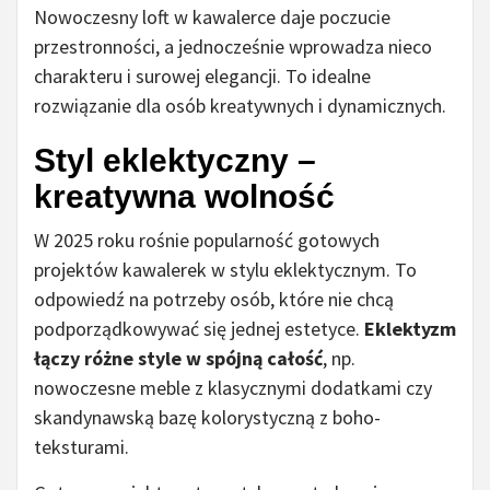
Nowoczesny loft w kawalerce daje poczucie
przestronności, a jednocześnie wprowadza nieco
charakteru i surowej elegancji. To idealne
rozwiązanie dla osób kreatywnych i dynamicznych.
Styl eklektyczny –
kreatywna wolność
W 2025 roku rośnie popularność gotowych
projektów kawalerek w stylu eklektycznym. To
odpowiedź na potrzeby osób, które nie chcą
podporządkowywać się jednej estetyce.
Eklektyzm
łączy różne style w spójną całość
, np.
nowoczesne meble z klasycznymi dodatkami czy
skandynawską bazę kolorystyczną z boho-
teksturami.