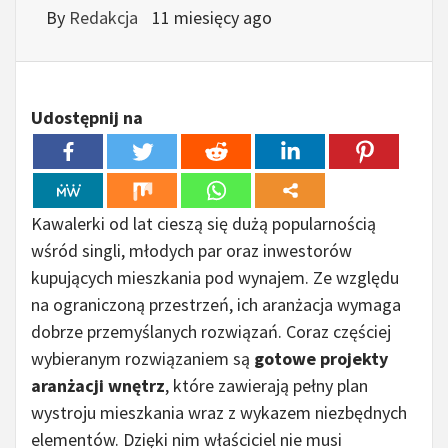
By
Redakcja
11 miesięcy ago
Udostępnij na
Kawalerki od lat cieszą się dużą popularnością
wśród singli, młodych par oraz inwestorów
kupujących mieszkania pod wynajem. Ze względu
na ograniczoną przestrzeń, ich aranżacja wymaga
dobrze przemyślanych rozwiązań. Coraz częściej
wybieranym rozwiązaniem są
gotowe projekty
aranżacji wnętrz
, które zawierają pełny plan
wystroju mieszkania wraz z wykazem niezbędnych
elementów. Dzięki nim właściciel nie musi