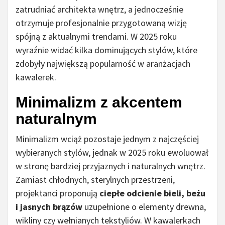
zatrudniać architekta wnętrz, a jednocześnie
otrzymuje profesjonalnie przygotowaną wizję
spójną z aktualnymi trendami. W 2025 roku
wyraźnie widać kilka dominujących stylów, które
zdobyły największą popularność w aranżacjach
kawalerek.
Minimalizm z akcentem
naturalnym
Minimalizm wciąż pozostaje jednym z najczęściej
wybieranych stylów, jednak w 2025 roku ewoluował
w stronę bardziej przyjaznych i naturalnych wnętrz.
Zamiast chłodnych, sterylnych przestrzeni,
projektanci proponują
ciepłe odcienie bieli, beżu
i jasnych brązów
uzupełnione o elementy drewna,
wikliny czy wełnianych tekstyliów. W kawalerkach