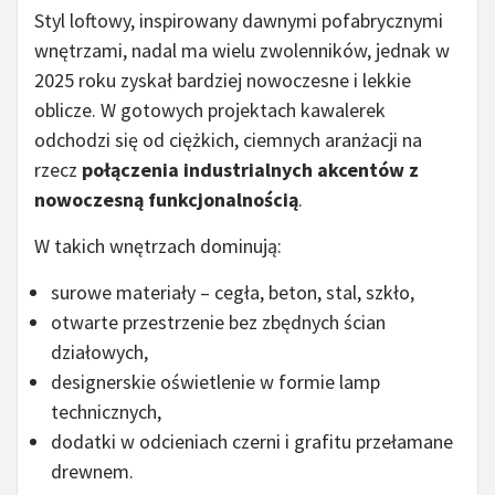
Styl loftowy, inspirowany dawnymi pofabrycznymi
wnętrzami, nadal ma wielu zwolenników, jednak w
2025 roku zyskał bardziej nowoczesne i lekkie
oblicze. W gotowych projektach kawalerek
odchodzi się od ciężkich, ciemnych aranżacji na
rzecz
połączenia industrialnych akcentów z
nowoczesną funkcjonalnością
.
W takich wnętrzach dominują:
surowe materiały – cegła, beton, stal, szkło,
otwarte przestrzenie bez zbędnych ścian
działowych,
designerskie oświetlenie w formie lamp
technicznych,
dodatki w odcieniach czerni i grafitu przełamane
drewnem.