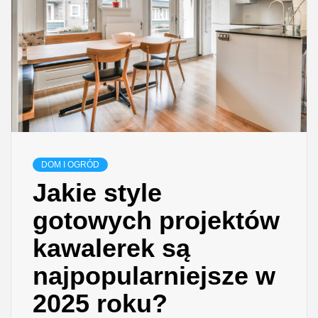
DOM I OGRÓD
Jakie style
gotowych projektów
kawalerek są
najpopularniejsze w
2025 roku?