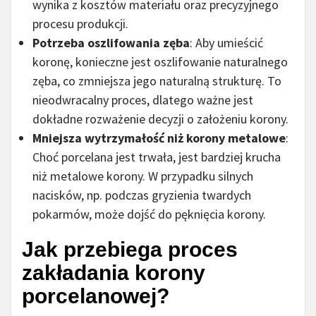
wynika z kosztów materiału oraz precyzyjnego
procesu produkcji.
Potrzeba oszlifowania zęba
: Aby umieścić
koronę, konieczne jest oszlifowanie naturalnego
zęba, co zmniejsza jego naturalną strukturę. To
nieodwracalny proces, dlatego ważne jest
dokładne rozważenie decyzji o założeniu korony.
Mniejsza wytrzymałość niż korony metalowe
:
Choć porcelana jest trwała, jest bardziej krucha
niż metalowe korony. W przypadku silnych
nacisków, np. podczas gryzienia twardych
pokarmów, może dojść do pęknięcia korony.
Jak przebiega proces
zakładania korony
porcelanowej?