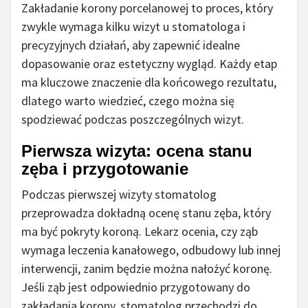
Zakładanie korony porcelanowej to proces, który
zwykle wymaga kilku wizyt u stomatologa i
precyzyjnych działań, aby zapewnić idealne
dopasowanie oraz estetyczny wygląd. Każdy etap
ma kluczowe znaczenie dla końcowego rezultatu,
dlatego warto wiedzieć, czego można się
spodziewać podczas poszczególnych wizyt.
Pierwsza wizyta: ocena stanu
zęba i przygotowanie
Podczas pierwszej wizyty stomatolog
przeprowadza dokładną ocenę stanu zęba, który
ma być pokryty koroną. Lekarz ocenia, czy ząb
wymaga leczenia kanałowego, odbudowy lub innej
interwencji, zanim będzie można nałożyć koronę.
Jeśli ząb jest odpowiednio przygotowany do
zakładania korony, stomatolog przechodzi do