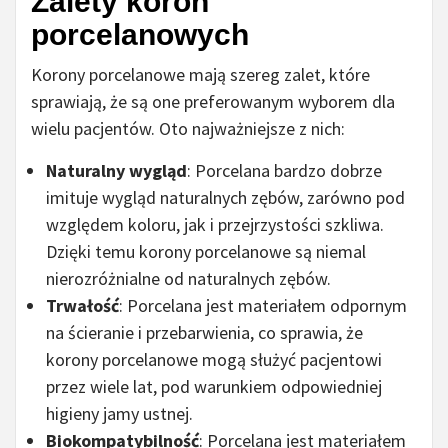
Zalety koron
porcelanowych
Korony porcelanowe mają szereg zalet, które
sprawiają, że są one preferowanym wyborem dla
wielu pacjentów. Oto najważniejsze z nich:
Naturalny wygląd
: Porcelana bardzo dobrze
imituje wygląd naturalnych zębów, zarówno pod
względem koloru, jak i przejrzystości szkliwa.
Dzięki temu korony porcelanowe są niemal
nierozróżnialne od naturalnych zębów.
Trwałość
: Porcelana jest materiałem odpornym
na ścieranie i przebarwienia, co sprawia, że
korony porcelanowe mogą służyć pacjentowi
przez wiele lat, pod warunkiem odpowiedniej
higieny jamy ustnej.
Biokompatybilność
: Porcelana jest materiałem