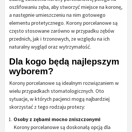
oszlifowaniu zęba, aby stworzyć miejsce na koronę,
a następnie umieszczeniu na nim gotowego
elementu protetycznego. Korony porcelanowe są
często stosowane zarówno w przypadku zębów
przednich, jak i trzonowych, ze względu na ich
naturalny wygląd oraz wytrzymałość.
Dla kogo będą najlepszym
wyborem?
Korony porcelanowe są idealnym rozwiązaniem w
wielu przypadkach stomatologicznych. Oto
sytuacje, w których pacjenci mogą najbardziej
skorzystać z tego rodzaju protezy:
Osoby z zębami mocno zniszczonymi
Korony porcelanowe są doskonałą opcją dla