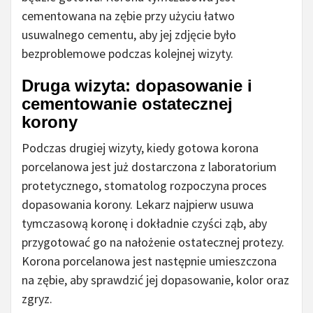
cementowana na zębie przy użyciu łatwo
usuwalnego cementu, aby jej zdjęcie było
bezproblemowe podczas kolejnej wizyty.
Druga wizyta: dopasowanie i
cementowanie ostatecznej
korony
Podczas drugiej wizyty, kiedy gotowa korona
porcelanowa jest już dostarczona z laboratorium
protetycznego, stomatolog rozpoczyna proces
dopasowania korony. Lekarz najpierw usuwa
tymczasową koronę i dokładnie czyści ząb, aby
przygotować go na nałożenie ostatecznej protezy.
Korona porcelanowa jest następnie umieszczona
na zębie, aby sprawdzić jej dopasowanie, kolor oraz
zgryz.