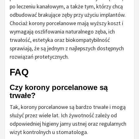
po leczeniu kanałowym, a także tym, którzy chcą
odbudować brakujące zęby przy użyciu implantów.
Chociaż korony porcelanowe mają wyższy koszt i
wymagają oszlifowania naturalnego zęba, ich
trwałość, estetyka oraz biokompatybilność
sprawiają, że są jednym z najlepszych dostępnych
rozwiązań protetycznych.
FAQ
Czy korony porcelanowe są
trwałe?
Tak, korony porcelanowe są bardzo trwałe i mogą
służyć przez wiele lat. Ich żywotność zależy od
odpowiedniej higieny jamy ustnej oraz regularnych
wizyt kontrolnych u stomatologa.