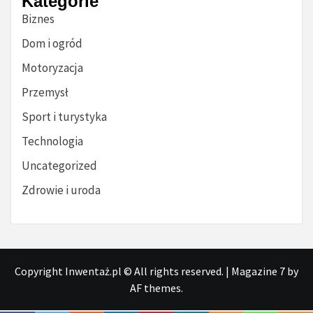
Kategorie
Biznes
Dom i ogród
Motoryzacja
Przemysł
Sport i turystyka
Technologia
Uncategorized
Zdrowie i uroda
Copyright Inwentaż.pl © All rights reserved.
|
Magazine 7
by
AF themes.