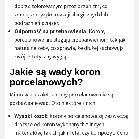
dobrze tolerowanym przez organizm, co
zmniejsza ryzyko reakcji alergicznych lub
podrażnień dziąseł.
Odporność na przebarwienia
: Korony
porcelanowe nie ulegają przebarwieniom tak jak
naturalne zęby, co sprawia, że dłużej zachowują
swój estetyczny wygląd.
Jakie są wady koron
porcelanowych?
Mimo wielu zalet, korony porcelanowe nie są
pozbawione wad. Oto niektóre z nich:
Wysoki koszt
: Korony porcelanowe są zazwyczaj
droższe od koron wykonanych z innych
materiałów, takich jak metal czy kompozyt. Cena