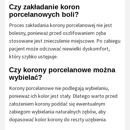
Czy zakładanie koron
porcelanowych boli?
Proces zakładania korony porcelanowej nie jest
bolesny, ponieważ przed oszlifowaniem zęba
stosowane jest znieczulenie miejscowe. Po zabiegu
pacjent może odczuwać niewielki dyskomfort,
który szybko ustępuje.
Czy korony porcelanowe można
wybielać?
Korony porcelanowe nie podlegają wybielaniu,
ponieważ ich kolor jest stały. Dlatego warto przed
założeniem korony poddać się ewentualnym
zabiegom wybielania naturalnych zębów, aby
dopasować kolor korony do reszty uzębienia.