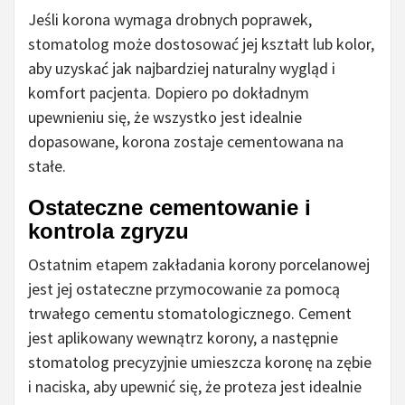
Jeśli korona wymaga drobnych poprawek,
stomatolog może dostosować jej kształt lub kolor,
aby uzyskać jak najbardziej naturalny wygląd i
komfort pacjenta. Dopiero po dokładnym
upewnieniu się, że wszystko jest idealnie
dopasowane, korona zostaje cementowana na
stałe.
Ostateczne cementowanie i
kontrola zgryzu
Ostatnim etapem zakładania korony porcelanowej
jest jej ostateczne przymocowanie za pomocą
trwałego cementu stomatologicznego. Cement
jest aplikowany wewnątrz korony, a następnie
stomatolog precyzyjnie umieszcza koronę na zębie
i naciska, aby upewnić się, że proteza jest idealnie