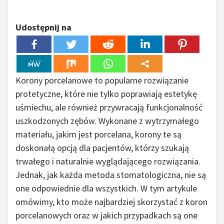
Udostępnij na
Korony porcelanowe to popularne rozwiązanie
protetyczne, które nie tylko poprawiają estetykę
uśmiechu, ale również przywracają funkcjonalność
uszkodzonych zębów. Wykonane z wytrzymałego
materiału, jakim jest porcelana, korony te są
doskonałą opcją dla pacjentów, którzy szukają
trwałego i naturalnie wyglądającego rozwiązania.
Jednak, jak każda metoda stomatologiczna, nie są
one odpowiednie dla wszystkich. W tym artykule
omówimy, kto może najbardziej skorzystać z koron
porcelanowych oraz w jakich przypadkach są one