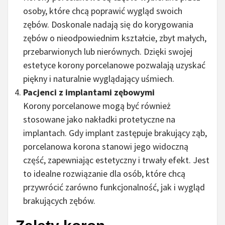
osoby, które chcą poprawić wygląd swoich
zębów. Doskonale nadają się do korygowania
zębów o nieodpowiednim kształcie, zbyt małych,
przebarwionych lub nierównych. Dzięki swojej
estetyce korony porcelanowe pozwalają uzyskać
piękny i naturalnie wyglądający uśmiech.
Pacjenci z implantami zębowymi
Korony porcelanowe mogą być również
stosowane jako nakładki protetyczne na
implantach. Gdy implant zastępuje brakujący ząb,
porcelanowa korona stanowi jego widoczną
część, zapewniając estetyczny i trwały efekt. Jest
to idealne rozwiązanie dla osób, które chcą
przywrócić zarówno funkcjonalność, jak i wygląd
brakujących zębów.