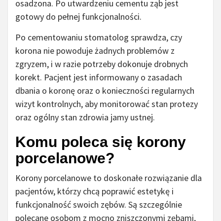
osadzona. Po utwardzeniu cementu ząb jest
gotowy do pełnej funkcjonalności.
Po cementowaniu stomatolog sprawdza, czy
korona nie powoduje żadnych problemów z
zgryzem, i w razie potrzeby dokonuje drobnych
korekt. Pacjent jest informowany o zasadach
dbania o koronę oraz o konieczności regularnych
wizyt kontrolnych, aby monitorować stan protezy
oraz ogólny stan zdrowia jamy ustnej.
Komu poleca się korony
porcelanowe?
Korony porcelanowe to doskonałe rozwiązanie dla
pacjentów, którzy chcą poprawić estetykę i
funkcjonalność swoich zębów. Są szczególnie
polecane osobom z mocno zniszczonymi zębami,