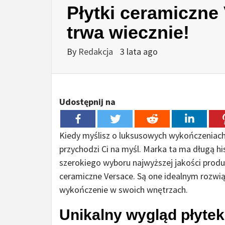
Płytki ceramiczne 
trwa wiecznie!
By
Redakcja
3 lata ago
Udostępnij na
Kiedy myślisz o luksusowych wykończeniach 
przychodzi Ci na myśl. Marka ta ma długą hi
szerokiego wyboru najwyższej jakości produ
ceramiczne Versace. Są one idealnym rozwi
wykończenie w swoich wnętrzach.
Unikalny wygląd płyte