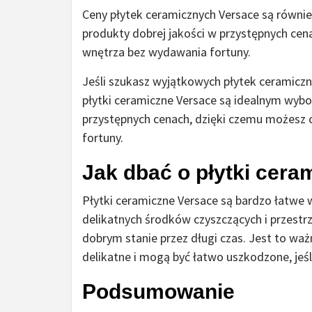
Ceny płytek ceramicznych Versace są równie
produkty dobrej jakości w przystępnych cen
wnętrza bez wydawania fortuny.
Jeśli szukasz wyjątkowych płytek ceramiczny
płytki ceramiczne Versace są idealnym wybo
przystępnych cenach, dzięki czemu możesz 
fortuny.
Jak dbać o płytki cera
Płytki ceramiczne Versace są bardzo łatwe 
delikatnych środków czyszczących i przestr
dobrym stanie przez długi czas. Jest to waż
delikatne i mogą być łatwo uszkodzone, jeś
Podsumowanie