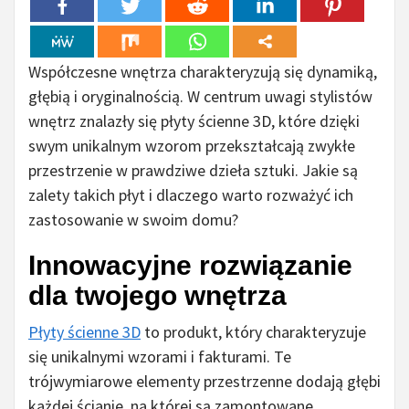
Współczesne wnętrza charakteryzują się dynamiką,
głębią i oryginalnością. W centrum uwagi stylistów
wnętrz znalazły się płyty ścienne 3D, które dzięki
swym unikalnym wzorom przekształcają zwykłe
przestrzenie w prawdziwe dzieła sztuki. Jakie są
zalety takich płyt i dlaczego warto rozważyć ich
zastosowanie w swoim domu?
Innowacyjne rozwiązanie
dla twojego wnętrza
Płyty ścienne 3D
to produkt, który charakteryzuje
się unikalnymi wzorami i fakturami. Te
trójwymiarowe elementy przestrzenne dodają głębi
każdej ścianie, na której są zamontowane.