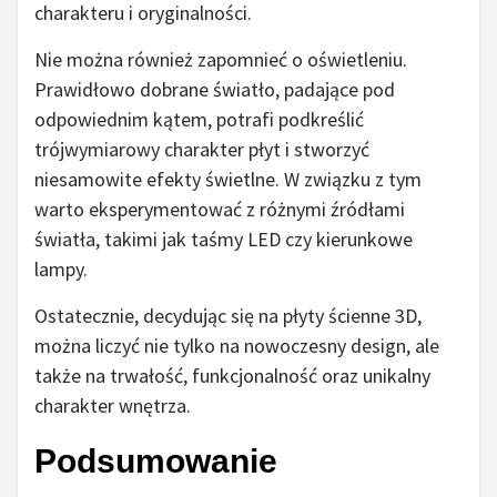
charakteru i oryginalności.
Nie można również zapomnieć o oświetleniu.
Prawidłowo dobrane światło, padające pod
odpowiednim kątem, potrafi podkreślić
trójwymiarowy charakter płyt i stworzyć
niesamowite efekty świetlne. W związku z tym
warto eksperymentować z różnymi źródłami
światła, takimi jak taśmy LED czy kierunkowe
lampy.
Ostatecznie, decydując się na płyty ścienne 3D,
można liczyć nie tylko na nowoczesny design, ale
także na trwałość, funkcjonalność oraz unikalny
charakter wnętrza.
Podsumowanie