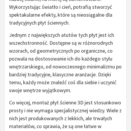
Wykorzystując światło i cień, potrafią stworzyć
spektakularne efekty, które są nieosiągalne dla
tradycyjnych płyt ściennych.
Jednym z największych atutów tych płyt jest ich
wszechstronność. Dostępne są w różnorodnych
wzorach, od geometrycznych po organiczne, co
pozwala na dostosowanie ich do każdego stylu
wnętrzarskiego, od nowoczesnego minimalizmu po
bardziej tradycyjne, klasyczne aranżacje. Dzięki
temu, każdy może znaleźć coś dla siebie i uczynić
swoje wnętrze wyjątkowym.
Co więcej, montaż płyt ścienne 3D jest stosunkowo
prosty i nie wymaga specjalistycznej wiedzy. Wiele z
nich jest produkowanych z lekkich, ale trwałych
materiałów, co sprawia, że są one łatwe w