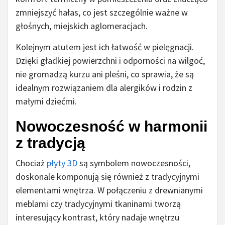
zmniejszyć hałas, co jest szczególnie ważne w
głośnych, miejskich aglomeracjach.
Kolejnym atutem jest ich łatwość w pielęgnacji.
Dzięki gładkiej powierzchni i odporności na wilgoć,
nie gromadzą kurzu ani pleśni, co sprawia, że są
idealnym rozwiązaniem dla alergików i rodzin z
małymi dziećmi.
Nowoczesność w harmonii
z tradycją
Chociaż
płyty 3D
są symbolem nowoczesności,
doskonale komponują się również z tradycyjnymi
elementami wnętrza. W połączeniu z drewnianymi
meblami czy tradycyjnymi tkaninami tworzą
interesujący kontrast, który nadaje wnętrzu