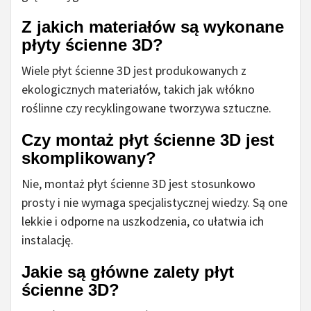
Z jakich materiałów są wykonane
płyty ścienne 3D?
Wiele płyt ścienne 3D jest produkowanych z
ekologicznych materiałów, takich jak włókno
roślinne czy recyklingowane tworzywa sztuczne.
Czy montaż płyt ścienne 3D jest
skomplikowany?
Nie, montaż płyt ścienne 3D jest stosunkowo
prosty i nie wymaga specjalistycznej wiedzy. Są one
lekkie i odporne na uszkodzenia, co ułatwia ich
instalację.
Jakie są główne zalety płyt
ścienne 3D?