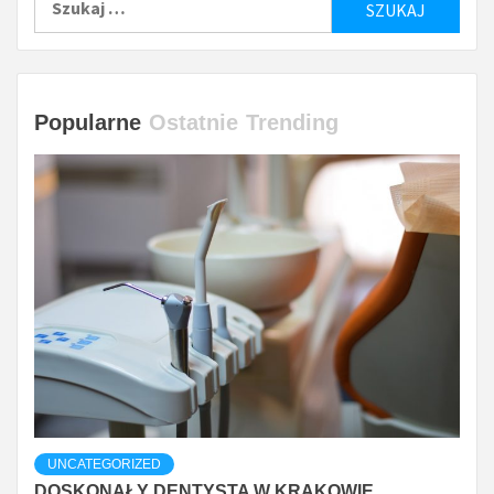
Popularne
Ostatnie
Trending
UNCATEGORIZED
DOSKONAŁY DENTYSTA W KRAKOWIE