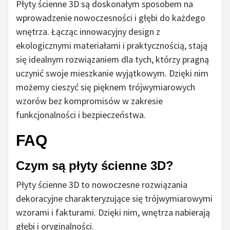
Płyty ścienne 3D są doskonałym sposobem na
wprowadzenie nowoczesności i głębi do każdego
wnętrza. Łącząc innowacyjny design z
ekologicznymi materiałami i praktycznością, stają
się idealnym rozwiązaniem dla tych, którzy pragną
uczynić swoje mieszkanie wyjątkowym. Dzięki nim
możemy cieszyć się pięknem trójwymiarowych
wzorów bez kompromisów w zakresie
funkcjonalności i bezpieczeństwa.
FAQ
Czym są płyty ścienne 3D?
Płyty ścienne 3D to nowoczesne rozwiązania
dekoracyjne charakteryzujące się trójwymiarowymi
wzorami i fakturami. Dzięki nim, wnętrza nabierają
głębi i oryginalności.