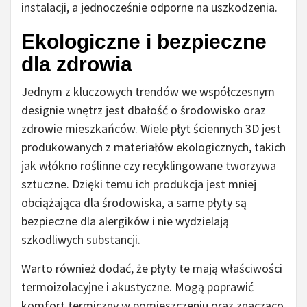
instalacji, a jednocześnie odporne na uszkodzenia.
Ekologiczne i bezpieczne
dla zdrowia
Jednym z kluczowych trendów we współczesnym
designie wnętrz jest dbałość o środowisko oraz
zdrowie mieszkańców. Wiele płyt ściennych 3D jest
produkowanych z materiałów ekologicznych, takich
jak włókno roślinne czy recyklingowane tworzywa
sztuczne. Dzięki temu ich produkcja jest mniej
obciążająca dla środowiska, a same płyty są
bezpieczne dla alergików i nie wydzielają
szkodliwych substancji.
Warto również dodać, że płyty te mają właściwości
termoizolacyjne i akustyczne. Mogą poprawić
komfort termiczny w pomieszczeniu oraz znacząco