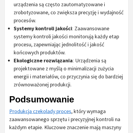
urządzenia są często zautomatyzowane i
zrobotyzowane, co zwiększa precyzję i wydajność
procesów.
Systemy kontroli jakości
: Zaawansowane
systemy kontroli jakości monitorują każdy etap
procesu, zapewniając jednolitość i jakość
końcowych produktów.
Ekologiczne rozwiązania
: Urządzenia są
projektowane z myślą o minimalizacji zużycia
energii i materiałów, co przyczynia się do bardziej
zrównoważonej produkcji.
Podsumowanie
Produkcja czekolady proces
, który wymaga
zaawansowanego sprzętu i precyzyjnej kontroli na
każdym etapie. Kluczowe znaczenie mają maszyny