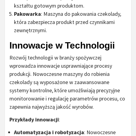
kształtu gotowym produktom.
Pakowarka
: Maszyna do pakowania czekolady,
która zabezpiecza produkt przed czynnikami
zewnętrznymi.
Innowacje w Technologii
Rozwój technologii w branży spożywczej
wprowadza innowacje usprawniające procesy
produkcji. Nowoczesne maszyny do robienia
czekolady są wyposażone w zaawansowane
systemy kontrolne, które umożliwiają precyzyjne
monitorowanie i regulację parametrów procesu, co
zapewnia najwyższą jakość wyrobów.
Przykłady innowacji
:
Automatyzacja i robotyzacja
: Nowoczesne