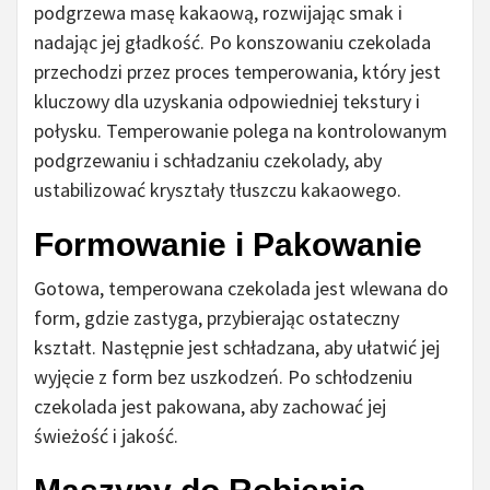
podgrzewa masę kakaową, rozwijając smak i
nadając jej gładkość. Po konszowaniu czekolada
przechodzi przez proces temperowania, który jest
kluczowy dla uzyskania odpowiedniej tekstury i
połysku. Temperowanie polega na kontrolowanym
podgrzewaniu i schładzaniu czekolady, aby
ustabilizować kryształy tłuszczu kakaowego.
Formowanie i Pakowanie
Gotowa, temperowana czekolada jest wlewana do
form, gdzie zastyga, przybierając ostateczny
kształt. Następnie jest schładzana, aby ułatwić jej
wyjęcie z form bez uszkodzeń. Po schłodzeniu
czekolada jest pakowana, aby zachować jej
świeżość i jakość.