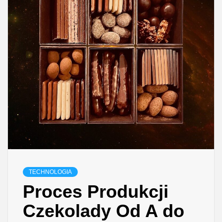
TECHNOLOGIA
Proces Produkcji
Czekolady Od A do