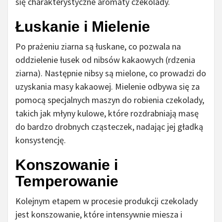
się charakterystyczne aromaty czekolady.
Łuskanie i Mielenie
Po prażeniu ziarna są łuskane, co pozwala na
oddzielenie łusek od nibsów kakaowych (rdzenia
ziarna). Następnie nibsy są mielone, co prowadzi do
uzyskania masy kakaowej. Mielenie odbywa się za
pomocą specjalnych maszyn do robienia czekolady,
takich jak młyny kulowe, które rozdrabniają masę
do bardzo drobnych cząsteczek, nadając jej gładką
konsystencję.
Konszowanie i
Temperowanie
Kolejnym etapem w procesie produkcji czekolady
jest konszowanie, które intensywnie miesza i