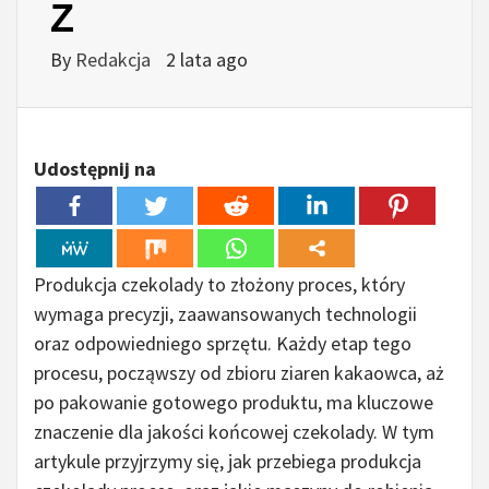
Z
By
Redakcja
2 lata ago
Udostępnij na
Produkcja czekolady to złożony proces, który
wymaga precyzji, zaawansowanych technologii
oraz odpowiedniego sprzętu. Każdy etap tego
procesu, począwszy od zbioru ziaren kakaowca, aż
po pakowanie gotowego produktu, ma kluczowe
znaczenie dla jakości końcowej czekolady. W tym
artykule przyjrzymy się, jak przebiega produkcja