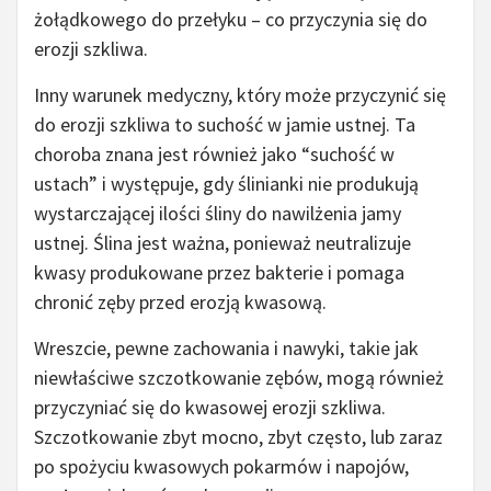
żołądkowego do przełyku – co przyczynia się do
erozji szkliwa.
Inny warunek medyczny, który może przyczynić się
do erozji szkliwa to suchość w jamie ustnej. Ta
choroba znana jest również jako “suchość w
ustach” i występuje, gdy ślinianki nie produkują
wystarczającej ilości śliny do nawilżenia jamy
ustnej. Ślina jest ważna, ponieważ neutralizuje
kwasy produkowane przez bakterie i pomaga
chronić zęby przed erozją kwasową.
Wreszcie, pewne zachowania i nawyki, takie jak
niewłaściwe szczotkowanie zębów, mogą również
przyczyniać się do kwasowej erozji szkliwa.
Szczotkowanie zbyt mocno, zbyt często, lub zaraz
po spożyciu kwasowych pokarmów i napojów,