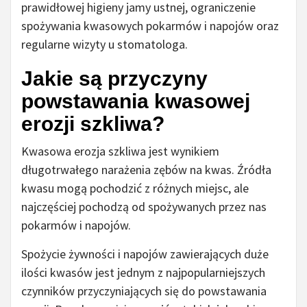
prawidłowej higieny jamy ustnej, ograniczenie
spożywania kwasowych pokarmów i napojów oraz
regularne wizyty u stomatologa.
Jakie są przyczyny
powstawania kwasowej
erozji szkliwa?
Kwasowa erozja szkliwa jest wynikiem
długotrwałego narażenia zębów na kwas. Źródła
kwasu mogą pochodzić z różnych miejsc, ale
najczęściej pochodzą od spożywanych przez nas
pokarmów i napojów.
Spożycie żywności i napojów zawierających duże
ilości kwasów jest jednym z najpopularniejszych
czynników przyczyniających się do powstawania