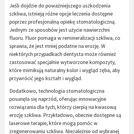
Jeśli dojdzie do poważniejszego uszkodzenia
szkliwa, istnieją różne opcje leczenia dostępne
poprzez profesjonalną opiekę stomatologiczną.
Jednym ze sposobów jest użycie nawierzchni
fluoru. Fluor pomaga w remineralizacji szkliwa, co
sprawia, że jest mniej podatne na erozję. W
niektórych przypadkach dentysta może również
zastosować specjalnie wytworzone kompozyty,
które mimikują naturalny kolor i wygląd zęba, aby
przywrócić jego kształt i wygląd.
Dodatkowo, technologia stomatologiczna
posunęła się naprzód, oferując innowacyjne
rozwiązania dla tych, którzy cierpią na kwasową
erozję szkliwa. Przykładowo, obecnie dostępne są
laserowe terapie, które mogą pomóc w
zregenerowaniu szkliwa. Niezależnie od wybranej