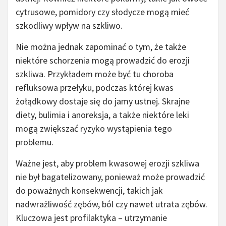
cytrusowe, pomidory czy słodycze mogą mieć
szkodliwy wpływ na szkliwo.
Nie można jednak zapominać o tym, że także
niektóre schorzenia mogą prowadzić do erozji
szkliwa. Przykładem może być tu choroba
refluksowa przełyku, podczas której kwas
żołądkowy dostaje się do jamy ustnej. Skrajne
diety, bulimia i anoreksja, a także niektóre leki
mogą zwiększać ryzyko wystąpienia tego
problemu.
Ważne jest, aby problem kwasowej erozji szkliwa
nie był bagatelizowany, ponieważ może prowadzić
do poważnych konsekwencji, takich jak
nadwrażliwość zębów, ból czy nawet utrata zębów.
Kluczowa jest profilaktyka – utrzymanie