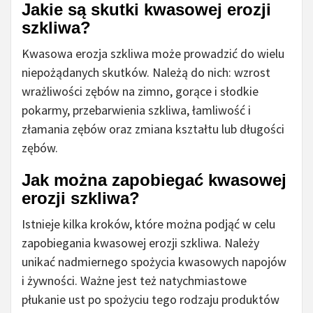
Jakie są skutki kwasowej erozji
szkliwa?
Kwasowa erozja szkliwa może prowadzić do wielu
niepożądanych skutków. Należą do nich: wzrost
wrażliwości zębów na zimno, gorące i słodkie
pokarmy, przebarwienia szkliwa, łamliwość i
złamania zębów oraz zmiana kształtu lub długości
zębów.
Jak można zapobiegać kwasowej
erozji szkliwa?
Istnieje kilka kroków, które można podjąć w celu
zapobiegania kwasowej erozji szkliwa. Należy
unikać nadmiernego spożycia kwasowych napojów
i żywności. Ważne jest też natychmiastowe
płukanie ust po spożyciu tego rodzaju produktów