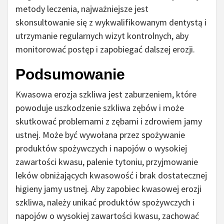
metody leczenia, najważniejsze jest
skonsultowanie się z wykwalifikowanym dentystą i
utrzymanie regularnych wizyt kontrolnych, aby
monitorować postęp i zapobiegać dalszej erozji.
Podsumowanie
Kwasowa erozja szkliwa jest zaburzeniem, które
powoduje uszkodzenie szkliwa zębów i może
skutkować problemami z zębami i zdrowiem jamy
ustnej. Może być wywołana przez spożywanie
produktów spożywczych i napojów o wysokiej
zawartości kwasu, palenie tytoniu, przyjmowanie
leków obniżających kwasowość i brak dostatecznej
higieny jamy ustnej. Aby zapobiec kwasowej erozji
szkliwa, należy unikać produktów spożywczych i
napojów o wysokiej zawartości kwasu, zachować