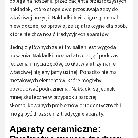
polega na noszeniu przez pacjenta przezroczystych
nakładek, które stopniowo przesuwają zęby do
właściwej pozycji. Nakładki Invisalign są niemal
niewidoczne, co sprawia, że są atrakcyjne dla osób,
które nie chcą nosić tradycyjnych aparatów.
Jedną z głównych zalet Invisalign jest wygoda
noszenia. Nakładki można łatwo zdjąć podczas
jedzenia i mycia zębów, co ułatwia utrzymanie
właściwej higieny jamy ustnej. Ponadto nie ma
metalowych elementów, które mogłyby
powodować podrażnienia. Nakładki są jednak
mniej skuteczne w przypadku bardziej
skomplikowanych problemów ortodontycznych i
mogą być droższe niż tradycyjne aparaty.
Aparaty ceramiczne: