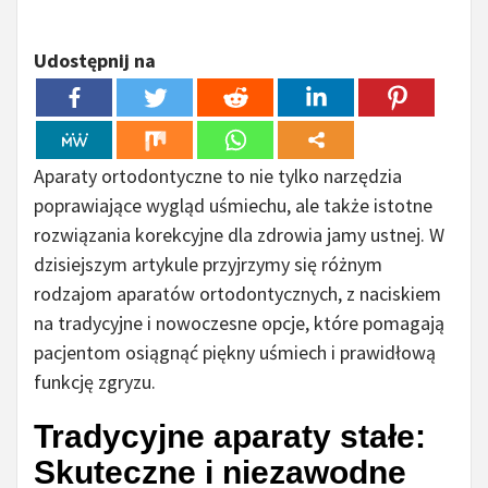
Udostępnij na
Aparaty ortodontyczne to nie tylko narzędzia
poprawiające wygląd uśmiechu, ale także istotne
rozwiązania korekcyjne dla zdrowia jamy ustnej. W
dzisiejszym artykule przyjrzymy się różnym
rodzajom aparatów ortodontycznych, z naciskiem
na tradycyjne i nowoczesne opcje, które pomagają
pacjentom osiągnąć piękny uśmiech i prawidłową
funkcję zgryzu.
Tradycyjne aparaty stałe:
Skuteczne i niezawodne