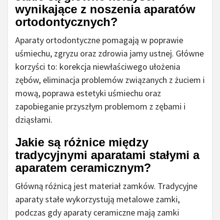
wynikające z noszenia aparatów
ortodontycznych?
Aparaty ortodontyczne pomagają w poprawie
uśmiechu, zgryzu oraz zdrowia jamy ustnej. Główne
korzyści to: korekcja niewłaściwego ułożenia
zębów, eliminacja problemów związanych z żuciem i
mową, poprawa estetyki uśmiechu oraz
zapobieganie przyszłym problemom z zębami i
dziąsłami.
Jakie są różnice między
tradycyjnymi aparatami stałymi a
aparatem ceramicznym?
Główną różnicą jest materiał zamków. Tradycyjne
aparaty stałe wykorzystują metalowe zamki,
podczas gdy aparaty ceramiczne mają zamki