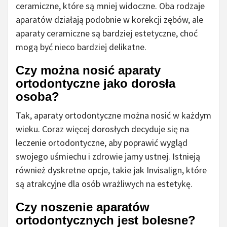
ceramiczne, które są mniej widoczne. Oba rodzaje
aparatów działają podobnie w korekcji zębów, ale
aparaty ceramiczne są bardziej estetyczne, choć
mogą być nieco bardziej delikatne.
Czy można nosić aparaty
ortodontyczne jako dorosła
osoba?
Tak, aparaty ortodontyczne można nosić w każdym
wieku. Coraz więcej dorosłych decyduje się na
leczenie ortodontyczne, aby poprawić wygląd
swojego uśmiechu i zdrowie jamy ustnej. Istnieją
również dyskretne opcje, takie jak Invisalign, które
są atrakcyjne dla osób wrażliwych na estetykę.
Czy noszenie aparatów
ortodontycznych jest bolesne?