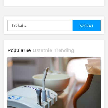
Szukaj:
Popularne
Ostatnie
Trending