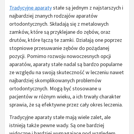
Tradycyjne aparaty
stałe są jednym z najstarszych i
najbardziej znanych rodzajów aparatów
ortodontycznych. Składają się z metalowych
zamków, które są przyklejane do zębów, oraz
drutów, które łączą te zamki. Działają one poprzez
stopniowe przesuwanie zębów do pożądanej
pozycji. Pomimo rozwoju nowoczesnych opcji
aparatów, aparaty stałe nadal są bardzo popularne
ze względu na swoją skuteczność w leczeniu nawet
najbardziej skomplikowanych problemów
ortodontycznych. Mogą być stosowane u
pacjentów w różnym wieku, a ich trwały charakter
sprawia, że są efektywne przez cały okres leczenia.
Tradycyjne aparaty stałe mają wiele zalet, ale
istnieją także pewne wady. Są one bardziej
widoczne i bardziej wymagające pod względem