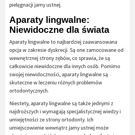
pielęgnacji jamy ustnej.
Aparaty lingwalne:
Niewidoczne dla świata
Aparaty lingwalne to najbardziej zaawansowana
opcja w zakresie dyskrecji. Są one zamocowane od
wewnętrznej strony zębów, co sprawia, że są
całkowicie niewidoczne dla innych osób. Pomimo
swojej niewidoczności, aparaty lingwalne są
skuteczne w leczeniu różnych problemów
ortodontycznych.
Niestety, aparaty lingwalne są także jednymi z
najdroższych i wymagają specjalistycznej wiedzy i
umiejętności ze strony ortodonty. Ich
umiejscowienie wewnątrz jamy ustnej może