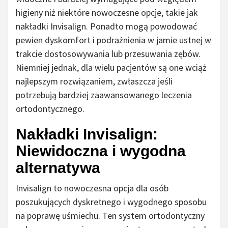
higieny niż niektóre nowoczesne opcje, takie jak
nakładki Invisalign. Ponadto mogą powodować
pewien dyskomfort i podrażnienia w jamie ustnej w
trakcie dostosowywania lub przesuwania zębów.
Niemniej jednak, dla wielu pacjentów są one wciąż
najlepszym rozwiązaniem, zwłaszcza jeśli
potrzebują bardziej zaawansowanego leczenia
ortodontycznego.
Nakładki Invisalign:
Niewidoczna i wygodna
alternatywa
Invisalign to nowoczesna opcja dla osób
poszukujących dyskretnego i wygodnego sposobu
na poprawę uśmiechu. Ten system ortodontyczny