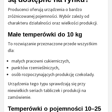
Producenci oferują urządzenia o bardzo
zróżnicowanej pojemności. Wybór zależy od
charakteru działalności oraz wielkości produkcji.
Małe temperówki do 10 kg
To rozwiązanie przeznaczone przede wszystkim
dla:
małych pracowni cukierniczych,
punktów rzemieślniczych,
osób rozpoczynających produkcję czekolady.
Urządzenia tego typu sprawdzają się przy
niewielkich seriach tabliczek i produkcji na
zamówienie.
Temperówki o pojemności 10–25