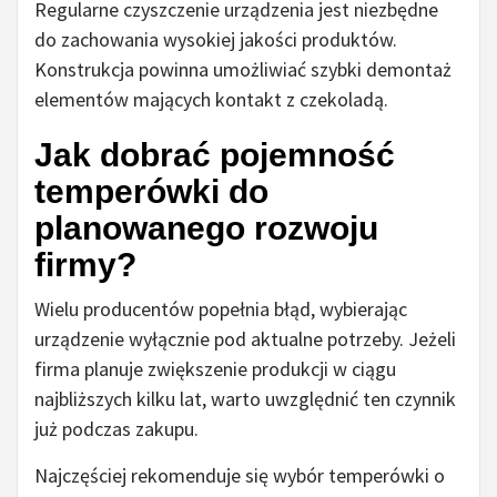
Regularne czyszczenie urządzenia jest niezbędne
do zachowania wysokiej jakości produktów.
Konstrukcja powinna umożliwiać szybki demontaż
elementów mających kontakt z czekoladą.
Jak dobrać pojemność
temperówki do
planowanego rozwoju
firmy?
Wielu producentów popełnia błąd, wybierając
urządzenie wyłącznie pod aktualne potrzeby. Jeżeli
firma planuje zwiększenie produkcji w ciągu
najbliższych kilku lat, warto uwzględnić ten czynnik
już podczas zakupu.
Najczęściej rekomenduje się wybór temperówki o