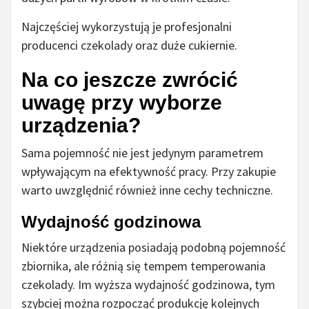
Najczęściej wykorzystują je profesjonalni
producenci czekolady oraz duże cukiernie.
Na co jeszcze zwrócić
uwagę przy wyborze
urządzenia?
Sama pojemność nie jest jedynym parametrem
wpływającym na efektywność pracy. Przy zakupie
warto uwzględnić również inne cechy techniczne.
Wydajność godzinowa
Niektóre urządzenia posiadają podobną pojemność
zbiornika, ale różnią się tempem temperowania
czekolady. Im wyższa wydajność godzinowa, tym
szybciej można rozpocząć produkcję kolejnych