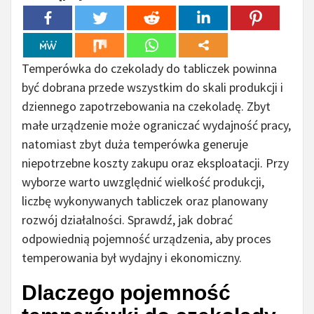
Temperówka do czekolady do tabliczek powinna
być dobrana przede wszystkim do skali produkcji i
dziennego zapotrzebowania na czekoladę. Zbyt
małe urządzenie może ograniczać wydajność pracy,
natomiast zbyt duża temperówka generuje
niepotrzebne koszty zakupu oraz eksploatacji. Przy
wyborze warto uwzględnić wielkość produkcji,
liczbę wykonywanych tabliczek oraz planowany
rozwój działalności. Sprawdź, jak dobrać
odpowiednią pojemność urządzenia, aby proces
temperowania był wydajny i ekonomiczny.
Dlaczego pojemność