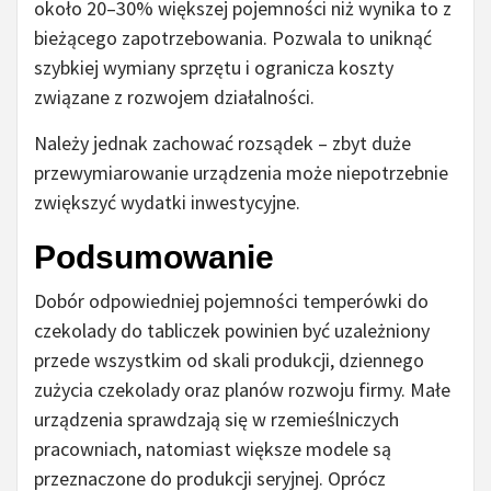
około 20–30% większej pojemności niż wynika to z
bieżącego zapotrzebowania. Pozwala to uniknąć
szybkiej wymiany sprzętu i ogranicza koszty
związane z rozwojem działalności.
Należy jednak zachować rozsądek – zbyt duże
przewymiarowanie urządzenia może niepotrzebnie
zwiększyć wydatki inwestycyjne.
Podsumowanie
Dobór odpowiedniej pojemności temperówki do
czekolady do tabliczek powinien być uzależniony
przede wszystkim od skali produkcji, dziennego
zużycia czekolady oraz planów rozwoju firmy. Małe
urządzenia sprawdzają się w rzemieślniczych
pracowniach, natomiast większe modele są
przeznaczone do produkcji seryjnej. Oprócz