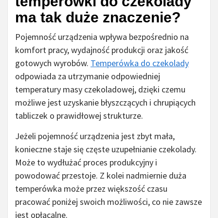
temperówki do czekolady
ma tak duże znaczenie?
Pojemność urządzenia wpływa bezpośrednio na
komfort pracy, wydajność produkcji oraz jakość
gotowych wyrobów.
Temperówka do czekolady
odpowiada za utrzymanie odpowiedniej
temperatury masy czekoladowej, dzięki czemu
możliwe jest uzyskanie błyszczących i chrupiących
tabliczek o prawidłowej strukturze.
Jeżeli pojemność urządzenia jest zbyt mała,
konieczne staje się częste uzupełnianie czekolady.
Może to wydłużać proces produkcyjny i
powodować przestoje. Z kolei nadmiernie duża
temperówka może przez większość czasu
pracować poniżej swoich możliwości, co nie zawsze
jest opłacalne.