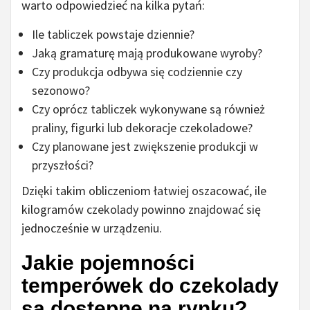
warto odpowiedzieć na kilka pytań:
Ile tabliczek powstaje dziennie?
Jaką gramaturę mają produkowane wyroby?
Czy produkcja odbywa się codziennie czy
sezonowo?
Czy oprócz tabliczek wykonywane są również
praliny, figurki lub dekoracje czekoladowe?
Czy planowane jest zwiększenie produkcji w
przyszłości?
Dzięki takim obliczeniom łatwiej oszacować, ile
kilogramów czekolady powinno znajdować się
jednocześnie w urządzeniu.
Jakie pojemności
temperówek do czekolady
są dostępne na rynku?