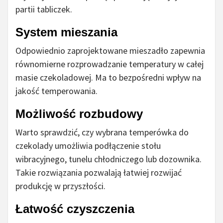
partii tabliczek.
System mieszania
Odpowiednio zaprojektowane mieszadło zapewnia
równomierne rozprowadzanie temperatury w całej
masie czekoladowej. Ma to bezpośredni wpływ na
jakość temperowania.
Możliwość rozbudowy
Warto sprawdzić, czy wybrana temperówka do
czekolady umożliwia podłączenie stołu
wibracyjnego, tunelu chłodniczego lub dozownika.
Takie rozwiązania pozwalają łatwiej rozwijać
produkcję w przyszłości.
Łatwość czyszczenia