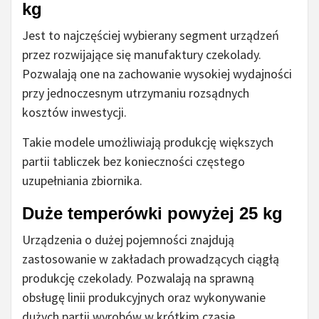
kg
Jest to najczęściej wybierany segment urządzeń
przez rozwijające się manufaktury czekolady.
Pozwalają one na zachowanie wysokiej wydajności
przy jednoczesnym utrzymaniu rozsądnych
kosztów inwestycji.
Takie modele umożliwiają produkcję większych
partii tabliczek bez konieczności częstego
uzupełniania zbiornika.
Duże temperówki powyżej 25 kg
Urządzenia o dużej pojemności znajdują
zastosowanie w zakładach prowadzących ciągłą
produkcję czekolady. Pozwalają na sprawną
obsługę linii produkcyjnych oraz wykonywanie
dużych partii wyrobów w krótkim czasie.