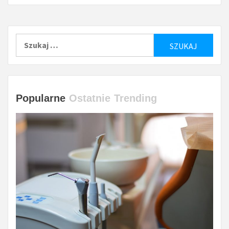
Szukaj:
Popularne
Ostatnie
Trending