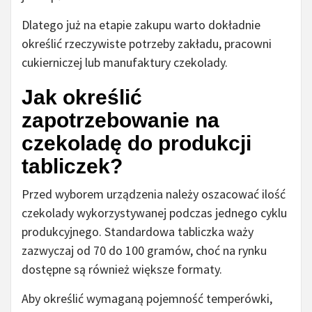
Dlatego już na etapie zakupu warto dokładnie
określić rzeczywiste potrzeby zakładu, pracowni
cukierniczej lub manufaktury czekolady.
Jak określić
zapotrzebowanie na
czekoladę do produkcji
tabliczek?
Przed wyborem urządzenia należy oszacować ilość
czekolady wykorzystywanej podczas jednego cyklu
produkcyjnego. Standardowa tabliczka waży
zazwyczaj od 70 do 100 gramów, choć na rynku
dostępne są również większe formaty.
Aby określić wymaganą pojemność temperówki,