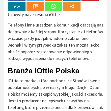
Uchwyty na akcesoria iOttie
Telefony i inne urządzenia komunikacji otaczają nas
dosłownie z każdej strony. Korzystanie z telefonów
w czasie jazdy jest jak wiadomo zabronione.
Jednak i w tym przypadku zakaz ten można lekko
obejść poprzez zastosowanie odpowiedniego
rodzaju wyposażenia do naszych telefonów.
Branża iOttie Polska
iOttie to marka, która pochodzi ze Stanów i swoją
popularność zyskuje w naszym kraju. Dzięki iOttie
Polska możemy zakupić wysokiej jakości akcesoria.
Jest to producent najlepszych uchwytów na
telefony, które przeznaczone są dla kierowców. Jak