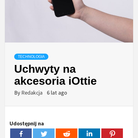
TECHNOLOGIA
Uchwyty na
akcesoria iOttie
By
Redakcja
6 lat ago
Udostępnij na