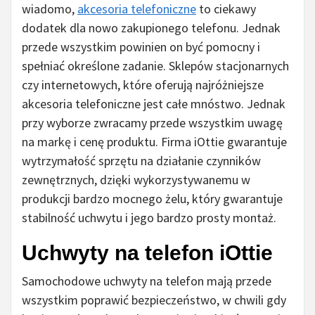
wiadomo,
akcesoria telefoniczne
to ciekawy
dodatek dla nowo zakupionego telefonu. Jednak
przede wszystkim powinien on być pomocny i
spełniać określone zadanie. Sklepów stacjonarnych
czy internetowych, które oferują najróżniejsze
akcesoria telefoniczne jest całe mnóstwo. Jednak
przy wyborze zwracamy przede wszystkim uwagę
na markę i cenę produktu. Firma iOttie gwarantuje
wytrzymałość sprzętu na działanie czynników
zewnętrznych, dzięki wykorzystywanemu w
produkcji bardzo mocnego żelu, który gwarantuje
stabilność uchwytu i jego bardzo prosty montaż.
Uchwyty na telefon iOttie
Samochodowe uchwyty na telefon mają przede
wszystkim poprawić bezpieczeństwo, w chwili gdy