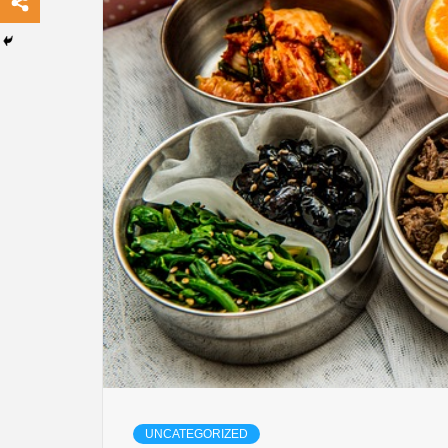
UNCATEGORIZED