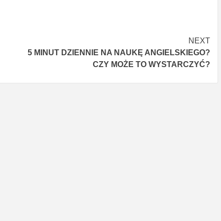
NEXT
5 MINUT DZIENNIE NA NAUKĘ ANGIELSKIEGO?
CZY MOŻE TO WYSTARCZYĆ?