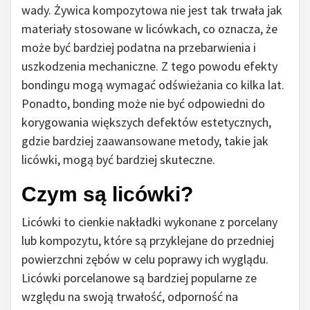
wady. Żywica kompozytowa nie jest tak trwała jak
materiały stosowane w licówkach, co oznacza, że
może być bardziej podatna na przebarwienia i
uszkodzenia mechaniczne. Z tego powodu efekty
bondingu mogą wymagać odświeżania co kilka lat.
Ponadto, bonding może nie być odpowiedni do
korygowania większych defektów estetycznych,
gdzie bardziej zaawansowane metody, takie jak
licówki, mogą być bardziej skuteczne.
Czym są licówki?
Licówki to cienkie nakładki wykonane z porcelany
lub kompozytu, które są przyklejane do przedniej
powierzchni zębów w celu poprawy ich wyglądu.
Licówki porcelanowe są bardziej popularne ze
względu na swoją trwałość, odporność na