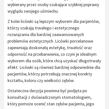
wybierany przez osoby szukające szybkiej poprawy
wyglądu swojego uśmiechu.
Z kolei licówki są lepszym wyborem dla pacjentów,
którzy szukają trwałego i estetycznego
rozwiązania dla bardziej zaawansowanych
problemów estetycznych. Licówki porcelanowe
zapewniają doskonałą estetykę, trwałość oraz
odporność na przebarwienia, co czyni je idealnym
wyborem dla osób, które chcą uzyskać długotrwały
efekt. Licówki są również bardziej odpowiednie dla
pacjentów, którzy potrzebują znacznej korekty
kształtu, koloru czy wielkości zębów.
Ostateczna decyzja powinna być podjęta po
konsultacji z doświadczonym stomatologiem,
który pomoże ocenić stan zębów pacjenta, jego