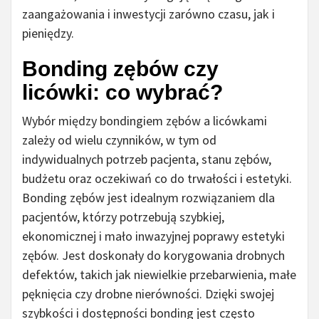
zaangażowania i inwestycji zarówno czasu, jak i
pieniędzy.
Bonding zębów czy
licówki: co wybrać?
Wybór między bondingiem zębów a licówkami
zależy od wielu czynników, w tym od
indywidualnych potrzeb pacjenta, stanu zębów,
budżetu oraz oczekiwań co do trwałości i estetyki.
Bonding zębów jest idealnym rozwiązaniem dla
pacjentów, którzy potrzebują szybkiej,
ekonomicznej i mało inwazyjnej poprawy estetyki
zębów. Jest doskonały do korygowania drobnych
defektów, takich jak niewielkie przebarwienia, małe
pęknięcia czy drobne nierówności. Dzięki swojej
szybkości i dostępności bonding jest często