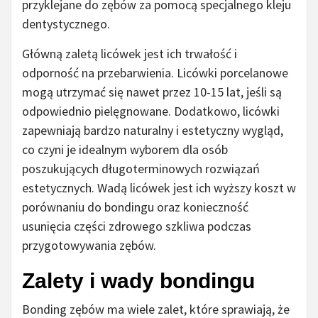
przyklejane do zębów za pomocą specjalnego kleju
dentystycznego.
Główną zaletą licówek jest ich trwałość i
odporność na przebarwienia. Licówki porcelanowe
mogą utrzymać się nawet przez 10-15 lat, jeśli są
odpowiednio pielęgnowane. Dodatkowo, licówki
zapewniają bardzo naturalny i estetyczny wygląd,
co czyni je idealnym wyborem dla osób
poszukujących długoterminowych rozwiązań
estetycznych. Wadą licówek jest ich wyższy koszt w
porównaniu do bondingu oraz konieczność
usunięcia części zdrowego szkliwa podczas
przygotowywania zębów.
Zalety i wady bondingu
Bonding zębów ma wiele zalet, które sprawiają, że