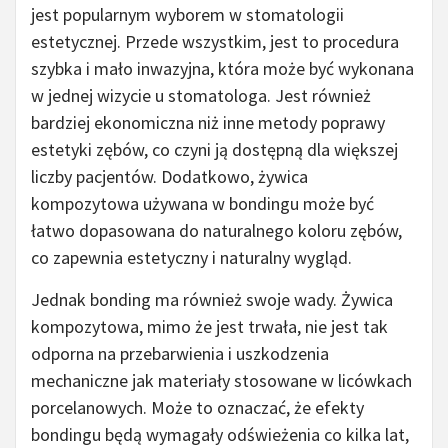
jest popularnym wyborem w stomatologii
estetycznej. Przede wszystkim, jest to procedura
szybka i mało inwazyjna, która może być wykonana
w jednej wizycie u stomatologa. Jest również
bardziej ekonomiczna niż inne metody poprawy
estetyki zębów, co czyni ją dostępną dla większej
liczby pacjentów. Dodatkowo, żywica
kompozytowa używana w bondingu może być
łatwo dopasowana do naturalnego koloru zębów,
co zapewnia estetyczny i naturalny wygląd.
Jednak bonding ma również swoje wady. Żywica
kompozytowa, mimo że jest trwała, nie jest tak
odporna na przebarwienia i uszkodzenia
mechaniczne jak materiały stosowane w licówkach
porcelanowych. Może to oznaczać, że efekty
bondingu będą wymagały odświeżenia co kilka lat,