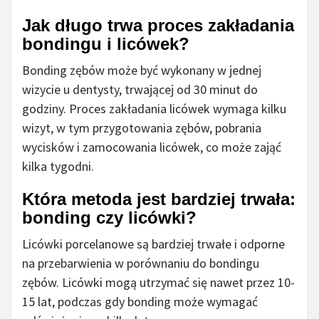
Jak długo trwa proces zakładania
bondingu i licówek?
Bonding zębów może być wykonany w jednej
wizycie u dentysty, trwającej od 30 minut do
godziny. Proces zakładania licówek wymaga kilku
wizyt, w tym przygotowania zębów, pobrania
wycisków i zamocowania licówek, co może zająć
kilka tygodni.
Która metoda jest bardziej trwała:
bonding czy licówki?
Licówki porcelanowe są bardziej trwałe i odporne
na przebarwienia w porównaniu do bondingu
zębów. Licówki mogą utrzymać się nawet przez 10-
15 lat, podczas gdy bonding może wymagać