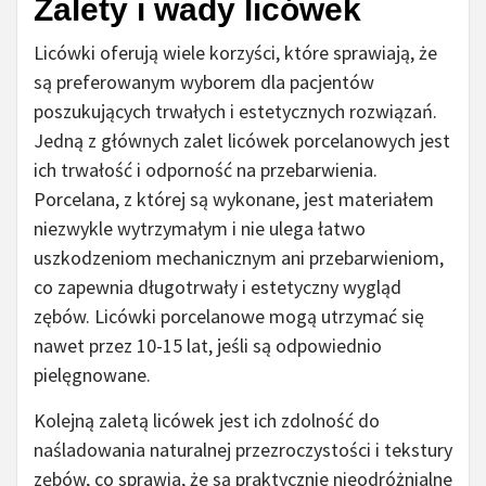
Zalety i wady licówek
Licówki oferują wiele korzyści, które sprawiają, że
są preferowanym wyborem dla pacjentów
poszukujących trwałych i estetycznych rozwiązań.
Jedną z głównych zalet licówek porcelanowych jest
ich trwałość i odporność na przebarwienia.
Porcelana, z której są wykonane, jest materiałem
niezwykle wytrzymałym i nie ulega łatwo
uszkodzeniom mechanicznym ani przebarwieniom,
co zapewnia długotrwały i estetyczny wygląd
zębów. Licówki porcelanowe mogą utrzymać się
nawet przez 10-15 lat, jeśli są odpowiednio
pielęgnowane.
Kolejną zaletą licówek jest ich zdolność do
naśladowania naturalnej przezroczystości i tekstury
zębów, co sprawia, że są praktycznie nieodróżnialne