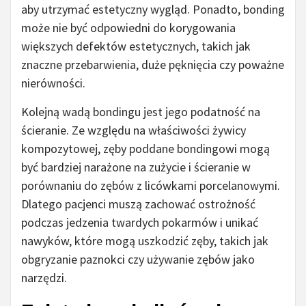
aby utrzymać estetyczny wygląd. Ponadto, bonding
może nie być odpowiedni do korygowania
większych defektów estetycznych, takich jak
znaczne przebarwienia, duże pęknięcia czy poważne
nierówności.
Kolejną wadą bondingu jest jego podatność na
ścieranie. Ze względu na właściwości żywicy
kompozytowej, zęby poddane bondingowi mogą
być bardziej narażone na zużycie i ścieranie w
porównaniu do zębów z licówkami porcelanowymi.
Dlatego pacjenci muszą zachować ostrożność
podczas jedzenia twardych pokarmów i unikać
nawyków, które mogą uszkodzić zęby, takich jak
obgryzanie paznokci czy używanie zębów jako
narzędzi.