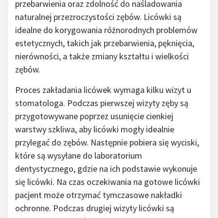
przebarwienia oraz zdolność do naśladowania
naturalnej przezroczystości zębów. Licówki są
idealne do korygowania różnorodnych problemów
estetycznych, takich jak przebarwienia, pęknięcia,
nierówności, a także zmiany kształtu i wielkości
zębów.
Proces zakładania licówek wymaga kilku wizyt u
stomatologa. Podczas pierwszej wizyty zęby są
przygotowywane poprzez usunięcie cienkiej
warstwy szkliwa, aby licówki mogły idealnie
przylegać do zębów. Następnie pobiera się wyciski,
które są wysyłane do laboratorium
dentystycznego, gdzie na ich podstawie wykonuje
się licówki. Na czas oczekiwania na gotowe licówki
pacjent może otrzymać tymczasowe nakładki
ochronne. Podczas drugiej wizyty licówki są