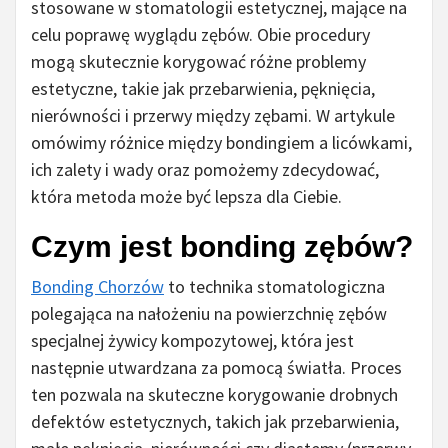
stosowane w stomatologii estetycznej, mające na
celu poprawę wyglądu zębów. Obie procedury
mogą skutecznie korygować różne problemy
estetyczne, takie jak przebarwienia, pęknięcia,
nierówności i przerwy między zębami. W artykule
omówimy różnice między bondingiem a licówkami,
ich zalety i wady oraz pomożemy zdecydować,
która metoda może być lepsza dla Ciebie.
Czym jest bonding zębów?
Bonding Chorzów
to technika stomatologiczna
polegająca na nałożeniu na powierzchnię zębów
specjalnej żywicy kompozytowej, która jest
następnie utwardzana za pomocą światła. Proces
ten pozwala na skuteczne korygowanie drobnych
defektów estetycznych, takich jak przebarwienia,