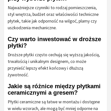
Najważniejsze czynniki to rodzaj pomieszczenia,
styl wnętrza, budżet oraz właściwości techniczne
płytek, takie jak odporność na wilgoć, plamy czy
uszkodzenia mechaniczne.
Czy warto inwestować w droższe
płytki?
Droższe płytki często cechują się wyższą jakością,
trwałością i unikalnym designem, co może
przynieść lepszy efekt końcowy i dłuższą
żywotność.
Jakie są różnice między płytkami
ceramicznymi a gresem?
Płytki ceramiczne są łatwe w montażu i dostępne
w wielu wzorach, ale mogą być mniej odporne na