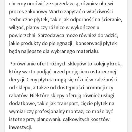
chcemy omówić ze sprzedawcą, również ułatwi
proces zakupowy. Warto zapytać o właściwości
techniczne płytek, takie jak odporność na ścieranie,
wilgoć, plamy czy różnice w wykończeniu
powierzchni. Sprzedawca może również doradzić,
jakie produkty do pielęgnacji i konserwacji płytek
będą najlepsze dla wybranego materiału.
Porównanie ofert różnych sklepów to kolejny krok,
który warto podjąć przed podjęciem ostatecznej
decyzji. Ceny płytek mogą się różnić w zależności
od sklepu, a także od dostępności promocji czy
rabatów. Niektóre sklepy oferują również usługi
dodatkowe, takie jak transport, cięcie płytek na
wymiar czy profesjonalny montaż, co może być
istotne przy planowaniu całkowitych kosztów
inwestycji.