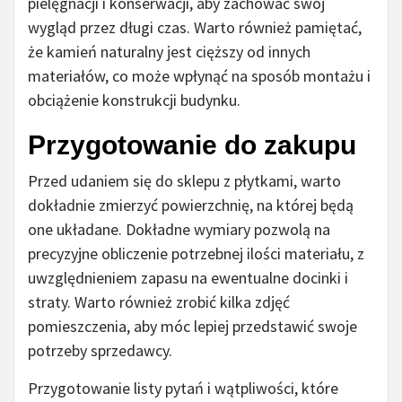
pielęgnacji i konserwacji, aby zachować swój
wygląd przez długi czas. Warto również pamiętać,
że kamień naturalny jest cięższy od innych
materiałów, co może wpłynąć na sposób montażu i
obciążenie konstrukcji budynku.
Przygotowanie do zakupu
Przed udaniem się do sklepu z płytkami, warto
dokładnie zmierzyć powierzchnię, na której będą
one układane. Dokładne wymiary pozwolą na
precyzyjne obliczenie potrzebnej ilości materiału, z
uwzględnieniem zapasu na ewentualne docinki i
straty. Warto również zrobić kilka zdjęć
pomieszczenia, aby móc lepiej przedstawić swoje
potrzeby sprzedawcy.
Przygotowanie listy pytań i wątpliwości, które