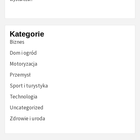
Kategorie
Biznes
Dom i ogród
Motoryzacja
Przemysł
Sport i turystyka
Technologia
Uncategorized
Zdrowie i uroda