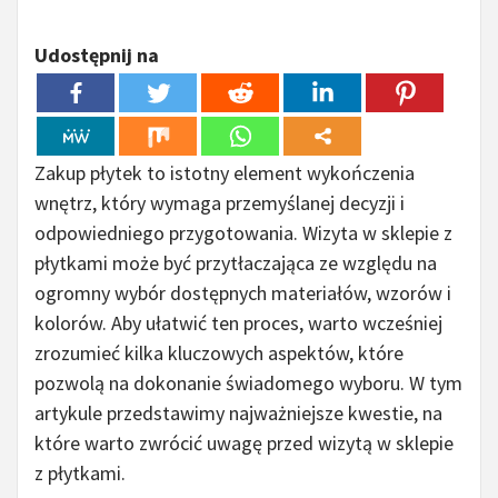
Udostępnij na
Zakup płytek to istotny element wykończenia
wnętrz, który wymaga przemyślanej decyzji i
odpowiedniego przygotowania. Wizyta w sklepie z
płytkami może być przytłaczająca ze względu na
ogromny wybór dostępnych materiałów, wzorów i
kolorów. Aby ułatwić ten proces, warto wcześniej
zrozumieć kilka kluczowych aspektów, które
pozwolą na dokonanie świadomego wyboru. W tym
artykule przedstawimy najważniejsze kwestie, na
które warto zwrócić uwagę przed wizytą w sklepie
z płytkami.