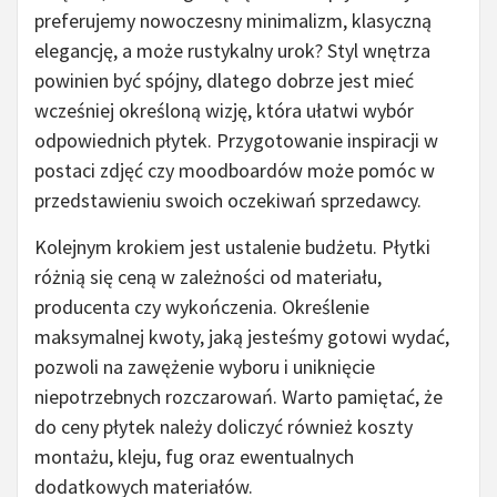
preferujemy nowoczesny minimalizm, klasyczną
elegancję, a może rustykalny urok? Styl wnętrza
powinien być spójny, dlatego dobrze jest mieć
wcześniej określoną wizję, która ułatwi wybór
odpowiednich płytek. Przygotowanie inspiracji w
postaci zdjęć czy moodboardów może pomóc w
przedstawieniu swoich oczekiwań sprzedawcy.
Kolejnym krokiem jest ustalenie budżetu. Płytki
różnią się ceną w zależności od materiału,
producenta czy wykończenia. Określenie
maksymalnej kwoty, jaką jesteśmy gotowi wydać,
pozwoli na zawężenie wyboru i uniknięcie
niepotrzebnych rozczarowań. Warto pamiętać, że
do ceny płytek należy doliczyć również koszty
montażu, kleju, fug oraz ewentualnych
dodatkowych materiałów.