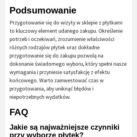
Podsumowanie
Przygotowanie się do wizyty w sklepie z płytkami
to kluczowy element udanego zakupu. Określenie
potrzeb i oczekiwań, zrozumienie właściwości
różnych rodzajów płytek oraz dokładne
przygotowanie się do zakupu pozwolą na
dokonanie świadomego wyboru, który spełni nasze
wymagania i przyniesie satysfakcję z efektu
końcowego. Warto zainwestować czas w
przygotowania, aby uniknąć błędów i
niepotrzebnych wydatków.
FAQ
Jakie są najważniejsze czynniki
przy wyborze płytek?