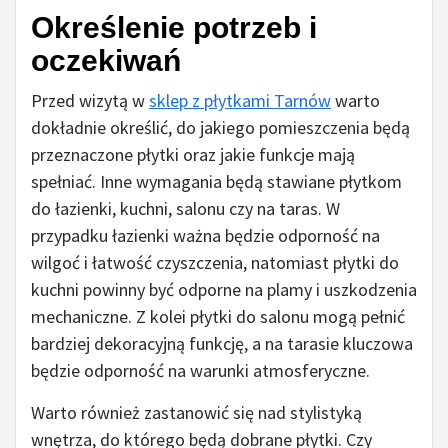
Określenie potrzeb i
oczekiwań
Przed wizytą w
sklep z płytkami Tarnów
warto
dokładnie określić, do jakiego pomieszczenia będą
przeznaczone płytki oraz jakie funkcje mają
spełniać. Inne wymagania będą stawiane płytkom
do łazienki, kuchni, salonu czy na taras. W
przypadku łazienki ważna będzie odporność na
wilgoć i łatwość czyszczenia, natomiast płytki do
kuchni powinny być odporne na plamy i uszkodzenia
mechaniczne. Z kolei płytki do salonu mogą pełnić
bardziej dekoracyjną funkcję, a na tarasie kluczowa
będzie odporność na warunki atmosferyczne.
Warto również zastanowić się nad stylistyką
wnętrza, do którego będą dobrane płytki. Czy