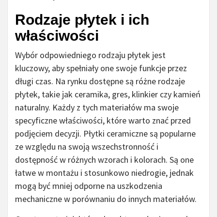
Rodzaje płytek i ich
właściwości
Wybór odpowiedniego rodzaju płytek jest
kluczowy, aby spełniały one swoje funkcje przez
długi czas. Na rynku dostępne są różne rodzaje
płytek, takie jak ceramika, gres, klinkier czy kamień
naturalny. Każdy z tych materiałów ma swoje
specyficzne właściwości, które warto znać przed
podjęciem decyzji. Płytki ceramiczne są popularne
ze względu na swoją wszechstronność i
dostępność w różnych wzorach i kolorach. Są one
łatwe w montażu i stosunkowo niedrogie, jednak
mogą być mniej odporne na uszkodzenia
mechaniczne w porównaniu do innych materiałów.