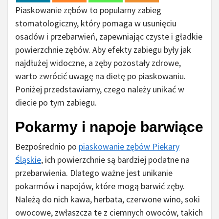
Piaskowanie zębów to popularny zabieg
stomatologiczny, który pomaga w usunięciu
osadów i przebarwień, zapewniając czyste i gładkie
powierzchnie zębów. Aby efekty zabiegu były jak
najdłużej widoczne, a zęby pozostały zdrowe,
warto zwrócić uwagę na dietę po piaskowaniu.
Poniżej przedstawiamy, czego należy unikać w
diecie po tym zabiegu.
Pokarmy i napoje barwiące
Bezpośrednio po
piaskowanie zębów Piekary
Śląskie
, ich powierzchnie są bardziej podatne na
przebarwienia. Dlatego ważne jest unikanie
pokarmów i napojów, które mogą barwić zęby.
Należą do nich kawa, herbata, czerwone wino, soki
owocowe, zwłaszcza te z ciemnych owoców, takich