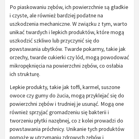
Po piaskowaniu zębów, ich powierzchnie są gładkie
i czyste, ale również bardziej podatne na
uszkodzenia mechaniczne. W związku z tym, warto
unikać twardych i lepkich produktów, które mogą
uszkodzić szkliwo lub przyczynić się do
powstawania ubytków. Twarde pokarmy, takie jak
orzechy, twarde cukierki czy lód, mogą powodować
mikropęknięcia na powierzchni zębów, co osłabia
ich strukturę.
Lepkie produkty, takie jak toffi, karmel, suszone
owoce czy gumy do żucia, mogą przyklejać się do
powierzchni zębów i trudniej je usunąć. Mogą one
również sprzyjać gromadzeniu się bakterii i
tworzeniu płytki nazębnej, co z kolei prowadzi do
powstawania próchnicy. Unikanie tych produktów
pomoże w utrzymaniu zdrowych zębów i