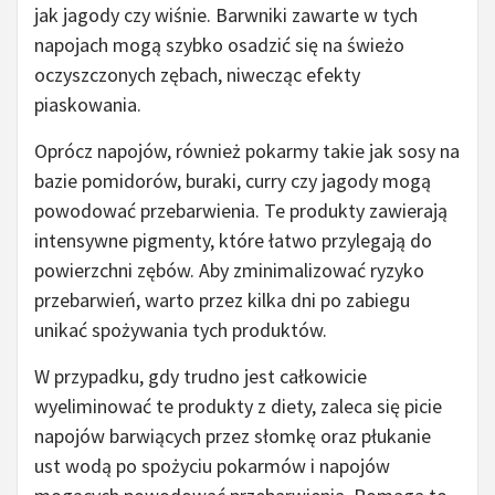
jak jagody czy wiśnie. Barwniki zawarte w tych
napojach mogą szybko osadzić się na świeżo
oczyszczonych zębach, niwecząc efekty
piaskowania.
Oprócz napojów, również pokarmy takie jak sosy na
bazie pomidorów, buraki, curry czy jagody mogą
powodować przebarwienia. Te produkty zawierają
intensywne pigmenty, które łatwo przylegają do
powierzchni zębów. Aby zminimalizować ryzyko
przebarwień, warto przez kilka dni po zabiegu
unikać spożywania tych produktów.
W przypadku, gdy trudno jest całkowicie
wyeliminować te produkty z diety, zaleca się picie
napojów barwiących przez słomkę oraz płukanie
ust wodą po spożyciu pokarmów i napojów