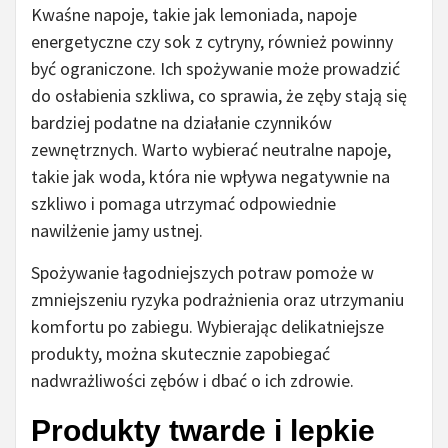
Kwaśne napoje, takie jak lemoniada, napoje
energetyczne czy sok z cytryny, również powinny
być ograniczone. Ich spożywanie może prowadzić
do osłabienia szkliwa, co sprawia, że zęby stają się
bardziej podatne na działanie czynników
zewnętrznych. Warto wybierać neutralne napoje,
takie jak woda, która nie wpływa negatywnie na
szkliwo i pomaga utrzymać odpowiednie
nawilżenie jamy ustnej.
Spożywanie łagodniejszych potraw pomoże w
zmniejszeniu ryzyka podrażnienia oraz utrzymaniu
komfortu po zabiegu. Wybierając delikatniejsze
produkty, można skutecznie zapobiegać
nadwrażliwości zębów i dbać o ich zdrowie.
Produkty twarde i lepkie