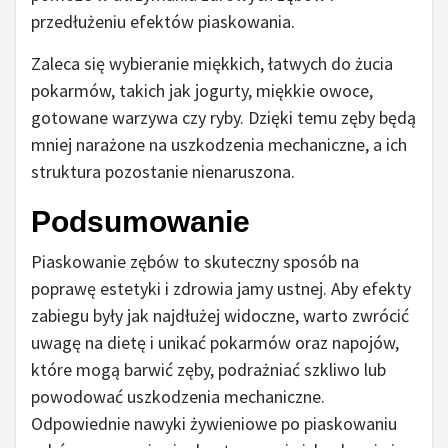
przedłużeniu efektów piaskowania.
Zaleca się wybieranie miękkich, łatwych do żucia
pokarmów, takich jak jogurty, miękkie owoce,
gotowane warzywa czy ryby. Dzięki temu zęby będą
mniej narażone na uszkodzenia mechaniczne, a ich
struktura pozostanie nienaruszona.
Podsumowanie
Piaskowanie zębów to skuteczny sposób na
poprawę estetyki i zdrowia jamy ustnej. Aby efekty
zabiegu były jak najdłużej widoczne, warto zwrócić
uwagę na dietę i unikać pokarmów oraz napojów,
które mogą barwić zęby, podrażniać szkliwo lub
powodować uszkodzenia mechaniczne.
Odpowiednie nawyki żywieniowe po piaskowaniu