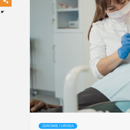
ZDROWIE I URODA