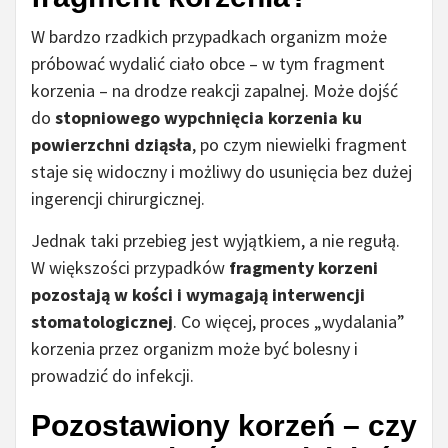
W bardzo rzadkich przypadkach organizm może
próbować wydalić ciało obce – w tym fragment
korzenia – na drodze reakcji zapalnej. Może dojść
do
stopniowego wypchnięcia korzenia ku
powierzchni dziąsła
, po czym niewielki fragment
staje się widoczny i możliwy do usunięcia bez dużej
ingerencji chirurgicznej.
Jednak taki przebieg jest wyjątkiem, a nie regułą.
W większości przypadków
fragmenty korzeni
pozostają w kości i wymagają interwencji
stomatologicznej
. Co więcej, proces „wydalania”
korzenia przez organizm może być bolesny i
prowadzić do infekcji.
Pozostawiony korzeń – czy