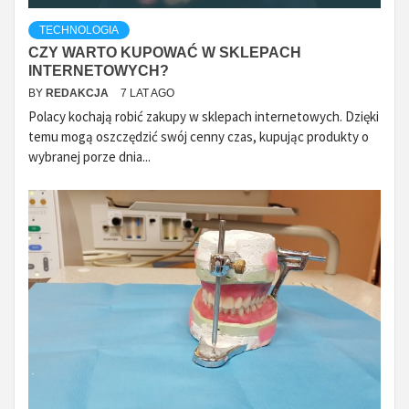
TECHNOLOGIA
CZY WARTO KUPOWAĆ W SKLEPACH
INTERNETOWYCH?
BY
REDAKCJA
7 LAT AGO
Polacy kochają robić zakupy w sklepach internetowych. Dzięki
temu mogą oszczędzić swój cenny czas, kupując produkty o
wybranej porze dnia...