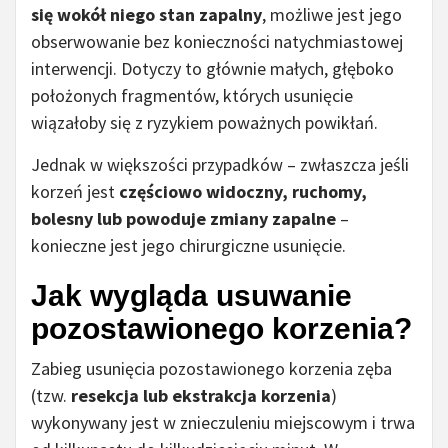
się wokół niego stan zapalny
, możliwe jest jego
obserwowanie bez konieczności natychmiastowej
interwencji. Dotyczy to głównie małych, głęboko
położonych fragmentów, których usunięcie
wiązałoby się z ryzykiem poważnych powikłań.
Jednak w większości przypadków – zwłaszcza jeśli
korzeń jest
częściowo widoczny, ruchomy,
bolesny lub powoduje zmiany zapalne
–
konieczne jest jego chirurgiczne usunięcie.
Jak wygląda usuwanie
pozostawionego korzenia?
Zabieg usunięcia pozostawionego korzenia zęba
(tzw.
resekcja lub ekstrakcja korzenia
)
wykonywany jest w znieczuleniu miejscowym i trwa