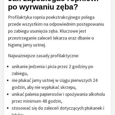
po wyrwaniu zęba?
Profilaktyka ropnia poekstrakcyjnego polega
przede wszystkim na odpowiednim postępowaniu
po zabiegu usunięcia zęba. Kluczowe jest
przestrzeganie zaleceń lekarza oraz dbanie o
higienę jamy ustnej.
Najważniejsze zasady profilaktyczne:
unikanie jedzenia i picia przez 2 godziny po
zabiegu,
nie płukać jamy ustnej w ciągu pierwszych 24
godzin, aby nie wypłukać skrzepu,
unikać palenia papierosów i spożywania alkoholu
przez minimum 48 godzin,
stosować się do zaleceń dotyczących płukanek i
leków,