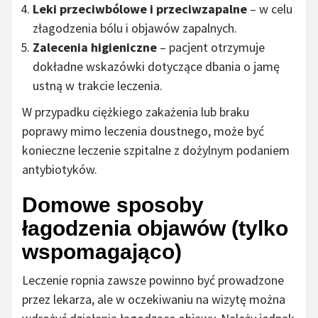
Leki przeciwbólowe i przeciwzapalne
– w celu
złagodzenia bólu i objawów zapalnych.
Zalecenia higieniczne
– pacjent otrzymuje
dokładne wskazówki dotyczące dbania o jamę
ustną w trakcie leczenia.
W przypadku ciężkiego zakażenia lub braku
poprawy mimo leczenia doustnego, może być
konieczne leczenie szpitalne z dożylnym podaniem
antybiotyków.
Domowe sposoby
łagodzenia objawów (tylko
wspomagająco)
Leczenie ropnia zawsze powinno być prowadzone
przez lekarza, ale w oczekiwaniu na wizytę można