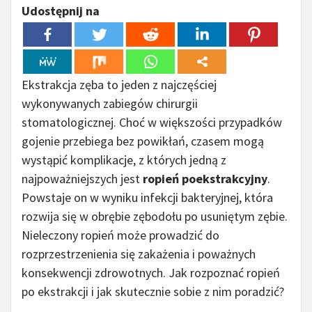
Udostępnij na
Ekstrakcja zęba to jeden z najczęściej
wykonywanych zabiegów chirurgii
stomatologicznej. Choć w większości przypadków
gojenie przebiega bez powikłań, czasem mogą
wystąpić komplikacje, z których jedną z
najpoważniejszych jest
ropień poekstrakcyjny
.
Powstaje on w wyniku infekcji bakteryjnej, która
rozwija się w obrębie zębodołu po usuniętym zębie.
Nieleczony ropień może prowadzić do
rozprzestrzenienia się zakażenia i poważnych
konsekwencji zdrowotnych. Jak rozpoznać ropień
po ekstrakcji i jak skutecznie sobie z nim poradzić?