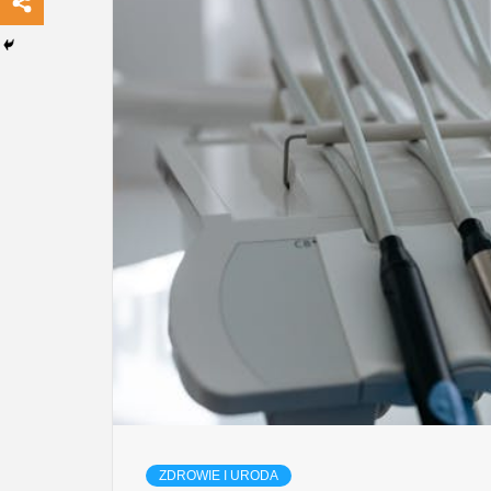
ZDROWIE I URODA