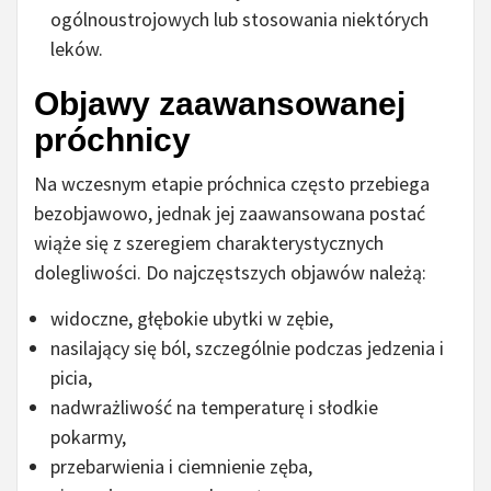
ogólnoustrojowych lub stosowania niektórych
leków.
Objawy zaawansowanej
próchnicy
Na wczesnym etapie próchnica często przebiega
bezobjawowo, jednak jej zaawansowana postać
wiąże się z szeregiem charakterystycznych
dolegliwości. Do najczęstszych objawów należą:
widoczne, głębokie ubytki w zębie,
nasilający się ból, szczególnie podczas jedzenia i
picia,
nadwrażliwość na temperaturę i słodkie
pokarmy,
przebarwienia i ciemnienie zęba,