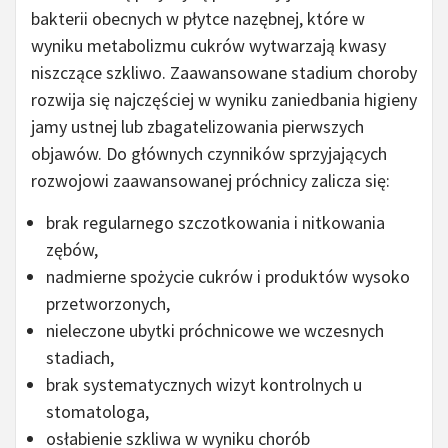
bakterii obecnych w płytce nazębnej, które w
wyniku metabolizmu cukrów wytwarzają kwasy
niszczące szkliwo. Zaawansowane stadium choroby
rozwija się najczęściej w wyniku zaniedbania higieny
jamy ustnej lub zbagatelizowania pierwszych
objawów. Do głównych czynników sprzyjających
rozwojowi zaawansowanej próchnicy zalicza się:
brak regularnego szczotkowania i nitkowania
zębów,
nadmierne spożycie cukrów i produktów wysoko
przetworzonych,
nieleczone ubytki próchnicowe we wczesnych
stadiach,
brak systematycznych wizyt kontrolnych u
stomatologa,
osłabienie szkliwa w wyniku chorób