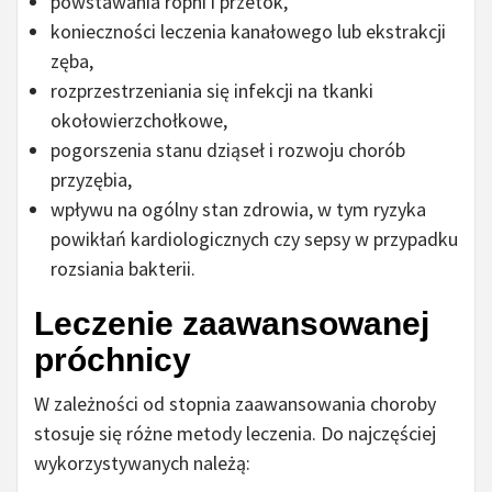
powstawania ropni i przetok,
konieczności leczenia kanałowego lub ekstrakcji
zęba,
rozprzestrzeniania się infekcji na tkanki
okołowierzchołkowe,
pogorszenia stanu dziąseł i rozwoju chorób
przyzębia,
wpływu na ogólny stan zdrowia, w tym ryzyka
powikłań kardiologicznych czy sepsy w przypadku
rozsiania bakterii.
Leczenie zaawansowanej
próchnicy
W zależności od stopnia zaawansowania choroby
stosuje się różne metody leczenia. Do najczęściej
wykorzystywanych należą: