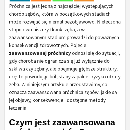
Próchnica jest jedną z najczęściej występujących
chorób zębów, która w początkowych stadiach
może rozwijać się niemal bezobjawowo. Nieleczona
stopniowo niszczy tkanki zęba, a w
zaawansowanym stadium prowadzi do poważnych
konsekwencji zdrowotnych. Pojęcie
zaawansowanej próchnicy
odnosi się do sytuacji,
gdy choroba nie ogranicza się już wyłącznie do
szkliwa czy zębiny, ale obejmuje głębsze struktury,
często powodując ból, stany zapalne i ryzyko utraty
zęba. W niniejszym artykule przedstawimy, co
oznacza zaawansowana próchnica zębów, jakie są
jej objawy, konsekwencje i dostępne metody
leczenia.
Czym jest zaawansowana