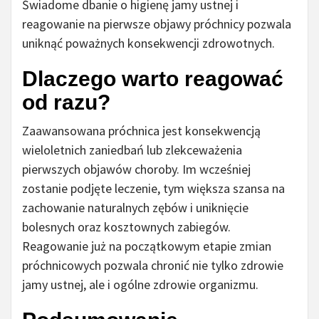
Świadome dbanie o higienę jamy ustnej i
reagowanie na pierwsze objawy próchnicy pozwala
uniknąć poważnych konsekwencji zdrowotnych.
Dlaczego warto reagować
od razu?
Zaawansowana próchnica jest konsekwencją
wieloletnich zaniedbań lub zlekceważenia
pierwszych objawów choroby. Im wcześniej
zostanie podjęte leczenie, tym większa szansa na
zachowanie naturalnych zębów i uniknięcie
bolesnych oraz kosztownych zabiegów.
Reagowanie już na początkowym etapie zmian
próchnicowych pozwala chronić nie tylko zdrowie
jamy ustnej, ale i ogólne zdrowie organizmu.