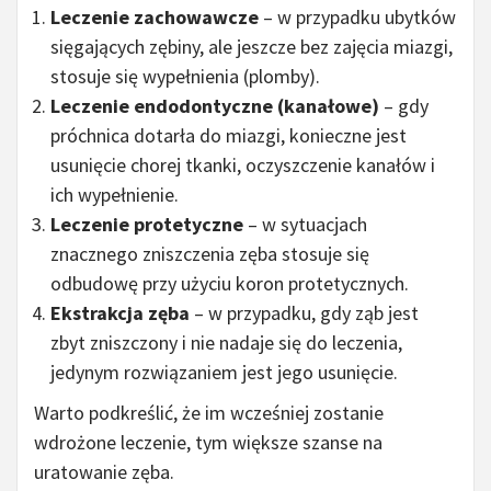
Leczenie zachowawcze
– w przypadku ubytków
sięgających zębiny, ale jeszcze bez zajęcia miazgi,
stosuje się wypełnienia (plomby).
Leczenie endodontyczne (kanałowe)
– gdy
próchnica dotarła do miazgi, konieczne jest
usunięcie chorej tkanki, oczyszczenie kanałów i
ich wypełnienie.
Leczenie protetyczne
– w sytuacjach
znacznego zniszczenia zęba stosuje się
odbudowę przy użyciu koron protetycznych.
Ekstrakcja zęba
– w przypadku, gdy ząb jest
zbyt zniszczony i nie nadaje się do leczenia,
jedynym rozwiązaniem jest jego usunięcie.
Warto podkreślić, że im wcześniej zostanie
wdrożone leczenie, tym większe szanse na
uratowanie zęba.