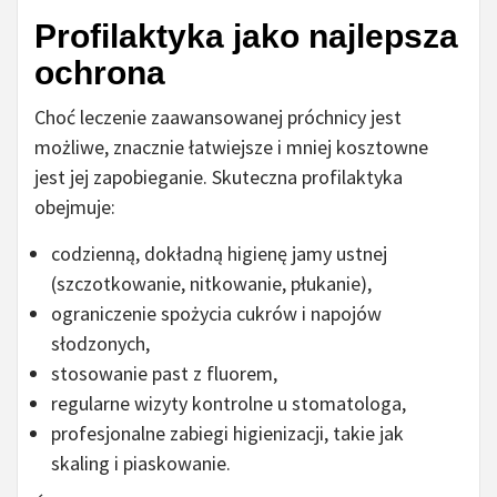
Profilaktyka jako najlepsza
ochrona
Choć leczenie zaawansowanej próchnicy jest
możliwe, znacznie łatwiejsze i mniej kosztowne
jest jej zapobieganie. Skuteczna profilaktyka
obejmuje:
codzienną, dokładną higienę jamy ustnej
(szczotkowanie, nitkowanie, płukanie),
ograniczenie spożycia cukrów i napojów
słodzonych,
stosowanie past z fluorem,
regularne wizyty kontrolne u stomatologa,
profesjonalne zabiegi higienizacji, takie jak
skaling i piaskowanie.