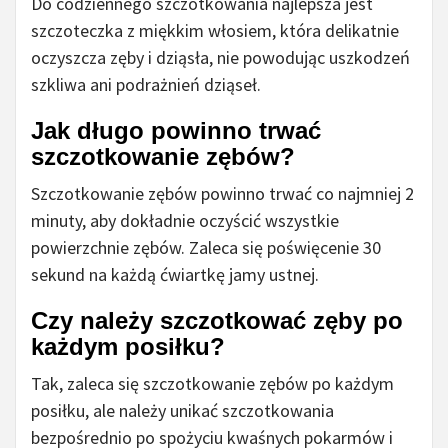
Do codziennego szczotkowania najlepsza jest
szczoteczka z miękkim włosiem, która delikatnie
oczyszcza zęby i dziąsła, nie powodując uszkodzeń
szkliwa ani podrażnień dziąseł.
Jak długo powinno trwać
szczotkowanie zębów?
Szczotkowanie zębów powinno trwać co najmniej 2
minuty, aby dokładnie oczyścić wszystkie
powierzchnie zębów. Zaleca się poświęcenie 30
sekund na każdą ćwiartkę jamy ustnej.
Czy należy szczotkować zęby po
każdym posiłku?
Tak, zaleca się szczotkowanie zębów po każdym
posiłku, ale należy unikać szczotkowania
bezpośrednio po spożyciu kwaśnych pokarmów i