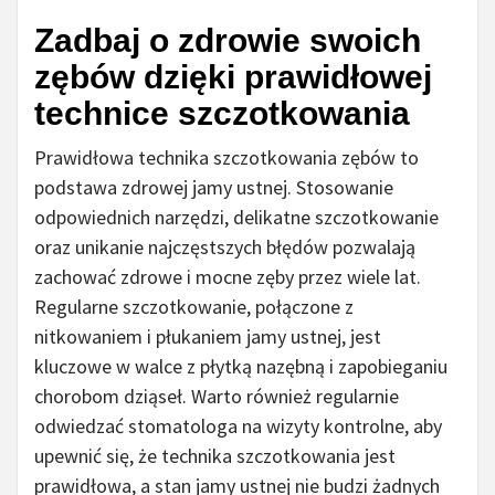
Zadbaj o zdrowie swoich
zębów dzięki prawidłowej
technice szczotkowania
Prawidłowa technika szczotkowania zębów to
podstawa zdrowej jamy ustnej. Stosowanie
odpowiednich narzędzi, delikatne szczotkowanie
oraz unikanie najczęstszych błędów pozwalają
zachować zdrowe i mocne zęby przez wiele lat.
Regularne szczotkowanie, połączone z
nitkowaniem i płukaniem jamy ustnej, jest
kluczowe w walce z płytką nazębną i zapobieganiu
chorobom dziąseł. Warto również regularnie
odwiedzać stomatologa na wizyty kontrolne, aby
upewnić się, że technika szczotkowania jest
prawidłowa, a stan jamy ustnej nie budzi żadnych