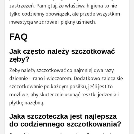
zastrzeżeń. Pamiętaj, że właściwa higiena to nie
tylko codzienny obowiązek, ale przede wszystkim
inwestycja w zdrowie i piękny uśmiech.
FAQ
Jak często należy szczotkować
zęby?
Zęby należy szczotkować co najmniej dwa razy
dziennie – rano i wieczorem. Dodatkowo zaleca się
szczotkowanie po każdym posiłku, jeśli jest to
możliwe, aby skutecznie usunąć resztki jedzenia i
płytkę nazębną.
Jaka szczoteczka jest najlepsza
do codziennego szczotkowania?