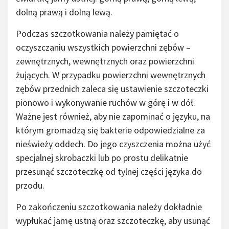
dolną prawą i dolną lewą.
Podczas szczotkowania należy pamiętać o
oczyszczaniu wszystkich powierzchni zębów –
zewnętrznych, wewnętrznych oraz powierzchni
żujących. W przypadku powierzchni wewnętrznych
zębów przednich zaleca się ustawienie szczoteczki
pionowo i wykonywanie ruchów w górę i w dół.
Ważne jest również, aby nie zapominać o języku, na
którym gromadzą się bakterie odpowiedzialne za
nieświeży oddech. Do jego czyszczenia można użyć
specjalnej skrobaczki lub po prostu delikatnie
przesunąć szczoteczkę od tylnej części języka do
przodu.
Po zakończeniu szczotkowania należy dokładnie
wypłukać jamę ustną oraz szczoteczkę, aby usunąć