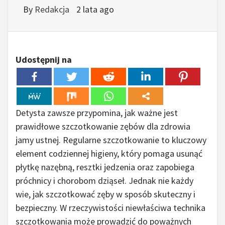
By
Redakcja
2 lata ago
Udostępnij na
Detysta zawsze przypomina, jak ważne jest
prawidłowe szczotkowanie zębów dla zdrowia
jamy ustnej. Regularne szczotkowanie to kluczowy
element codziennej higieny, który pomaga usunąć
płytkę nazębną, resztki jedzenia oraz zapobiega
próchnicy i chorobom dziąseł. Jednak nie każdy
wie, jak szczotkować zęby w sposób skuteczny i
bezpieczny. W rzeczywistości niewłaściwa technika
szczotkowania może prowadzić do poważnych