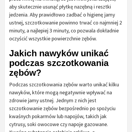
aby skutecznie usunąć płytkę nazębną i resztki
jedzenia. Aby prawidłowo zadbać o higienę jamy
ustnej, szczotkowanie powinno trwać co najmniej 2
minuty, a najlepiej 3 minuty, co pozwala dokładnie
oczyścić wszystkie powierzchnie zębów.
Jakich nawyków unikać
podczas szczotkowania
zębów?
Podczas szczotkowania zębów warto unikać kilku
nawyków, które mogą negatywnie wpływać na
zdrowie jamy ustnej. Jednym z nich jest
szczotkowanie zębów bezpośrednio po spożyciu
kwaśnych pokarmów lub napojów, takich jak
cytrusy, soki owocowe czy napoje gazowane.