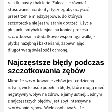
resztki pasty i bakterie. Zaleca się również
stosowanie nici dentystycznej, aby oczyścić
przestrzenie międzyzębowe, do których
szczoteczka nie jest w stanie dotrzeć. Użycie
płukanki antybakteryjnej na koniec procesu
szczotkowania dodatkowo wspomaga walkę z
płytką nazębną i bakteriami, zapewniając
długotrwałą świeżość i ochronę.
Najczęstsze błędy podczas
szczotkowania zębów
Mimo że szczotkowanie zębów jest codzienną
rutyną, wiele osób popełnia błędy, które mogą mieć
negatywny wpływ na zdrowie jamy ustnej. Jednym
z najczęstszych błędów jest zbyt intensywne
szorowanie zębów. Wiele osób uważa, że