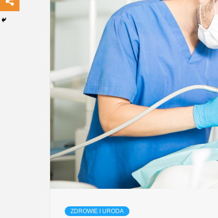
ZDROWIE I URODA