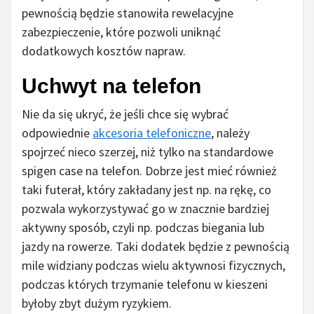
pewnością będzie stanowiła rewelacyjne
zabezpieczenie, które pozwoli uniknąć
dodatkowych kosztów napraw.
Uchwyt na telefon
Nie da się ukryć, że jeśli chce się wybrać
odpowiednie
akcesoria telefoniczne
, należy
spojrzeć nieco szerzej, niż tylko na standardowe
spigen case na telefon. Dobrze jest mieć również
taki futerał, który zakładany jest np. na rękę, co
pozwala wykorzystywać go w znacznie bardziej
aktywny sposób, czyli np. podczas biegania lub
jazdy na rowerze. Taki dodatek będzie z pewnością
mile widziany podczas wielu aktywnosi fizycznych,
podczas których trzymanie telefonu w kieszeni
byłoby zbyt dużym ryzykiem.