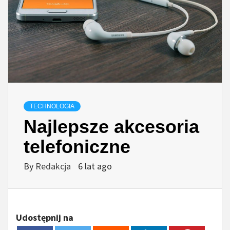
TECHNOLOGIA
Najlepsze akcesoria
telefoniczne
By
Redakcja
6 lat ago
Udostępnij na