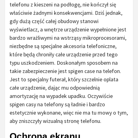
telefonu z kieszeni na podłogę, nie kończył się
właściwie żadnymi konsekwencjami. Dziś jednak,
gdy dużą część całej obudowy stanowi
wyświetlacz, a wnętrze urządzenie wypełnione jest
bardzo wrażliwymi na wstrząsy mikroprocesorami,
niezbędne są specjalne akcesoria telefoniczne,
które będą chroniły całe urządzenie przed tego
typu uszkodzeniem. Doskonałym sposobem na
takie zabezpieczenie jest spigen case na telefon.
Jest to specjalny futerał, który szczelnie oplata
całe urządzenie, dając mu odpowiednią
amortyzację na wypadek upadku. Oczywiście
spigen casy na telefony są ładnie i bardzo
estetycznie wykonane, więc nie ma tu mowy o tym,
aby zniszczyły wizualną stronę telefonu.
Ochrona ekranu