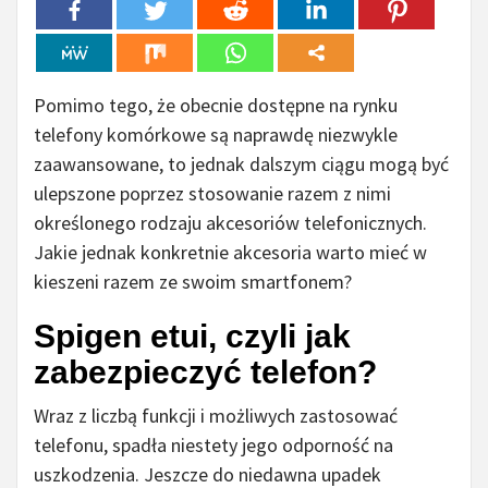
Pomimo tego, że obecnie dostępne na rynku
telefony komórkowe są naprawdę niezwykle
zaawansowane, to jednak dalszym ciągu mogą być
ulepszone poprzez stosowanie razem z nimi
określonego rodzaju akcesoriów telefonicznych.
Jakie jednak konkretnie akcesoria warto mieć w
kieszeni razem ze swoim smartfonem?
Spigen etui, czyli jak
zabezpieczyć telefon?
Wraz z liczbą funkcji i możliwych zastosować
telefonu, spadła niestety jego odporność na
uszkodzenia. Jeszcze do niedawna upadek