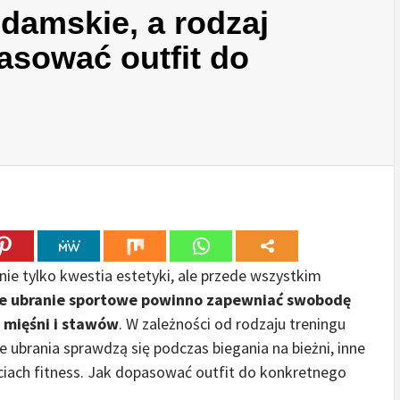
 damskie, a rodzaj
asować outfit do
ie tylko kwestia estetyki, ale przede wszystkim
e ubranie sportowe powinno zapewniać swobodę
 mięśni i stawów
. W zależności od rodzaju treningu
e ubrania sprawdzą się podczas biegania na bieżni, inne
ęciach fitness. Jak dopasować outfit do konkretnego