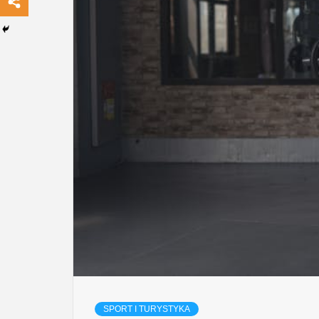
SPORT I TURYSTYKA