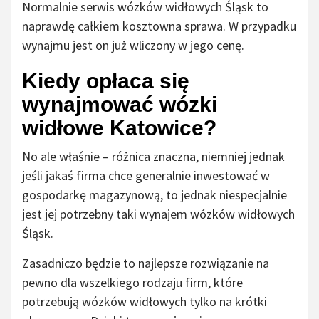
Normalnie serwis wózków widłowych Śląsk to
naprawdę całkiem kosztowna sprawa. W przypadku
wynajmu jest on już wliczony w jego cenę.
Kiedy opłaca się
wynajmować wózki
widłowe Katowice?
No ale właśnie – różnica znaczna, niemniej jednak
jeśli jakaś firma chce generalnie inwestować w
gospodarkę magazynową, to jednak niespecjalnie
jest jej potrzebny taki wynajem wózków widłowych
Śląsk.
Zasadniczo będzie to najlepsze rozwiązanie na
pewno dla wszelkiego rodzaju firm, które
potrzebują wózków widłowych tylko na krótki