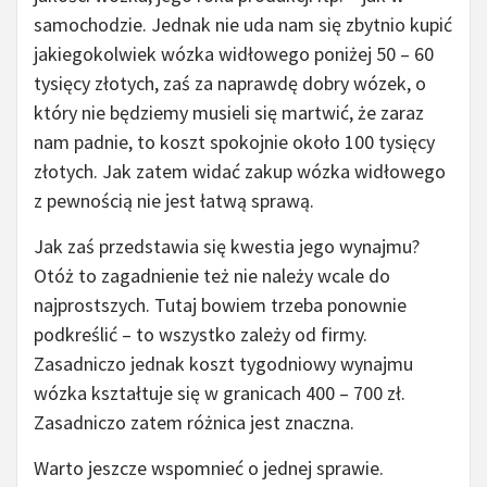
samochodzie. Jednak nie uda nam się zbytnio kupić
jakiegokolwiek wózka widłowego poniżej 50 – 60
tysięcy złotych, zaś za naprawdę dobry wózek, o
który nie będziemy musieli się martwić, że zaraz
nam padnie, to koszt spokojnie około 100 tysięcy
złotych. Jak zatem widać zakup wózka widłowego
z pewnością nie jest łatwą sprawą.
Jak zaś przedstawia się kwestia jego wynajmu?
Otóż to zagadnienie też nie należy wcale do
najprostszych. Tutaj bowiem trzeba ponownie
podkreślić – to wszystko zależy od firmy.
Zasadniczo jednak koszt tygodniowy wynajmu
wózka kształtuje się w granicach 400 – 700 zł.
Zasadniczo zatem różnica jest znaczna.
Warto jeszcze wspomnieć o jednej sprawie.