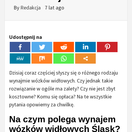
By
Redakcja
7 lat ago
Udostępnij na
Dzisiaj coraz częściej słyszy się o różnego rodzaju
wynajmie wózków widłowych. Czy jednak takie
rozwiązanie w ogóle ma zalety? Czy nie jest zbyt
kosztowne? Komu się opłaca? Na te wszystkie
pytania opowiemy za chwilkę.
Na czym polega wynajem
wózków widłowych Śląsk?