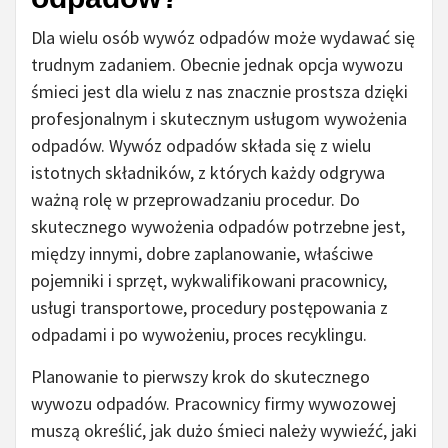
Dla wielu osób wywóz odpadów może wydawać się
trudnym zadaniem. Obecnie jednak opcja wywozu
śmieci jest dla wielu z nas znacznie prostsza dzięki
profesjonalnym i skutecznym usługom wywożenia
odpadów. Wywóz odpadów składa się z wielu
istotnych składników, z których każdy odgrywa
ważną rolę w przeprowadzaniu procedur. Do
skutecznego wywożenia odpadów potrzebne jest,
między innymi, dobre zaplanowanie, właściwe
pojemniki i sprzęt, wykwalifikowani pracownicy,
usługi transportowe, procedury postępowania z
odpadami i po wywożeniu, proces recyklingu.
Planowanie to pierwszy krok do skutecznego
wywozu odpadów. Pracownicy firmy wywozowej
muszą określić, jak dużo śmieci należy wywieźć, jaki