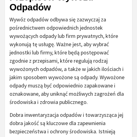
Odpadów
Wywóz odpadów odbywa się zazwyczaj za
pośrednictwem odpowiednich jednostek
wywożących odpady lub firm prywatnych, które
wykonują tę usługę. Ważne jest, aby wybrać
jednostki lub firmy, które będą postępować
zgodnie z przepisami, które regulują rodzaj
wywożonych odpadów, a także w jakich ilościach i
jakim sposobem wywożone są odpady. Wywożone
odpady muszą być odpowiednio zapakowane i
oznakowane, aby uniknąć możliwych zagrożeń dla
środowiska i zdrowia publicznego.
Dobra inwentaryzacja odpadów i towarzysząca jej
dobra jakość są kluczowe dla zapewnienia
bezpieczeństwa i ochrony środowiska. Istnieją