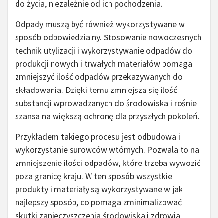
do życia, niezależnie od ich pochodzenia.
Odpady muszą być również wykorzystywane w
sposób odpowiedzialny. Stosowanie nowoczesnych
technik utylizacji i wykorzystywanie odpadów do
produkcji nowych i trwałych materiałów pomaga
zmniejszyć ilość odpadów przekazywanych do
składowania. Dzięki temu zmniejsza się ilość
substancji wprowadzanych do środowiska i rośnie
szansa na większą ochronę dla przyszłych pokoleń.
Przykładem takiego procesu jest odbudowa i
wykorzystanie surowców wtórnych. Pozwala to na
zmniejszenie ilości odpadów, które trzeba wywozić
poza granicę kraju. W ten sposób wszystkie
produkty i materiały są wykorzystywane w jak
najlepszy sposób, co pomaga zminimalizować
skutki zanieczyszczenia środowiska i zdrowia