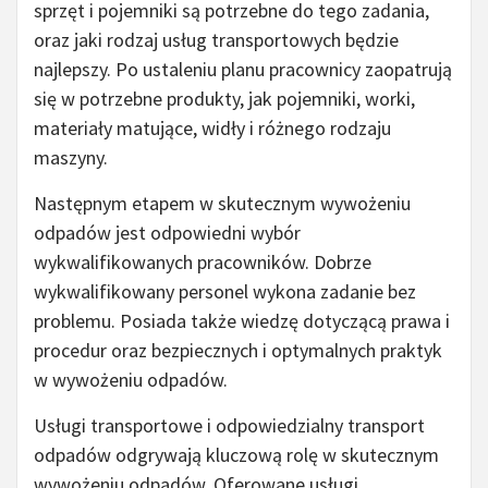
sprzęt i pojemniki są potrzebne do tego zadania,
oraz jaki rodzaj usług transportowych będzie
najlepszy. Po ustaleniu planu pracownicy zaopatrują
się w potrzebne produkty, jak pojemniki, worki,
materiały matujące, widły i różnego rodzaju
maszyny.
Następnym etapem w skutecznym wywożeniu
odpadów jest odpowiedni wybór
wykwalifikowanych pracowników. Dobrze
wykwalifikowany personel wykona zadanie bez
problemu. Posiada także wiedzę dotyczącą prawa i
procedur oraz bezpiecznych i optymalnych praktyk
w wywożeniu odpadów.
Usługi transportowe i odpowiedzialny transport
odpadów odgrywają kluczową rolę w skutecznym
wywożeniu odpadów. Oferowane usługi