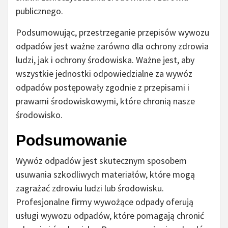
publicznego.
Podsumowując, przestrzeganie przepisów wywozu
odpadów jest ważne zarówno dla ochrony zdrowia
ludzi, jak i ochrony środowiska. Ważne jest, aby
wszystkie jednostki odpowiedzialne za wywóz
odpadów postępowały zgodnie z przepisami i
prawami środowiskowymi, które chronią nasze
środowisko.
Podsumowanie
Wywóz odpadów jest skutecznym sposobem
usuwania szkodliwych materiałów, które mogą
zagrażać zdrowiu ludzi lub środowisku.
Profesjonalne firmy wywożące odpady oferują
usługi wywozu odpadów, które pomagają chronić