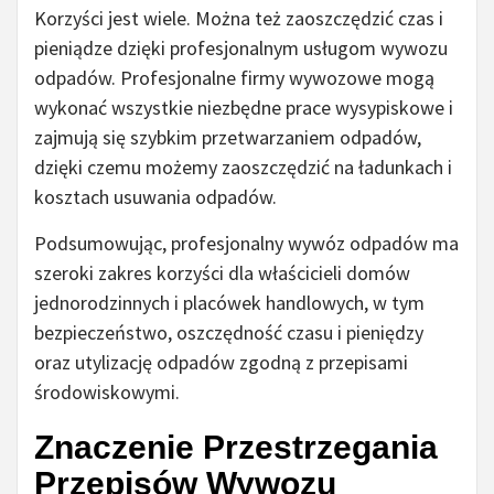
Korzyści jest wiele. Można też zaoszczędzić czas i
pieniądze dzięki profesjonalnym usługom wywozu
odpadów. Profesjonalne firmy wywozowe mogą
wykonać wszystkie niezbędne prace wysypiskowe i
zajmują się szybkim przetwarzaniem odpadów,
dzięki czemu możemy zaoszczędzić na ładunkach i
kosztach usuwania odpadów.
Podsumowując, profesjonalny wywóz odpadów ma
szeroki zakres korzyści dla właścicieli domów
jednorodzinnych i placówek handlowych, w tym
bezpieczeństwo, oszczędność czasu i pieniędzy
oraz utylizację odpadów zgodną z przepisami
środowiskowymi.
Znaczenie Przestrzegania
Przepisów Wywozu