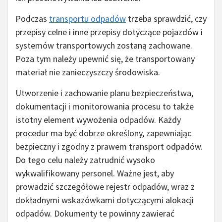
Podczas
transportu odpadów
trzeba sprawdzić, czy
przepisy celne i inne przepisy dotyczące pojazdów i
systemów transportowych zostaną zachowane.
Poza tym należy upewnić się, że transportowany
materiał nie zanieczyszczy środowiska.
Utworzenie i zachowanie planu bezpieczeństwa,
dokumentacji i monitorowania procesu to także
istotny element wywożenia odpadów. Każdy
procedur ma być dobrze określony, zapewniając
bezpieczny i zgodny z prawem transport odpadów.
Do tego celu należy zatrudnić wysoko
wykwalifikowany personel. Ważne jest, aby
prowadzić szczegółowe rejestr odpadów, wraz z
dokładnymi wskazówkami dotyczącymi alokacji
odpadów. Dokumenty te powinny zawierać