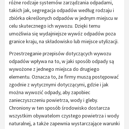
różne rodzaje systemów zarządzania odpadami,
takich jak, segregacja odpadów według rodzaju i
zbiórka określonych odpadów w jednym miejscu w
celu skutecznego ich wywozu. Dzięki temu
umożliwia się wydajniejsze wywóz odpadów poza
granice kraju, na składowisko lub miejsce utylizacji.
Przestrzeganie przepisów dotyczących wywozu
odpadów wpływa na to, w jaki sposób odpady są
wywożone z jednego miejsca do drugiego
elementu. Oznacza to, że firmy muszą postępować
zgodnie z wytycznymi dotyczącymi, gdzie i jak
można wywozić odpady, aby zapobiec
zanieczyszczeniu powietrza, wody i gleby.
Chroniony w ten sposób środowisko dostarcza
wszystkim obywatelom czystego powietrza i wody
naturalnej, a także zapewnia wystarczające warunki