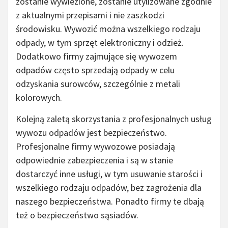
zostanie wywiezione, zostanie utylizowane zgodnie
z aktualnymi przepisami i nie zaszkodzi
środowisku. Wywozić można wszelkiego rodzaju
odpady, w tym sprzęt elektroniczny i odzież.
Dodatkowo firmy zajmujące się wywozem
odpadów często sprzedają odpady w celu
odzyskania surowców, szczególnie z metali
kolorowych.
Kolejną zaletą skorzystania z profesjonalnych usług
wywozu odpadów jest bezpieczeństwo.
Profesjonalne firmy wywozowe posiadają
odpowiednie zabezpieczenia i są w stanie
dostarczyć inne usługi, w tym usuwanie starości i
wszelkiego rodzaju odpadów, bez zagrożenia dla
naszego bezpieczeństwa. Ponadto firmy te dbają
też o bezpieczeństwo sąsiadów.