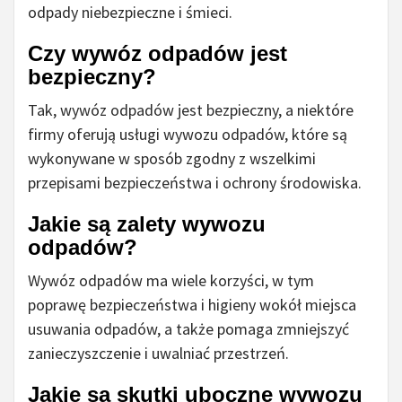
odpady niebezpieczne i śmieci.
Czy wywóz odpadów jest
bezpieczny?
Tak, wywóz odpadów jest bezpieczny, a niektóre
firmy oferują usługi wywozu odpadów, które są
wykonywane w sposób zgodny z wszelkimi
przepisami bezpieczeństwa i ochrony środowiska.
Jakie są zalety wywozu
odpadów?
Wywóz odpadów ma wiele korzyści, w tym
poprawę bezpieczeństwa i higieny wokół miejsca
usuwania odpadów, a także pomaga zmniejszyć
zanieczyszczenie i uwalniać przestrzeń.
Jakie są skutki uboczne wywozu