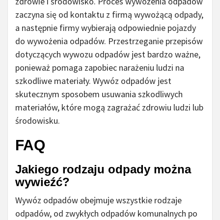
zdrowie i środowisko. Proces wywożenia odpadów
zaczyna się od kontaktu z firmą wywożącą odpady,
a następnie firmy wybierają odpowiednie pojazdy
do wywożenia odpadów. Przestrzeganie przepisów
dotyczących wywozu odpadów jest bardzo ważne,
ponieważ pomaga zapobiec narażeniu ludzi na
szkodliwe materiały. Wywóz odpadów jest
skutecznym sposobem usuwania szkodliwych
materiałów, które mogą zagrażać zdrowiu ludzi lub
środowisku.
FAQ
Jakiego rodzaju odpady można
wywieźć?
Wywóz odpadów obejmuje wszystkie rodzaje
odpadów, od zwykłych odpadów komunalnych po