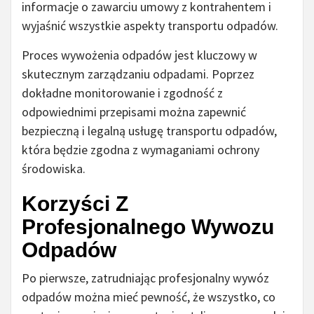
informacje o zawarciu umowy z kontrahentem i
wyjaśnić wszystkie aspekty transportu odpadów.
Proces wywożenia odpadów jest kluczowy w
skutecznym zarządzaniu odpadami. Poprzez
dokładne monitorowanie i zgodność z
odpowiednimi przepisami można zapewnić
bezpieczną i legalną usługę transportu odpadów,
która będzie zgodna z wymaganiami ochrony
środowiska.
Korzyści Z
Profesjonalnego Wywozu
Odpadów
Po pierwsze, zatrudniając profesjonalny wywóz
odpadów można mieć pewność, że wszystko, co