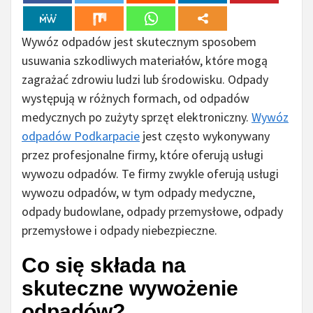
Wywóz odpadów jest skutecznym sposobem
usuwania szkodliwych materiałów, które mogą
zagrażać zdrowiu ludzi lub środowisku. Odpady
występują w różnych formach, od odpadów
medycznych po zużyty sprzęt elektroniczny.
Wywóz
odpadów Podkarpacie
jest często wykonywany
przez profesjonalne firmy, które oferują usługi
wywozu odpadów. Te firmy zwykle oferują usługi
wywozu odpadów, w tym odpady medyczne,
odpady budowlane, odpady przemysłowe, odpady
przemysłowe i odpady niebezpieczne.
Co się składa na
skuteczne wywożenie
odpadów?