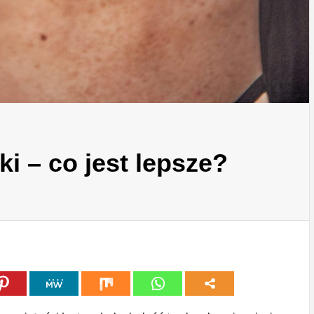
i – co jest lepsze?