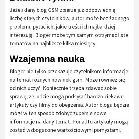
Jeżeli dany blog GSM zbierze już odpowiednią
liczbę stałych czytelników, autor może bez żadnego
problemu pytać ich, jakie treści ich najbardziej
interesują. Bloger może tym samym otrzymać listę
tematów na najbliższe kilka miesięcy.
Wzajemna nauka
Bloger nie tylko przekazuje czytelnikom informacje
na temat różnych nowinek gsm. Może również się
od nich uczyć. Koniecznie trzeba zdawać sobie
sprawę, że ludzie mogą podsyłać bardzo ciekawe
artykuły czy filmy do obejrzenia. Autor bloga będzie
mógł w ten sposób zdobyć zupełnie nowe
informacje na dany temat. Ponadto artykuły mogą
zostać wzbogacone wartościowymi pomysłami.