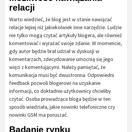
relacji
Warto wiedzieć, że blog jest w stanie nawiązać
relacje lepiej niż jakiekolwiek inne narzędzie. Ludzie
nie tylko mogą czytać artykuły blogera, ale również
komentować i wyrażać swoje zdanie. W momencie,
gdy autor będzie brał udział w dyskusji w
komentarzach, zdecydowanie umocnią się jego
więzi z komentującymi. Należy pamiętać, że
komunikacja musi być dwustronna. Odpowiedni
feedback pozwoli blogerowi na uzyskanie
informacji, co dokładnie użytkownicy chcieliby
czytać. Osoba prowadząca bloga będzie w ten
sposób wiedziała, jakie nowinki telefoniczne czy
nowinki GSM ma poruszać.
Badanie rynku