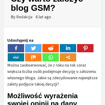
blog GSM?
By
Redakcja
6 lat ago
Udostępnij na
Można zaobserwować, że z roku na rok coraz
większa liczba osób podejmuje decyzję o założeniu
własnego bloga. Jakie są zdecydowanie największe
zalety podjęcia takiej decyzji?
Możliwość wyrażenia
swojej opinii na dany