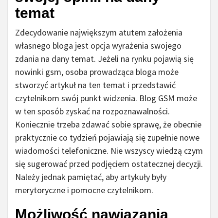
temat
Zdecydowanie największym atutem założenia
własnego bloga jest opcja wyrażenia swojego
zdania na dany temat. Jeżeli na rynku pojawią się
nowinki gsm, osoba prowadząca bloga może
stworzyć artykuł na ten temat i przedstawić
czytelnikom swój punkt widzenia. Blog GSM może
w ten sposób zyskać na rozpoznawalności.
Koniecznie trzeba zdawać sobie sprawę, że obecnie
praktycznie co tydzień pojawiają się zupełnie nowe
wiadomości telefoniczne. Nie wszyscy wiedzą czym
się sugerować przed podjęciem ostatecznej decyzji.
Należy jednak pamiętać, aby artykuły były
merytoryczne i pomocne czytelnikom.
Możliwość nawiązania