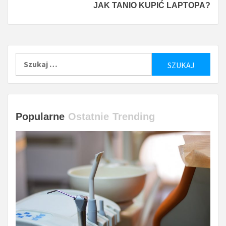
JAK TANIO KUPIĆ LAPTOPA?
Szukaj:
Popularne
Ostatnie
Trending