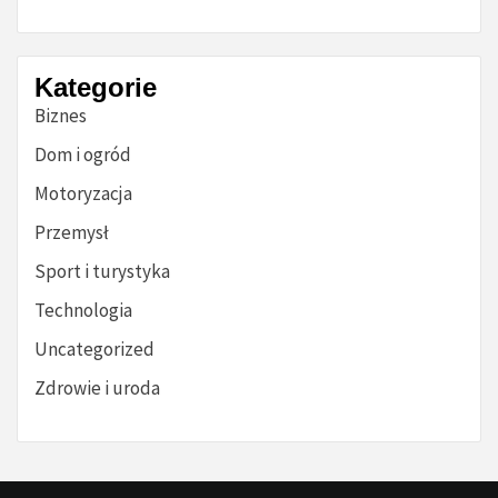
Kategorie
Biznes
Dom i ogród
Motoryzacja
Przemysł
Sport i turystyka
Technologia
Uncategorized
Zdrowie i uroda