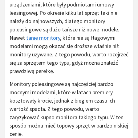
urządzeniami, które były podmiotami umowy
leasingowej. Po okresie kilku lat sprzęt taki nie
należy do najnowszych, dlatego monitory
poleasingowe są dużo tańsze niż nowe modele.
Nawet
tanie monitory
, które nie są flagowymi
modelami mogą okazać się droższe właśnie niż
monitory używane. Z tego powodu, warto rozejrzeć
się za sprzętem tego typu, gdyż można znaleźć
prawdziwą perełkę.
Monitory poleasingowe są najczęściej bardzo
mocnymi modelami, które w latach premiery
kosztowały krocie, jednak z biegiem czasu ich
wartość spadła. Z tego powodu, warto
zaryzykować kupno monitora takiego typu. W ten
sposób można mieć topowy sprzęt w bardzo niskiej
cenie.