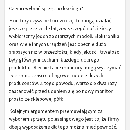
Czemu wybrać sprzęt po leasingu?
Monitory używane bardzo często mogą działać
jeszcze przez wiele lat, a w szczególności kiedy
wybierzemy jeden ze starszych modeli. Elektronika
oraz wiele innych urządzeń jest obecnie dużo
słabszych niż w przeszłości, kiedy jakość i trwałość
były głównymi cechami każdego dobrego
produktu. Obecnie tanie monitory mogą wytrzymać
tyle samo czasu co flagowe modele dużych
producentów. Z tego powodu, warto się dwa razy
zastanowić przed udaniem się po nowy monitor
prosto ze sklepowej półki.
Kolejnym argumentem przemawiającym za
wyborem sprzętu poleasingowego jest to, że firmy
dbają wyposażenie dlatego można mieć pewność,