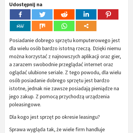
Udostępnij na
Posiadanie dobrego sprzętu komputerowego jest
dla wielu osób bardzo istotną rzeczą. Dzięki niemu
można korzystać z najnowszych aplikacji oraz gier,
a zarazem swobodnie przeglądać internet oraz
oglądać ulubione seriale. Z tego powodu, dla wielu
osób posiadanie dobrego sprzętu jest bardzo
istotne, jednak nie zawsze posiadają pieniądze na
jego zakup. Z pomocą przychodzą urządzenia
poleasingowe.
Dla kogo jest sprzęt po okresie leasingu?
Sprawa wygląda tak, że wiele firm handluje