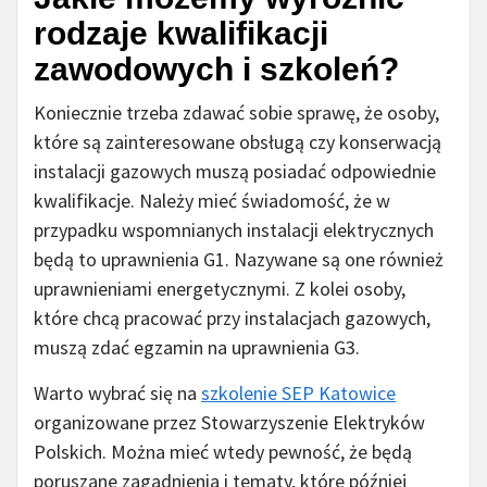
rodzaje kwalifikacji
zawodowych i szkoleń?
Koniecznie trzeba zdawać sobie sprawę, że osoby,
które są zainteresowane obsługą czy konserwacją
instalacji gazowych muszą posiadać odpowiednie
kwalifikacje. Należy mieć świadomość, że w
przypadku wspomnianych instalacji elektrycznych
będą to uprawnienia G1. Nazywane są one również
uprawnieniami energetycznymi. Z kolei osoby,
które chcą pracować przy instalacjach gazowych,
muszą zdać egzamin na uprawnienia G3.
Warto wybrać się na
szkolenie SEP Katowice
organizowane przez Stowarzyszenie Elektryków
Polskich. Można mieć wtedy pewność, że będą
poruszane zagadnienia i tematy, które później