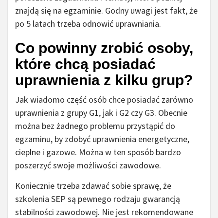
znajdą się na egzaminie. Godny uwagi jest fakt, że
po 5 latach trzeba odnowić uprawniania.
Co powinny zrobić osoby,
które chcą posiadać
uprawnienia z kilku grup?
Jak wiadomo część osób chce posiadać zarówno
uprawnienia z grupy G1, jak i G2 czy G3. Obecnie
można bez żadnego problemu przystąpić do
egzaminu, by zdobyć uprawnienia energetyczne,
cieplne i gazowe. Można w ten sposób bardzo
poszerzyć swoje możliwości zawodowe.
Koniecznie trzeba zdawać sobie sprawę, że
szkolenia SEP są pewnego rodzaju gwarancją
stabilności zawodowej. Nie jest rekomendowane