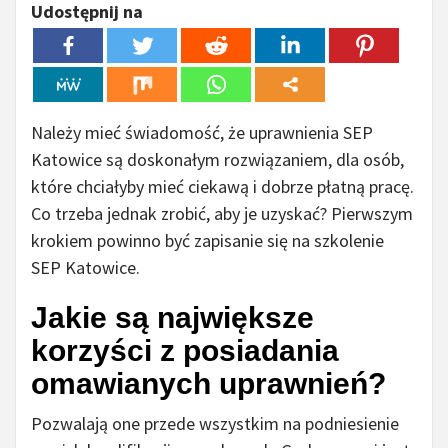
Udostępnij na
Należy mieć świadomość, że uprawnienia SEP
Katowice są doskonałym rozwiązaniem, dla osób,
które chciałyby mieć ciekawą i dobrze płatną pracę.
Co trzeba jednak zrobić, aby je uzyskać? Pierwszym
krokiem powinno być zapisanie się na szkolenie
SEP Katowice.
Jakie są największe
korzyści z posiadania
omawianych uprawnień?
Pozwalają one przede wszystkim na podniesienie