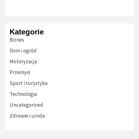
Kategorie
Biznes
Dom i ogród
Motoryzacja
Przemysł
Sport i turystyka
Technologia
Uncategorized
Zdrowie i uroda