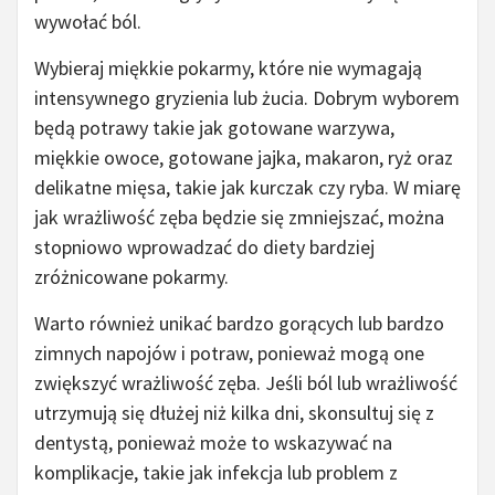
wywołać ból.
Wybieraj miękkie pokarmy, które nie wymagają
intensywnego gryzienia lub żucia. Dobrym wyborem
będą potrawy takie jak gotowane warzywa,
miękkie owoce, gotowane jajka, makaron, ryż oraz
delikatne mięsa, takie jak kurczak czy ryba. W miarę
jak wrażliwość zęba będzie się zmniejszać, można
stopniowo wprowadzać do diety bardziej
zróżnicowane pokarmy.
Warto również unikać bardzo gorących lub bardzo
zimnych napojów i potraw, ponieważ mogą one
zwiększyć wrażliwość zęba. Jeśli ból lub wrażliwość
utrzymują się dłużej niż kilka dni, skonsultuj się z
dentystą, ponieważ może to wskazywać na
komplikacje, takie jak infekcja lub problem z