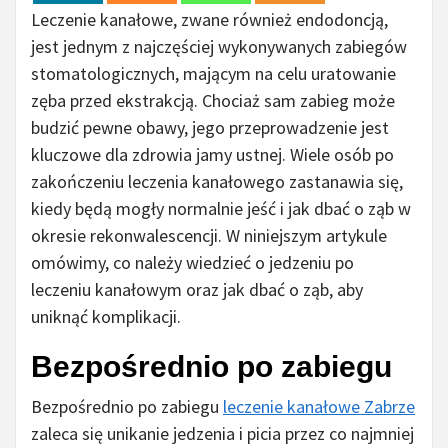
Leczenie kanałowe, zwane również endodoncją,
jest jednym z najczęściej wykonywanych zabiegów
stomatologicznych, mającym na celu uratowanie
zęba przed ekstrakcją. Chociaż sam zabieg może
budzić pewne obawy, jego przeprowadzenie jest
kluczowe dla zdrowia jamy ustnej. Wiele osób po
zakończeniu leczenia kanałowego zastanawia się,
kiedy będą mogły normalnie jeść i jak dbać o ząb w
okresie rekonwalescencji. W niniejszym artykule
omówimy, co należy wiedzieć o jedzeniu po
leczeniu kanałowym oraz jak dbać o ząb, aby
uniknąć komplikacji.
Bezpośrednio po zabiegu
Bezpośrednio po zabiegu
leczenie kanałowe Zabrze
zaleca się unikanie jedzenia i picia przez co najmniej