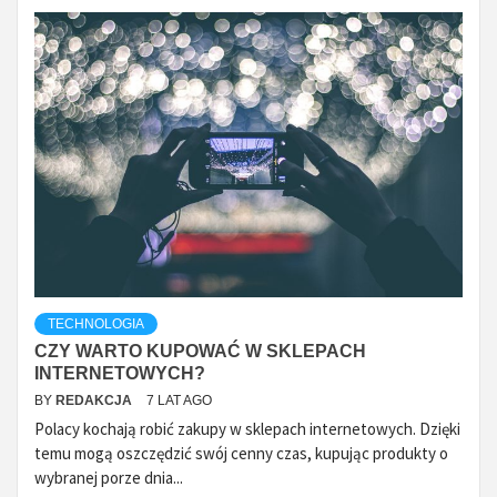
TECHNOLOGIA
CZY WARTO KUPOWAĆ W SKLEPACH
INTERNETOWYCH?
BY
REDAKCJA
7 LAT AGO
Polacy kochają robić zakupy w sklepach internetowych. Dzięki
temu mogą oszczędzić swój cenny czas, kupując produkty o
wybranej porze dnia...