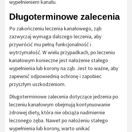
wypełnieniem kanału.
Długoterminowe zalecenia
Po zakończeniu leczenia kanałowego, ząb
zazwyczaj wymaga dalszego leczenia, aby
przywrócić mu pełną funkcjonalność i
wytrzymałość. W wielu przypadkach, po leczeniu
kanałowym konieczne jest nałożenie stałego
wypełnienia lub korony na ząb. Jest to ważne, aby
zapewnić odpowiednią ochronę i zapobiec
przyszłym uszkodzeniom.
Długoterminowe zalecenia dotyczące jedzenia po
leczeniu kanałowym obejmują kontynuowanie
zdrowej diety, która nie obciąża nadmiernie
leczonego zęba. Nawet po nałożeniu stałego
wypełnienia lub korony, warto unikać