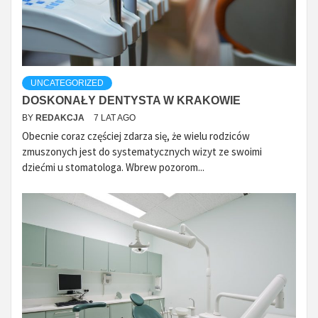
UNCATEGORIZED
DOSKONAŁY DENTYSTA W KRAKOWIE
BY
REDAKCJA
7 LAT AGO
Obecnie coraz częściej zdarza się, że wielu rodziców
zmuszonych jest do systematycznych wizyt ze swoimi
dziećmi u stomatologa. Wbrew pozorom...