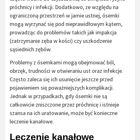
próchnicy i infekcji. Dodatkowo, ze względu na
ograniczoną przestrzeń w jamie ustnej, ósemki
mogą wyrzynać się pod nieprawidłowym kątem,
prowadząc do problemów takich jak impakcja
(zatrzymanie zęba w kości) czy uszkodzenie
sąsiednich zębów.
Problemy z ósemkami mogą obejmować ból,
obrzęk, trudności w otwieraniu ust oraz infekcje.
Często zaleca się ich usunięcie jeszcze przed
pojawieniem się poważniejszych komplikacji.
Jednak w przypadkach, gdy ósemki nie są
całkowicie zniszczone przez próchnicę i istnieje
szansa na ich uratowanie, może być konieczne
leczenie kanałowe.
Leczenie kanałowe