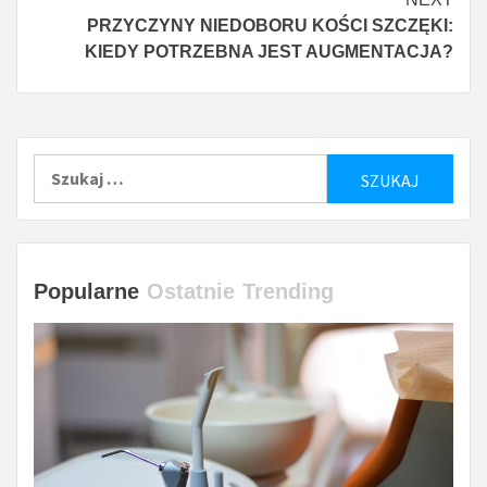
PRZYCZYNY NIEDOBORU KOŚCI SZCZĘKI:
KIEDY POTRZEBNA JEST AUGMENTACJA?
Szukaj:
Popularne
Ostatnie
Trending