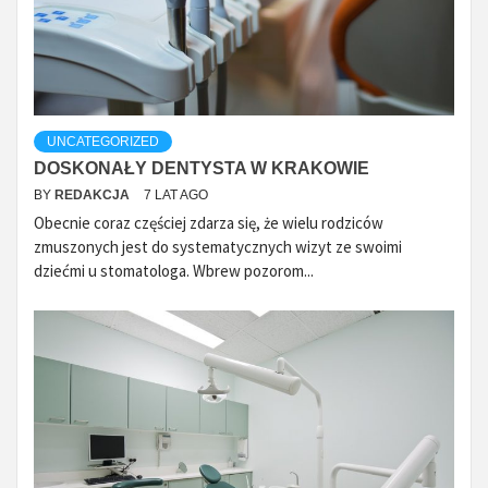
UNCATEGORIZED
DOSKONAŁY DENTYSTA W KRAKOWIE
BY
REDAKCJA
7 LAT AGO
Obecnie coraz częściej zdarza się, że wielu rodziców
zmuszonych jest do systematycznych wizyt ze swoimi
dziećmi u stomatologa. Wbrew pozorom...