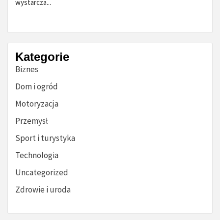
wystarcza...
Kategorie
Biznes
Dom i ogród
Motoryzacja
Przemysł
Sport i turystyka
Technologia
Uncategorized
Zdrowie i uroda