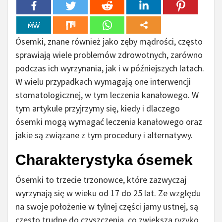
Ósemki, znane również jako zęby mądrości, często
sprawiają wiele problemów zdrowotnych, zarówno
podczas ich wyrzynania, jak i w późniejszych latach.
W wielu przypadkach wymagają one interwencji
stomatologicznej, w tym leczenia kanałowego. W
tym artykule przyjrzymy się, kiedy i dlaczego
ósemki mogą wymagać leczenia kanałowego oraz
jakie są związane z tym procedury i alternatywy.
Charakterystyka ósemek
Ósemki to trzecie trzonowce, które zazwyczaj
wyrzynają się w wieku od 17 do 25 lat. Ze względu
na swoje położenie w tylnej części jamy ustnej, są
często trudne do czyszczenia, co zwiększa ryzyko