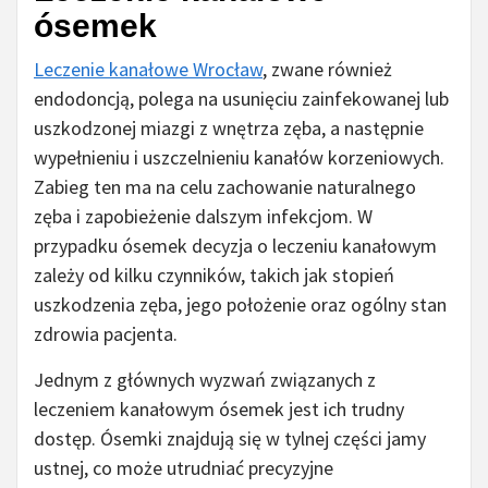
ósemek
Leczenie kanałowe Wrocław
, zwane również
endodoncją, polega na usunięciu zainfekowanej lub
uszkodzonej miazgi z wnętrza zęba, a następnie
wypełnieniu i uszczelnieniu kanałów korzeniowych.
Zabieg ten ma na celu zachowanie naturalnego
zęba i zapobieżenie dalszym infekcjom. W
przypadku ósemek decyzja o leczeniu kanałowym
zależy od kilku czynników, takich jak stopień
uszkodzenia zęba, jego położenie oraz ogólny stan
zdrowia pacjenta.
Jednym z głównych wyzwań związanych z
leczeniem kanałowym ósemek jest ich trudny
dostęp. Ósemki znajdują się w tylnej części jamy
ustnej, co może utrudniać precyzyjne