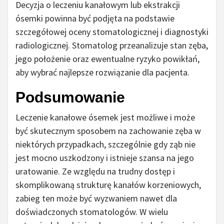
Decyzja o leczeniu kanałowym lub ekstrakcji
ósemki powinna być podjęta na podstawie
szczegółowej oceny stomatologicznej i diagnostyki
radiologicznej. Stomatolog przeanalizuje stan zęba,
jego położenie oraz ewentualne ryzyko powikłań,
aby wybrać najlepsze rozwiązanie dla pacjenta.
Podsumowanie
Leczenie kanałowe ósemek jest możliwe i może
być skutecznym sposobem na zachowanie zęba w
niektórych przypadkach, szczególnie gdy ząb nie
jest mocno uszkodzony i istnieje szansa na jego
uratowanie. Ze względu na trudny dostęp i
skomplikowaną strukturę kanałów korzeniowych,
zabieg ten może być wyzwaniem nawet dla
doświadczonych stomatologów. W wielu