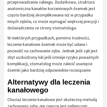
przeprowadzenie zabiegu. Dodatkowo, struktura
anatomiczna kanałów korzeniowych ósemek jest
często bardziej skomplikowana niż w przypadku
innych zębów, co może wymagać większej precyzji i
doświadczenia ze strony stomatologa.
W niektórych przypadkach, pomimo trudności,
leczenie kanałowe ósemek może być udane i
pozwolić na zachowanie zęba. Jednak jeśli ząb jest
zbyt uszkodzony lub jeśli istnieje ryzyko poważnych
komplikacji, stomatolog może zalecić usunięcie
ósemki jako bardziej odpowiednie rozwiązanie.
Alternatywy dla leczenia
kanałowego
Chociaż leczenie kanałowe jest skuteczną metodą
zachowania zęba, nie zawsze jest najlepszym