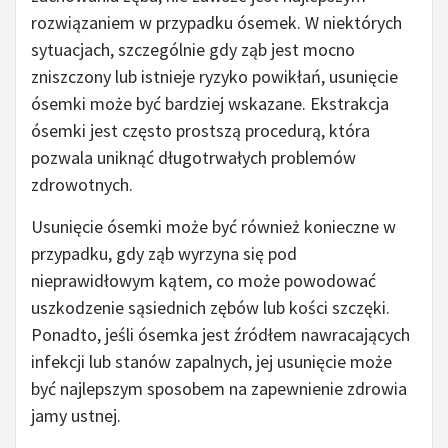
rozwiązaniem w przypadku ósemek. W niektórych
sytuacjach, szczególnie gdy ząb jest mocno
zniszczony lub istnieje ryzyko powikłań, usunięcie
ósemki może być bardziej wskazane. Ekstrakcja
ósemki jest często prostszą procedurą, która
pozwala uniknąć długotrwałych problemów
zdrowotnych.
Usunięcie ósemki może być również konieczne w
przypadku, gdy ząb wyrzyna się pod
nieprawidłowym kątem, co może powodować
uszkodzenie sąsiednich zębów lub kości szczęki.
Ponadto, jeśli ósemka jest źródłem nawracających
infekcji lub stanów zapalnych, jej usunięcie może
być najlepszym sposobem na zapewnienie zdrowia
jamy ustnej.