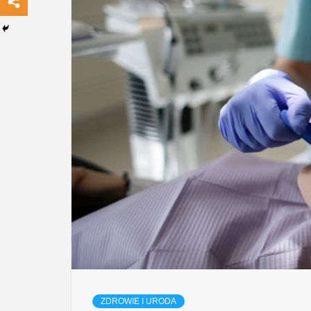
ZDROWIE I URODA