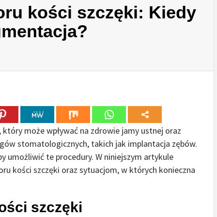
ru kości szczęki: Kiedy
gmentacja?
, który może wpływać na zdrowie jamy ustnej oraz
gów stomatologicznych, takich jak implantacja zębów.
y umożliwić te procedury. W niniejszym artykule
ru kości szczęki oraz sytuacjom, w których konieczna
ości szczęki