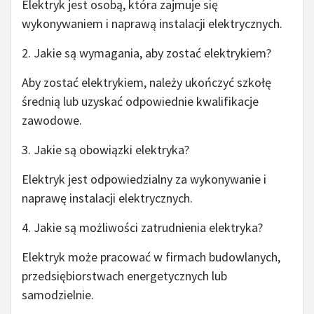
Elektryk jest osobą, która zajmuje się
wykonywaniem i naprawą instalacji elektrycznych.
2. Jakie są wymagania, aby zostać elektrykiem?
Aby zostać elektrykiem, należy ukończyć szkołę
średnią lub uzyskać odpowiednie kwalifikacje
zawodowe.
3. Jakie są obowiązki elektryka?
Elektryk jest odpowiedzialny za wykonywanie i
naprawę instalacji elektrycznych.
4. Jakie są możliwości zatrudnienia elektryka?
Elektryk może pracować w firmach budowlanych,
przedsiębiorstwach energetycznych lub
samodzielnie.