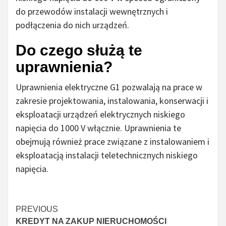
do przewodów instalacji wewnętrznych i
podłączenia do nich urządzeń.
Do czego służą te
uprawnienia?
Uprawnienia elektryczne G1 pozwalają na prace w
zakresie projektowania, instalowania, konserwacji i
eksploatacji urządzeń elektrycznych niskiego
napięcia do 1000 V włącznie. Uprawnienia te
obejmują również prace związane z instalowaniem i
eksploatacją instalacji teletechnicznych niskiego
napięcia.
Czytaj
PREVIOUS
KREDYT NA ZAKUP NIERUCHOMOŚCI