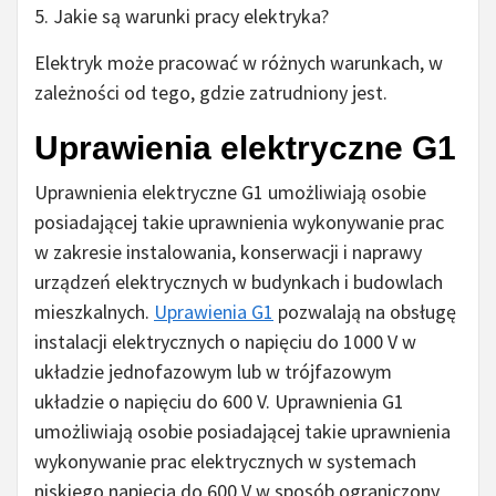
5. Jakie są warunki pracy elektryka?
Elektryk może pracować w różnych warunkach, w
zależności od tego, gdzie zatrudniony jest.
Uprawienia elektryczne G1
Uprawnienia elektryczne G1 umożliwiają osobie
posiadającej takie uprawnienia wykonywanie prac
w zakresie instalowania, konserwacji i naprawy
urządzeń elektrycznych w budynkach i budowlach
mieszkalnych.
Uprawienia G1
pozwalają na obsługę
instalacji elektrycznych o napięciu do 1000 V w
układzie jednofazowym lub w trójfazowym
układzie o napięciu do 600 V. Uprawnienia G1
umożliwiają osobie posiadającej takie uprawnienia
wykonywanie prac elektrycznych w systemach
niskiego napięcia do 600 V w sposób ograniczony