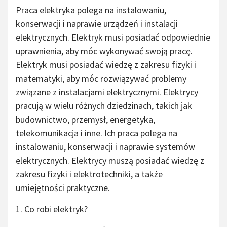
Praca elektryka polega na instalowaniu,
konserwacji i naprawie urządzeń i instalacji
elektrycznych. Elektryk musi posiadać odpowiednie
uprawnienia, aby móc wykonywać swoją pracę.
Elektryk musi posiadać wiedzę z zakresu fizyki i
matematyki, aby móc rozwiązywać problemy
związane z instalacjami elektrycznymi. Elektrycy
pracują w wielu różnych dziedzinach, takich jak
budownictwo, przemysł, energetyka,
telekomunikacja i inne. Ich praca polega na
instalowaniu, konserwacji i naprawie systemów
elektrycznych. Elektrycy muszą posiadać wiedzę z
zakresu fizyki i elektrotechniki, a także
umiejętności praktyczne.
1. Co robi elektryk?