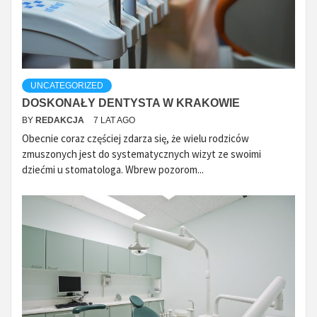
UNCATEGORIZED
DOSKONAŁY DENTYSTA W KRAKOWIE
BY
REDAKCJA
7 LAT AGO
Obecnie coraz częściej zdarza się, że wielu rodziców
zmuszonych jest do systematycznych wizyt ze swoimi
dziećmi u stomatologa. Wbrew pozorom...