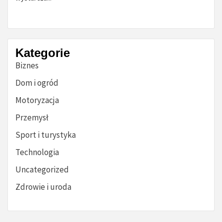
Kategorie
Biznes
Dom i ogród
Motoryzacja
Przemysł
Sport i turystyka
Technologia
Uncategorized
Zdrowie i uroda