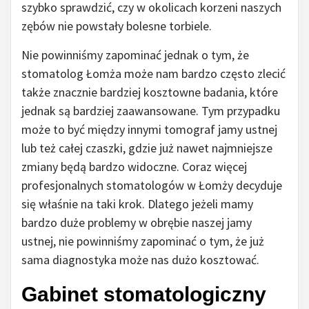
szybko sprawdzić, czy w okolicach korzeni naszych
zębów nie powstały bolesne torbiele.
Nie powinniśmy zapominać jednak o tym, że
stomatolog Łomża może nam bardzo często zlecić
także znacznie bardziej kosztowne badania, które
jednak są bardziej zaawansowane. Tym przypadku
może to być między innymi tomograf jamy ustnej
lub też całej czaszki, gdzie już nawet najmniejsze
zmiany będą bardzo widoczne. Coraz więcej
profesjonalnych stomatologów w Łomży decyduje
się właśnie na taki krok. Dlatego jeżeli mamy
bardzo duże problemy w obrębie naszej jamy
ustnej, nie powinniśmy zapominać o tym, że już
sama diagnostyka może nas dużo kosztować.
Gabinet stomatologiczny