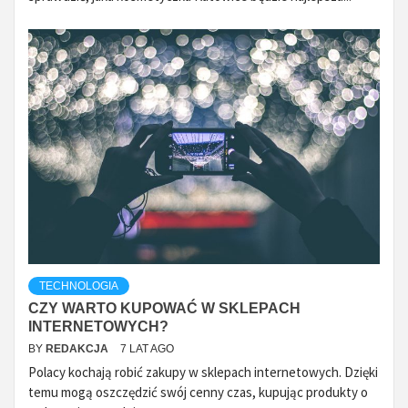
TECHNOLOGIA
CZY WARTO KUPOWAĆ W SKLEPACH
INTERNETOWYCH?
BY
REDAKCJA
7 LAT AGO
Polacy kochają robić zakupy w sklepach internetowych. Dzięki
temu mogą oszczędzić swój cenny czas, kupując produkty o