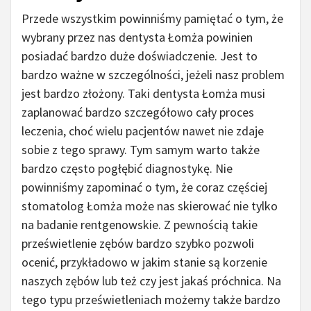
Przede wszystkim powinniśmy pamiętać o tym, że
wybrany przez nas dentysta Łomża powinien
posiadać bardzo duże doświadczenie. Jest to
bardzo ważne w szczególności, jeżeli nasz problem
jest bardzo złożony. Taki dentysta Łomża musi
zaplanować bardzo szczegółowo cały proces
leczenia, choć wielu pacjentów nawet nie zdaje
sobie z tego sprawy. Tym samym warto także
bardzo często pogłębić diagnostykę. Nie
powinniśmy zapominać o tym, że coraz częściej
stomatolog Łomża może nas skierować nie tylko
na badanie rentgenowskie. Z pewnością takie
prześwietlenie zębów bardzo szybko pozwoli
ocenić, przykładowo w jakim stanie są korzenie
naszych zębów lub też czy jest jakaś próchnica. Na
tego typu prześwietleniach możemy także bardzo