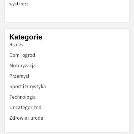
wystarcza...
Kategorie
Biznes
Dom i ogród
Motoryzacja
Przemysł
Sport i turystyka
Technologia
Uncategorized
Zdrowie i uroda