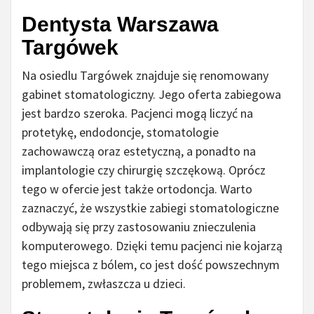
Dentysta Warszawa
Targówek
Na osiedlu Targówek znajduje się renomowany
gabinet stomatologiczny. Jego oferta zabiegowa
jest bardzo szeroka. Pacjenci mogą liczyć na
protetykę, endodoncje, stomatologie
zachowawczą oraz estetyczną, a ponadto na
implantologie czy chirurgię szczękową. Oprócz
tego w ofercie jest także ortodoncja. Warto
zaznaczyć, że wszystkie zabiegi stomatologiczne
odbywają się przy zastosowaniu znieczulenia
komputerowego. Dzięki temu pacjenci nie kojarzą
tego miejsca z bólem, co jest dość powszechnym
problemem, zwłaszcza u dzieci.