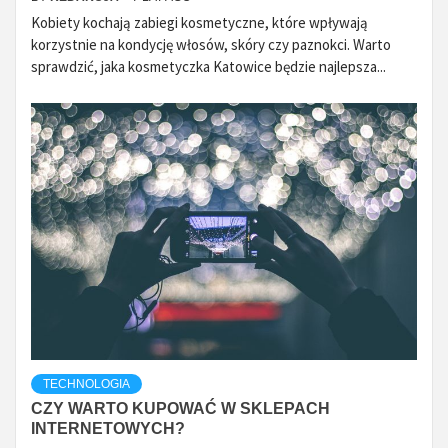
Kobiety kochają zabiegi kosmetyczne, które wpływają
korzystnie na kondycję włosów, skóry czy paznokci. Warto
sprawdzić, jaka kosmetyczka Katowice będzie najlepsza...
TECHNOLOGIA
CZY WARTO KUPOWAĆ W SKLEPACH
INTERNETOWYCH?