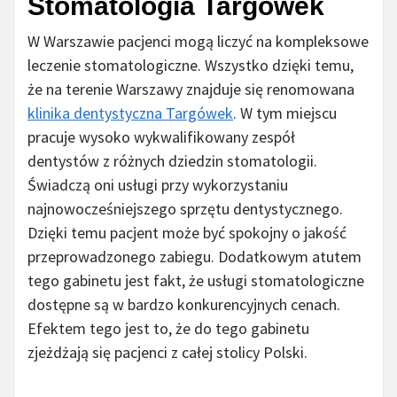
Stomatologia Targówek
W Warszawie pacjenci mogą liczyć na kompleksowe
leczenie stomatologiczne. Wszystko dzięki temu,
że na terenie Warszawy znajduje się renomowana
klinika dentystyczna Targówek
. W tym miejscu
pracuje wysoko wykwalifikowany zespół
dentystów z różnych dziedzin stomatologii.
Świadczą oni usługi przy wykorzystaniu
najnowocześniejszego sprzętu dentystycznego.
Dzięki temu pacjent może być spokojny o jakość
przeprowadzonego zabiegu. Dodatkowym atutem
tego gabinetu jest fakt, że usługi stomatologiczne
dostępne są w bardzo konkurencyjnych cenach.
Efektem tego jest to, że do tego gabinetu
zjeżdżają się pacjenci z całej stolicy Polski.