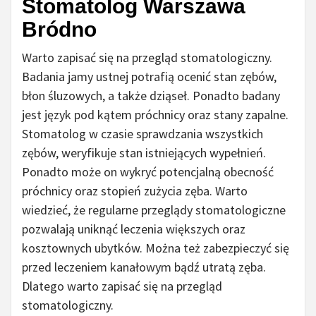
Stomatolog Warszawa
Bródno
Warto zapisać się na przegląd stomatologiczny.
Badania jamy ustnej potrafią ocenić stan zębów,
błon śluzowych, a także dziąseł. Ponadto badany
jest język pod kątem próchnicy oraz stany zapalne.
Stomatolog w czasie sprawdzania wszystkich
zębów, weryfikuje stan istniejących wypełnień.
Ponadto może on wykryć potencjalną obecność
próchnicy oraz stopień zużycia zęba. Warto
wiedzieć, że regularne przeglądy stomatologiczne
pozwalają uniknąć leczenia większych oraz
kosztownych ubytków. Można też zabezpieczyć się
przed leczeniem kanałowym bądź utratą zęba.
Dlatego warto zapisać się na przegląd
stomatologiczny.