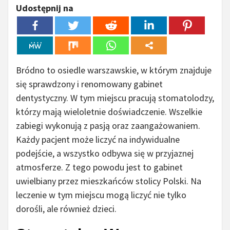
Udostępnij na
Bródno to osiedle warszawskie, w którym znajduje
się sprawdzony i renomowany gabinet
dentystyczny. W tym miejscu pracują stomatolodzy,
którzy mają wieloletnie doświadczenie. Wszelkie
zabiegi wykonują z pasją oraz zaangażowaniem.
Każdy pacjent może liczyć na indywidualne
podejście, a wszystko odbywa się w przyjaznej
atmosferze. Z tego powodu jest to gabinet
uwielbiany przez mieszkańców stolicy Polski. Na
leczenie w tym miejscu mogą liczyć nie tylko
dorośli, ale również dzieci.